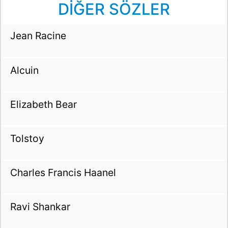
DİĞER SÖZLER
Jean Racine
Alcuin
Elizabeth Bear
Tolstoy
Charles Francis Haanel
Ravi Shankar