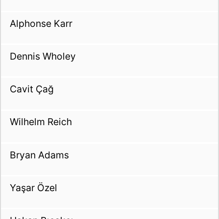
Alphonse Karr
Dennis Wholey
Cavit Çağ
Wilhelm Reich
Bryan Adams
Yaşar Özel