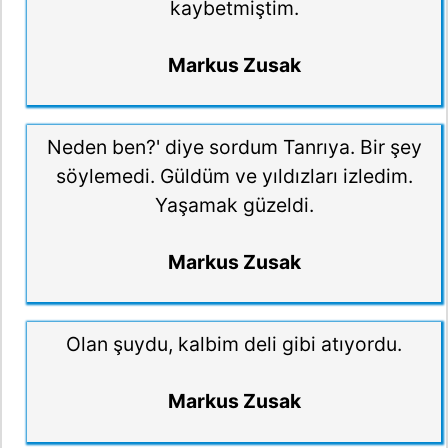
kaybetmiştim.
Markus Zusak
Neden ben?' diye sordum Tanrıya. Bir şey
söylemedi. Güldüm ve yıldızları izledim.
Yaşamak güzeldi.
Markus Zusak
Olan şuydu, kalbim deli gibi atıyordu.
Markus Zusak