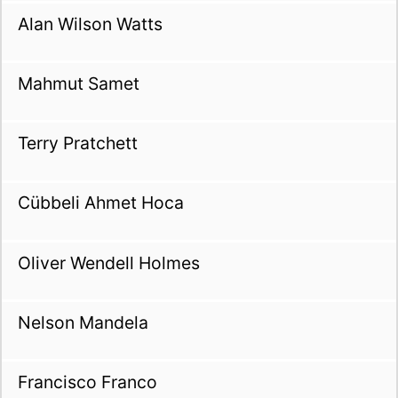
Alan Wilson Watts
Mahmut Samet
Terry Pratchett
Cübbeli Ahmet Hoca
Oliver Wendell Holmes
Nelson Mandela
Francisco Franco