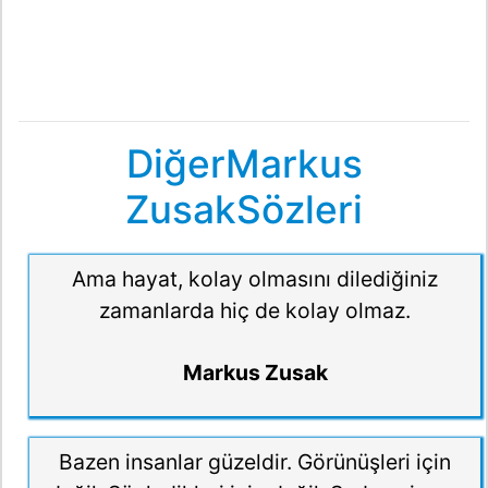
DiğerMarkus
ZusakSözleri
Ama hayat, kolay olmasını dilediğiniz
zamanlarda hiç de kolay olmaz.
Markus Zusak
Bazen insanlar güzeldir. Görünüşleri için