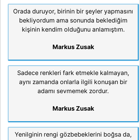
Orada duruyor, birinin bir şeyler yapmasını
bekliyordum ama sonunda beklediğim
kişinin kendim olduğunu anlamıştım.
Markus Zusak
Sadece renkleri fark etmekle kalmayan,
aynı zamanda onlarla ilgili konuşan bir
adamı sevmemek zordur.
Markus Zusak
Yenilginin rengi gözbebeklerini boğsa da,