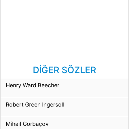
DİĞER SÖZLER
Henry Ward Beecher
Robert Green Ingersoll
Mihail Gorbaçov