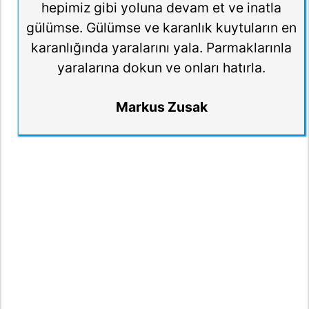
hepimiz gibi yoluna devam et ve inatla
gülümse. Gülümse ve karanlık kuytuların en
karanlığında yaralarını yala. Parmaklarınla
yaralarına dokun ve onları hatırla.
Markus Zusak