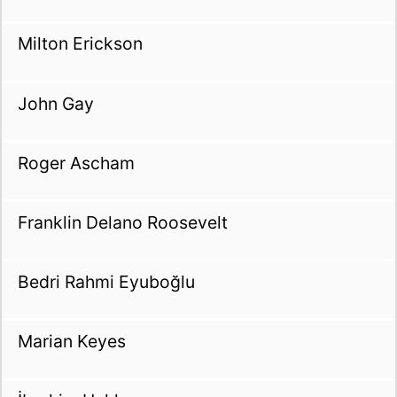
Milton Erickson
John Gay
Roger Ascham
Franklin Delano Roosevelt
Bedri Rahmi Eyuboğlu
Marian Keyes