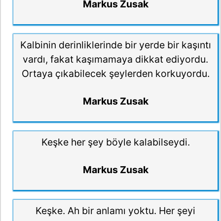
Markus Zusak
Kalbinin derinliklerinde bir yerde bir kaşıntı
vardı, fakat kaşımamaya dikkat ediyordu.
Ortaya çıkabilecek şeylerden korkuyordu.
Markus Zusak
Keşke her şey böyle kalabilseydi.
Markus Zusak
Keşke. Ah bir anlamı yoktu. Her şeyi