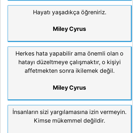
Hayatı yaşadıkça öğreniriz.
Miley Cyrus
Herkes hata yapabilir ama önemli olan o
hatayı düzeltmeye çalışmaktır, o kişiyi
affetmekten sonra ikilemek değil.
Miley Cyrus
İnsanların sizi yargılamasına izin vermeyin.
Kimse mükemmel değildir.