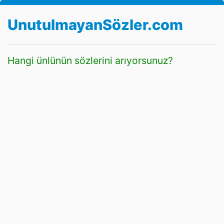
UnutulmayanSözler.com
Hangi ünlünün sözlerini arıyorsunuz?