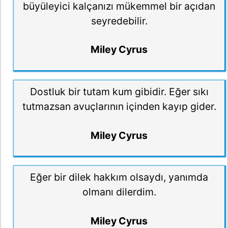
büyüleyici kalçanızı mükemmel bir açıdan
seyredebilir.
Miley Cyrus
Dostluk bir tutam kum gibidir. Eğer sıkı
tutmazsan avuçlarının içinden kayıp gider.
Miley Cyrus
Eğer bir dilek hakkım olsaydı, yanımda
olmanı dilerdim.
Miley Cyrus