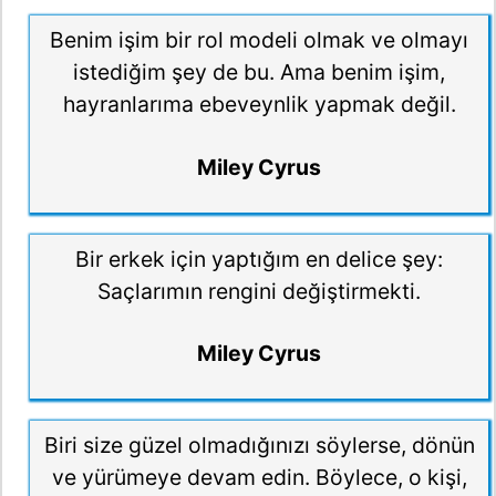
Benim işim bir rol modeli olmak ve olmayı
istediğim şey de bu. Ama benim işim,
hayranlarıma ebeveynlik yapmak değil.
Miley Cyrus
Bir erkek için yaptığım en delice şey:
Saçlarımın rengini değiştirmekti.
Miley Cyrus
Biri size güzel olmadığınızı söylerse, dönün
ve yürümeye devam edin. Böylece, o kişi,