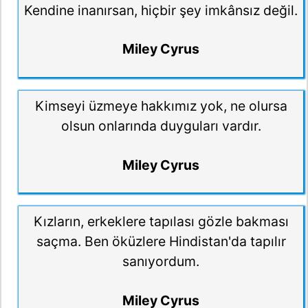
Kendine inanırsan, hiçbir şey imkânsız değil.
Miley Cyrus
Kimseyi üzmeye hakkımız yok, ne olursa
olsun onlarında duyguları vardır.
Miley Cyrus
Kızların, erkeklere tapılası gözle bakması
saçma. Ben öküzlere Hindistan'da tapılır
sanıyordum.
Miley Cyrus