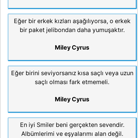
Eğer bir erkek kızları aşağılıyorsa, o erkek
bir paket jelibondan daha yumuşaktır.
Miley Cyrus
Eğer birini seviyorsanız kısa saçlı veya uzun
saçlı olması fark etmemeli.
Miley Cyrus
En iyi Smiler beni gerçekten sevendir.
Albümlerimi ve eşyalarımı alan değil.