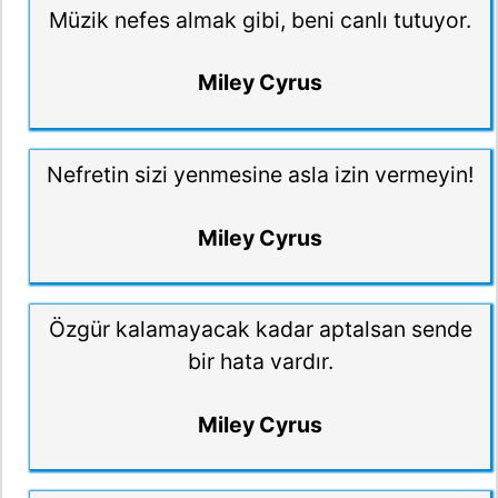
Müzik nefes almak gibi, beni canlı tutuyor.
Miley Cyrus
Nefretin sizi yenmesine asla izin vermeyin!
Miley Cyrus
Özgür kalamayacak kadar aptalsan sende
bir hata vardır.
Miley Cyrus