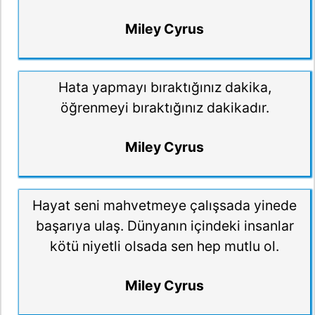
Miley Cyrus
Hata yapmayı bıraktığınız dakika,
öğrenmeyi bıraktığınız dakikadır.
Miley Cyrus
Hayat seni mahvetmeye çalışsada yinede
başarıya ulaş. Dünyanın içindeki insanlar
kötü niyetli olsada sen hep mutlu ol.
Miley Cyrus