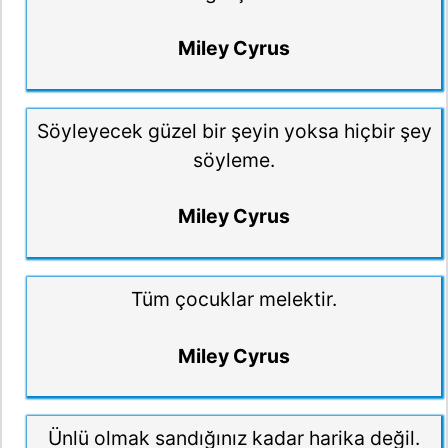
Miley Cyrus
Söyleyecek güzel bir şeyin yoksa hiçbir şey
söyleme.
Miley Cyrus
Tüm çocuklar melektir.
Miley Cyrus
Ünlü olmak sandığınız kadar harika değil.