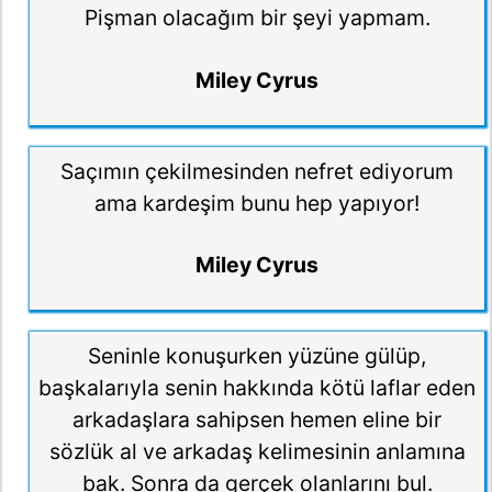
Pişman olacağım bir şeyi yapmam.
Miley Cyrus
Saçımın çekilmesinden nefret ediyorum
ama kardeşim bunu hep yapıyor!
Miley Cyrus
Seninle konuşurken yüzüne gülüp,
başkalarıyla senin hakkında kötü laflar eden
arkadaşlara sahipsen hemen eline bir
sözlük al ve arkadaş kelimesinin anlamına
bak. Sonra da gerçek olanlarını bul.