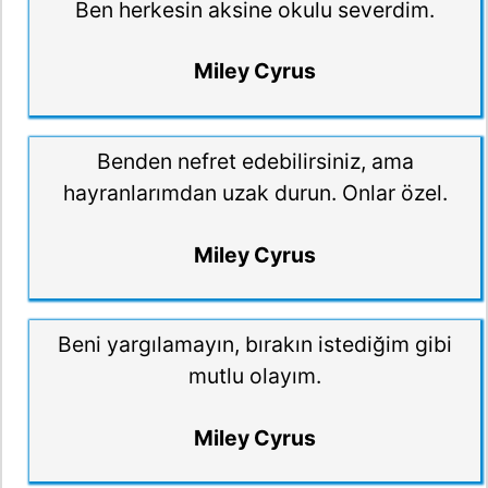
Ben herkesin aksine okulu severdim.
Miley Cyrus
Benden nefret edebilirsiniz, ama
hayranlarımdan uzak durun. Onlar özel.
Miley Cyrus
Beni yargılamayın, bırakın istediğim gibi
mutlu olayım.
Miley Cyrus