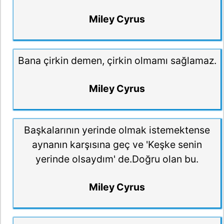
Miley Cyrus
Bana çirkin demen, çirkin olmamı sağlamaz.
Miley Cyrus
Başkalarının yerinde olmak istemektense
aynanın karşısına geç ve 'Keşke senin
yerinde olsaydım' de.Doğru olan bu.
Miley Cyrus