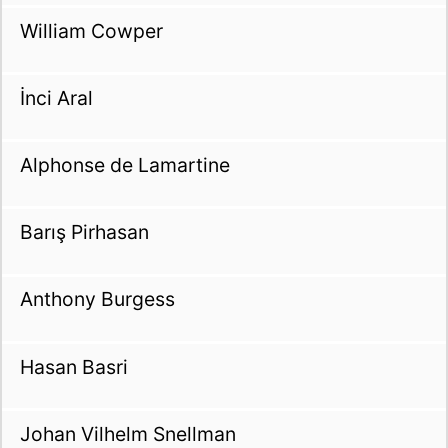
William Cowper
İnci Aral
Alphonse de Lamartine
Barış Pirhasan
Anthony Burgess
Hasan Basri
Johan Vilhelm Snellman