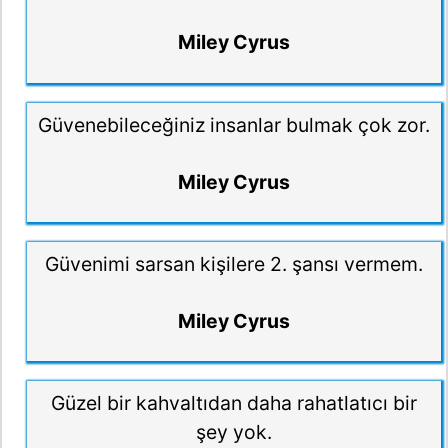
Miley Cyrus
Güvenebileceğiniz insanlar bulmak çok zor.
Miley Cyrus
Güvenimi sarsan kişilere 2. şansı vermem.
Miley Cyrus
Güzel bir kahvaltıdan daha rahatlatıcı bir
şey yok.