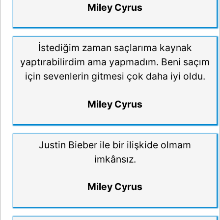
Miley Cyrus
İstediğim zaman saçlarıma kaynak
yaptırabilirdim ama yapmadım. Beni saçım
için sevenlerin gitmesi çok daha iyi oldu.
Miley Cyrus
Justin Bieber ile bir ilişkide olmam
imkânsız.
Miley Cyrus