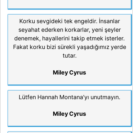
Korku sevgideki tek engeldir. İnsanlar
seyahat ederken korkarlar, yeni şeyler
denemek, hayallerini takip etmek isterler.
Fakat korku bizi sürekli yaşadığımız yerde
tutar.
Miley Cyrus
Lütfen Hannah Montana'yı unutmayın.
Miley Cyrus