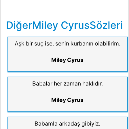
DiğerMiley CyrusSözleri
Aşk bir suç ise, senin kurbanın olabilirim.
Miley Cyrus
Babalar her zaman haklıdır.
Miley Cyrus
Babamla arkadaş gibiyiz.