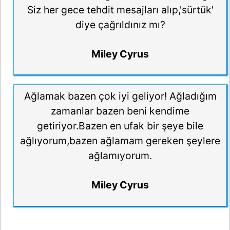
Siz her gece tehdit mesajları alıp,'sürtük'
diye çağrıldınız mı?
Miley Cyrus
Ağlamak bazen çok iyi geliyor! Ağladığım
zamanlar bazen beni kendime
getiriyor.Bazen en ufak bir şeye bile
ağlıyorum,bazen ağlamam gereken şeylere
ağlamıyorum.
Miley Cyrus