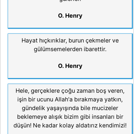
O. Henry
Hayat hıçkırıklar, burun çekmeler ve
gülümsemelerden ibarettir.
O. Henry
Hele, gerçeklere çoğu zaman boş veren,
işin bir ucunu Allah'a bırakmaya yatkın,
gündelik yaşayışında bile mucizeler
beklemeye alışık bizim gibi insanları bir
düşün! Ne kadar kolay aldatırız kendimizi!