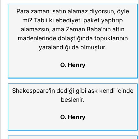
Para zamanı satın alamaz diyorsun, öyle
mi? Tabii ki ebediyeti paket yaptırıp
alamazsın, ama Zaman Baba'nın altın
madenlerinde dolaştığında topuklarının
yaralandığı da olmuştur.
O. Henry
Shakespeare'in dediği gibi aşk kendi içinde
beslenir.
O. Henry