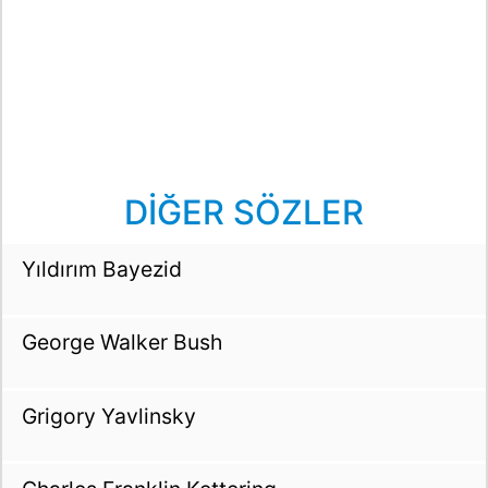
DİĞER SÖZLER
Yıldırım Bayezid
George Walker Bush
Grigory Yavlinsky