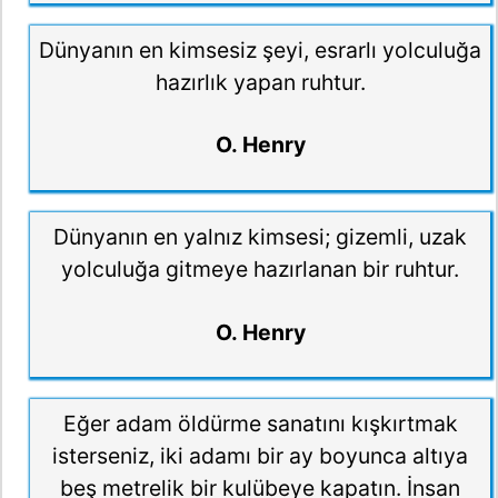
Dünyanın en kimsesiz şeyi, esrarlı yolculuğa
hazırlık yapan ruhtur.
O. Henry
Dünyanın en yalnız kimsesi; gizemli, uzak
yolculuğa gitmeye hazırlanan bir ruhtur.
O. Henry
Eğer adam öldürme sanatını kışkırtmak
isterseniz, iki adamı bir ay boyunca altıya
beş metrelik bir kulübeye kapatın. İnsan