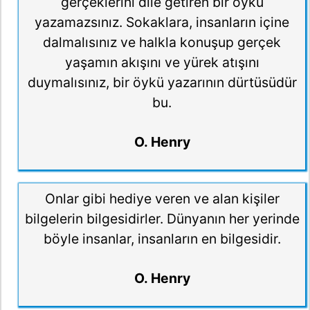
gerçeklerini dile getiren bir öykü
yazamazsınız. Sokaklara, insanların içine
dalmalısınız ve halkla konuşup gerçek
yaşamın akışını ve yürek atışını
duymalısınız, bir öykü yazarının dürtüsüdür
bu.
O. Henry
Onlar gibi hediye veren ve alan kişiler
bilgelerin bilgesidirler. Dünyanın her yerinde
böyle insanlar, insanların en bilgesidir.
O. Henry