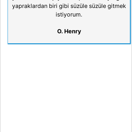
yapraklardan biri gibi süzüle süzüle gitmek
istiyorum.
O. Henry