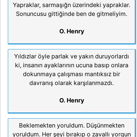
Yapraklar, sarmaşığn üzerindeki yapraklar.
Sonuncusu gittiğinde ben de gitmeliyim.
O. Henry
Yıldızlar öyle parlak ve yakın duruyorlardı
ki, insanın ayaklarının ucuna basıp onlara
dokunmaya çalışması mantıksız bir
davranış olarak karşılanmazdı.
O. Henry
Beklemekten yoruldum. Düşünmekten
yoruldum. Her şeyi bırakıp o zavallı yorgun