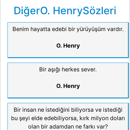
DiğerO. HenrySözleri
Benim hayatta edebi bir yürüyüşüm vardır.
O. Henry
Bir aşığı herkes sever.
O. Henry
Bir insan ne istediğini biliyorsa ve istediği
bu şeyi elde edebiliyorsa, kırk milyon doları
olan bir adamdan ne farkı var?