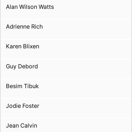
Alan Wilson Watts
Adrienne Rich
Karen Blixen
Guy Debord
Besim Tibuk
Jodie Foster
Jean Calvin