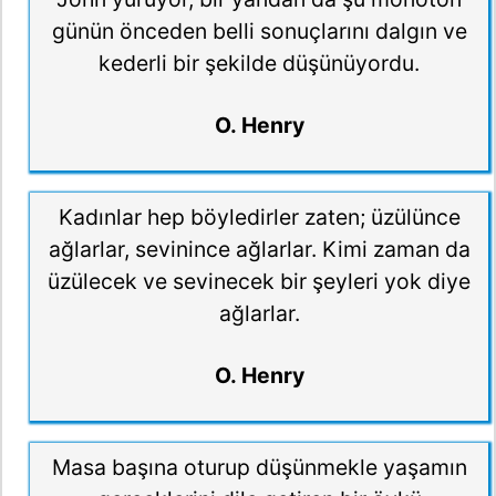
günün önceden belli sonuçlarını dalgın ve
kederli bir şekilde düşünüyordu.
O. Henry
Kadınlar hep böyledirler zaten; üzülünce
ağlarlar, sevinince ağlarlar. Kimi zaman da
üzülecek ve sevinecek bir şeyleri yok diye
ağlarlar.
O. Henry
Masa başına oturup düşünmekle yaşamın