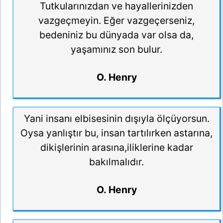
Tutkularınızdan ve hayallerinizden
vazgeçmeyin. Eğer vazgeçerseniz,
bedeniniz bu dünyada var olsa da,
yaşamınız son bulur.
O. Henry
Yani insanı elbisesinin dışıyla ölçüyorsun.
Oysa yanlıştır bu, insan tartılırken astarına,
dikişlerinin arasına,iliklerine kadar
bakılmalıdır.
O. Henry