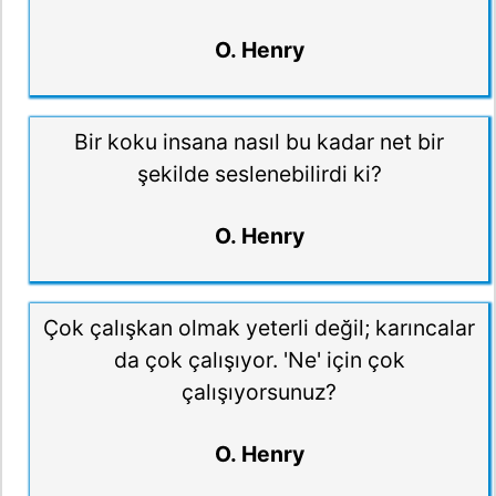
O. Henry
Bir koku insana nasıl bu kadar net bir
şekilde seslenebilirdi ki?
O. Henry
Çok çalışkan olmak yeterli değil; karıncalar
da çok çalışıyor. 'Ne' için çok
çalışıyorsunuz?
O. Henry