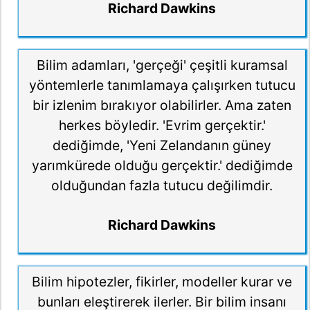
Richard Dawkins
Bilim adamları, 'gerçeği' çeşitli kuramsal
yöntemlerle tanımlamaya çalışırken tutucu
bir izlenim bırakıyor olabilirler. Ama zaten
herkes böyledir. 'Evrim gerçektir.'
dediğimde, 'Yeni Zelandanın güney
yarımkürede olduğu gerçektir.' dediğimde
olduğundan fazla tutucu değilimdir.
Richard Dawkins
Bilim hipotezler, fikirler, modeller kurar ve
bunları eleştirerek ilerler. Bir bilim insanı