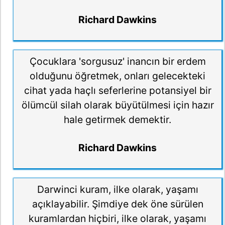
Richard Dawkins
Çocuklara 'sorgusuz' inancın bir erdem
olduğunu öğretmek, onları gelecekteki
cihat yada haçlı seferlerine potansiyel bir
ölümcül silah olarak büyütülmesi için hazır
hale getirmek demektir.
Richard Dawkins
Darwinci kuram, ilke olarak, yaşamı
açıklayabilir. Şimdiye dek öne sürülen
kuramlardan hiçbiri, ilke olarak, yaşamı