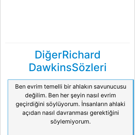
DiğerRichard
DawkinsSözleri
Ben evrim temelli bir ahlakın savunucusu
değilim. Ben her şeyin nasıl evrim
geçirdiğini söylüyorum. İnsanların ahlaki
açıdan nasıl davranması gerektiğini
söylemiyorum.