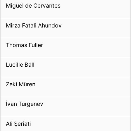
Miguel de Cervantes
Mirza Fatali Ahundov
Thomas Fuller
Lucille Ball
Zeki Müren
İvan Turgenev
Ali Şeriati