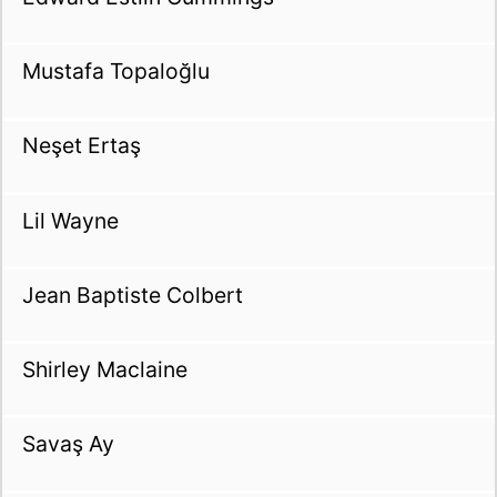
Mustafa Topaloğlu
Neşet Ertaş
Lil Wayne
Jean Baptiste Colbert
Shirley Maclaine
Savaş Ay