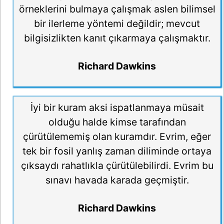
örneklerini bulmaya çalışmak aslen bilimsel
bir ilerleme yöntemi değildir; mevcut
bilgisizlikten kanıt çıkarmaya çalışmaktır.
Richard Dawkins
İyi bir kuram aksi ispatlanmaya müsait
olduğu halde kimse tarafından
çürütülememiş olan kuramdır. Evrim, eğer
tek bir fosil yanlış zaman diliminde ortaya
çıksaydı rahatlıkla çürütülebilirdi. Evrim bu
sınavı havada karada geçmiştir.
Richard Dawkins