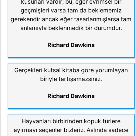
kusurları vardır; bu, eğer evrimsel bir
geçmişleri varsa tam da beklememiz
gerekendir ancak eğer tasarlanmışlarsa tam
anlamıyla beklenmedik bir durumdur.
Richard Dawkins
Gerçekleri kutsal kitaba göre yorumlayan
biriyle tartışamazsınız.
Richard Dawkins
Hayvanları birbirinden kopuk türlere
ayırmayı seçenler bizleriz. Aslında sadece