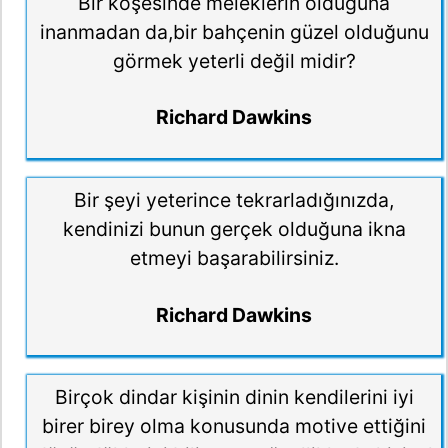
Bir köşesinde meleklerin olduğuna
inanmadan da,bir bahçenin güzel olduğunu
görmek yeterli değil midir?
Richard Dawkins
Bir şeyi yeterince tekrarladığınızda,
kendinizi bunun gerçek olduğuna ikna
etmeyi başarabilirsiniz.
Richard Dawkins
Birçok dindar kişinin dinin kendilerini iyi
birer birey olma konusunda motive ettiğini