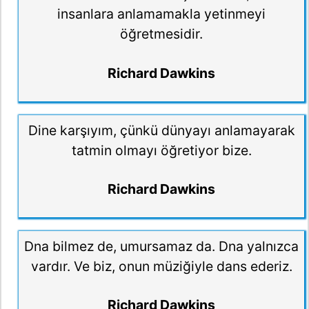
insanlara anlamamakla yetinmeyi
öğretmesidir.
Richard Dawkins
Dine karşıyım, çünkü dünyayı anlamayarak
tatmin olmayı öğretiyor bize.
Richard Dawkins
Dna bilmez de, umursamaz da. Dna yalnızca
vardır. Ve biz, onun müziğiyle dans ederiz.
Richard Dawkins