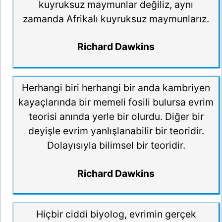
kuyruksuz maymunlar değiliz, aynı
zamanda Afrikalı kuyruksuz maymunlarız.
Richard Dawkins
Herhangi biri herhangi bir anda kambriyen
kayaçlarında bir memeli fosili bulursa evrim
teorisi anında yerle bir olurdu. Diğer bir
deyişle evrim yanlışlanabilir bir teoridir.
Dolayısıyla bilimsel bir teoridir.
Richard Dawkins
Hiçbir ciddi biyolog, evrimin gerçek