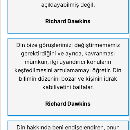
açıklayabilmiş değil.
Richard Dawkins
Din bize görüşlerimizi değiştirmememiz
gerektirdiğini ve ayrıca, kavranması
mümkün, ilgi uyandırıcı konuların
keşfedilmesini arzulamamayı öğretir. Din
bilimin düzenini bozar ve kişinin idrak
kabiliyetini baltalar.
Richard Dawkins
Din hakkında beni endişelendiren, onun