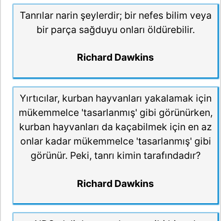
Tanrılar narin şeylerdir; bir nefes bilim veya
bir parça sağduyu onları öldürebilir.
Richard Dawkins
Yırtıcılar, kurban hayvanları yakalamak için
mükemmelce 'tasarlanmış' gibi görünürken,
kurban hayvanları da kaçabilmek için en az
onlar kadar mükemmelce 'tasarlanmış' gibi
görünür. Peki, tanrı kimin tarafındadır?
Richard Dawkins