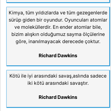
Kimya, tüm yıldızlarda ve tüm gezegenlerde
sürüp giden bir oyundur. Oyuncuları atomlar
ve moleküllerdir. En ender atomlar bile,
bizim alışkın olduğumuz sayma ölçülerine
göre, inanılmayacak derecede çoktur.
Richard Dawkins
Kötü ile iyi arasındaki savaş,aslında sadece
iki kötü arasındaki savaştır.
Richard Dawkins