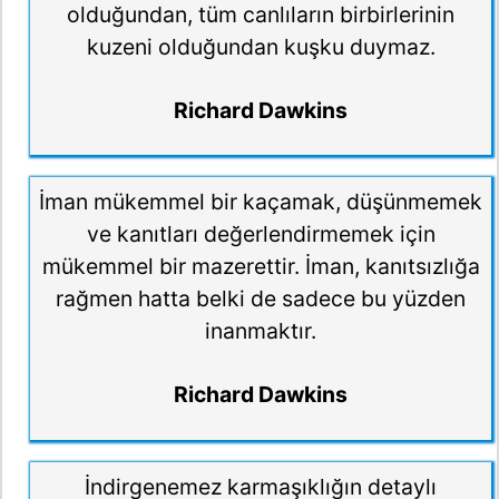
olduğundan, tüm canlıların birbirlerinin
kuzeni olduğundan kuşku duymaz.
Richard Dawkins
İman mükemmel bir kaçamak, düşünmemek
ve kanıtları değerlendirmemek için
mükemmel bir mazerettir. İman, kanıtsızlığa
rağmen hatta belki de sadece bu yüzden
inanmaktır.
Richard Dawkins
İndirgenemez karmaşıklığın detaylı