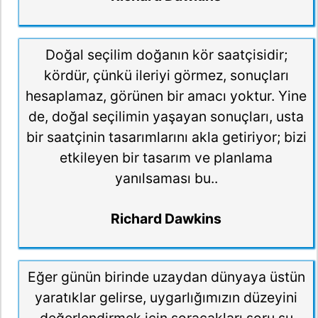
Doğal seçilim doğanın kör saatçisidir;
kördür, çünkü ileriyi görmez, sonuçları
hesaplamaz, görünen bir amacı yoktur. Yine
de, doğal seçilimin yaşayan sonuçları, usta
bir saatçinin tasarımlarını akla getiriyor; bizi
etkileyen bir tasarım ve planlama
yanılsaması bu..
Richard Dawkins
Eğer günün birinde uzaydan dünyaya üstün
yaratıklar gelirse, uygarlığımızın düzeyini