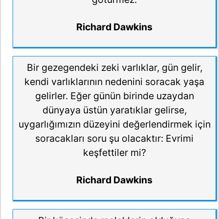
Richard Dawkins
Bir gezegendeki zeki varlıklar, gün gelir,
kendi varlıklarının nedenini soracak yaşa
gelirler. Eğer günün birinde uzaydan
dünyaya üstün yaratıklar gelirse,
uygarlığımızın düzeyini değerlendirmek için
soracakları soru şu olacaktır: Evrimi
keşfettiler mi?
Richard Dawkins