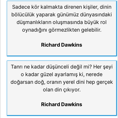
Sadece kör kalmakta direnen kişiler, dinin
bölücülük yaparak günümüz dünyasındaki
düşmanlıkların oluşmasında büyük rol
oynadığını görmezlikten gelebilir.
Richard Dawkins
Tanrı ne kadar düşünceli değil mi? Her şeyi
o kadar güzel ayarlamış ki, nerede
doğarsan doğ, oranın yerel dini hep gerçek
olan din çıkıyor.
Richard Dawkins