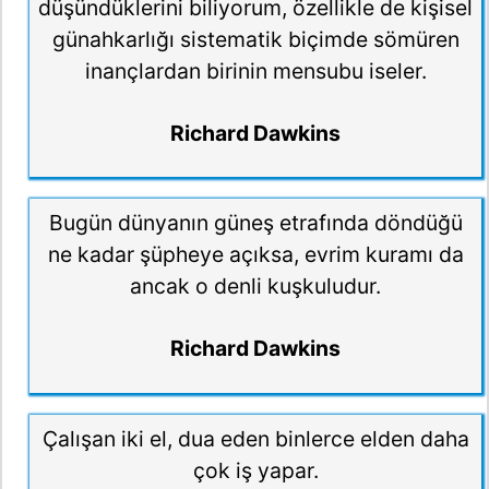
düşündüklerini biliyorum, özellikle de kişisel
günahkarlığı sistematik biçimde sömüren
inançlardan birinin mensubu iseler.
Richard Dawkins
Bugün dünyanın güneş etrafında döndüğü
ne kadar şüpheye açıksa, evrim kuramı da
ancak o denli kuşkuludur.
Richard Dawkins
Çalışan iki el, dua eden binlerce elden daha
çok iş yapar.