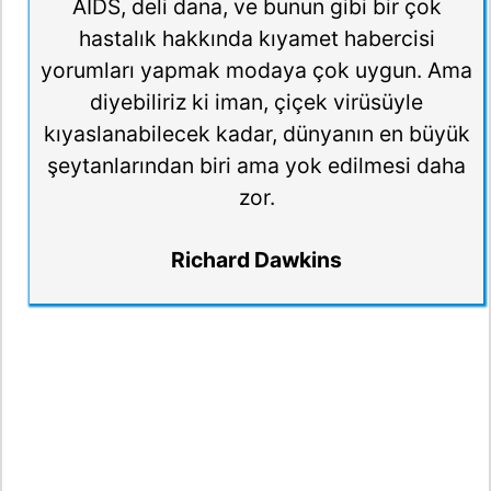
AIDS, deli dana, ve bunun gibi bir çok
hastalık hakkında kıyamet habercisi
yorumları yapmak modaya çok uygun. Ama
diyebiliriz ki iman, çiçek virüsüyle
kıyaslanabilecek kadar, dünyanın en büyük
şeytanlarından biri ama yok edilmesi daha
zor.
Richard Dawkins