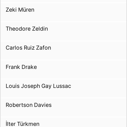
Zeki Müren
Theodore Zeldin
Carlos Ruiz Zafon
Frank Drake
Louis Joseph Gay Lussac
Robertson Davies
İlter Türkmen