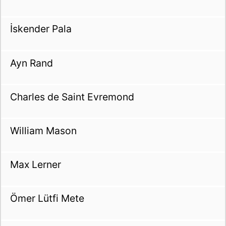
İskender Pala
Ayn Rand
Charles de Saint Evremond
William Mason
Max Lerner
Ömer Lütfi Mete