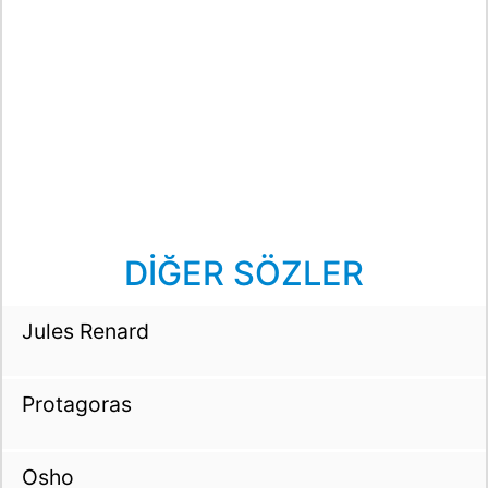
DİĞER SÖZLER
Jules Renard
Protagoras
Osho