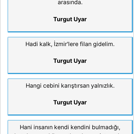
arasında.
Turgut Uyar
Hadi kalk, İzmir'lere filan gidelim.
Turgut Uyar
Hangi cebini karıştırsan yalnızlık.
Turgut Uyar
Hani insanın kendi kendini bulmadığı,