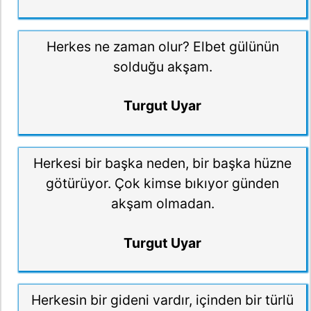
Herkes ne zaman olur? Elbet gülünün
solduğu akşam.
Turgut Uyar
Herkesi bir başka neden, bir başka hüzne
götürüyor. Çok kimse bıkıyor günden
akşam olmadan.
Turgut Uyar
Herkesin bir gideni vardır, içinden bir türlü