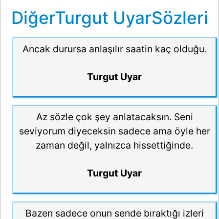
DiğerTurgut UyarSözleri
Ancak durursa anlaşılır saatin kaç olduğu.
Turgut Uyar
Az sözle çok şey anlatacaksın. Seni
seviyorum diyeceksin sadece ama öyle her
zaman değil, yalnızca hissettiğinde.
Turgut Uyar
Bazen sadece onun sende bıraktığı izleri