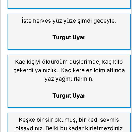
İşte herkes yüz yüze şimdi geceyle.
Turgut Uyar
Kaç kişiyi öldürdüm düşlerimde, kaç kilo
çekerdi yalnızlık.. Kaç kere ezildim altında
yaz yağmurlarının.
Turgut Uyar
Keşke bir şiir okumuş, bir kedi sevmiş
olsaydınız. Belki bu kadar kirletmezdiniz