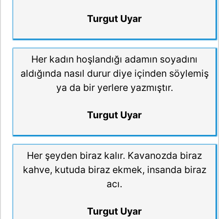
Turgut Uyar
Her kadın hoşlandığı adamın soyadını
aldığında nasıl durur diye içinden söylemiş
ya da bir yerlere yazmıştır.
Turgut Uyar
Her şeyden biraz kalır. Kavanozda biraz
kahve, kutuda biraz ekmek, insanda biraz
acı.
Turgut Uyar