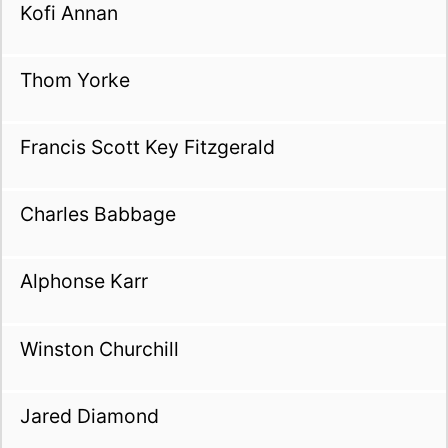
Kofi Annan
Thom Yorke
Francis Scott Key Fitzgerald
Charles Babbage
Alphonse Karr
Winston Churchill
Jared Diamond