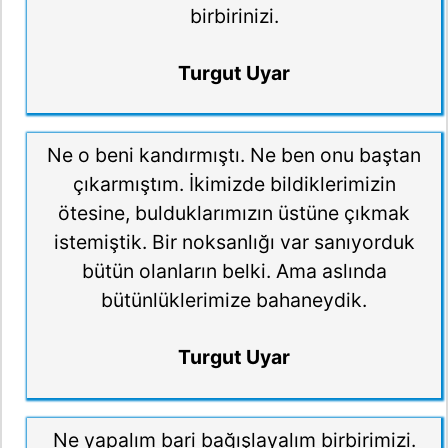
birbirinizi.
Turgut Uyar
Ne o beni kandırmıştı. Ne ben onu baştan
çıkarmıştım. İkimizde bildiklerimizin
ötesine, bulduklarımızın üstüne çıkmak
istemiştik. Bir noksanlığı var sanıyorduk
bütün olanların belki. Ama aslında
bütünlüklerimize bahaneydik.
Turgut Uyar
Ne yapalım bari bağışlayalım birbirimizi.