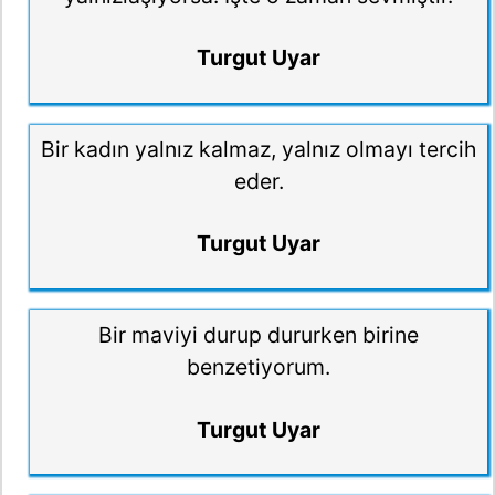
Turgut Uyar
Bir kadın yalnız kalmaz, yalnız olmayı tercih
eder.
Turgut Uyar
Bir maviyi durup dururken birine
benzetiyorum.
Turgut Uyar