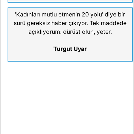
'Kadınları mutlu etmenin 20 yolu' diye bir
sürü gereksiz haber çıkıyor. Tek maddede
açıklıyorum: dürüst olun, yeter.
Turgut Uyar