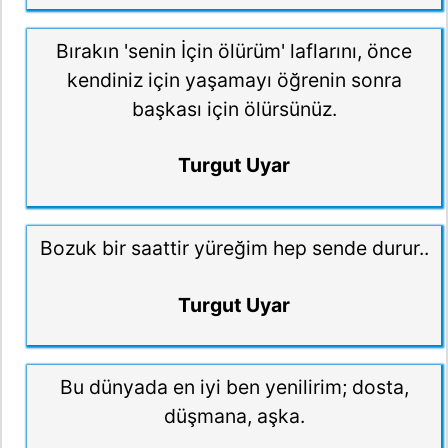
Bırakın 'senin İçin ölürüm' laflarını, önce
kendiniz için yaşamayı öğrenin sonra
başkası için ölürsünüz.
Turgut Uyar
Bozuk bir saattir yüreğim hep sende durur..
Turgut Uyar
Bu dünyada en iyi ben yenilirim; dosta,
düşmana, aşka.