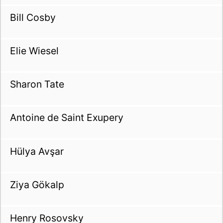
Bill Cosby
Elie Wiesel
Sharon Tate
Antoine de Saint Exupery
Hülya Avşar
Ziya Gökalp
Henry Rosovsky