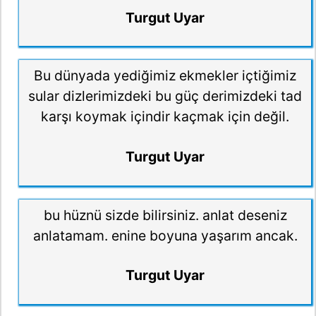
Turgut Uyar
Bu dünyada yediğimiz ekmekler içtiğimiz
sular dizlerimizdeki bu güç derimizdeki tad
karşı koymak içindir kaçmak için değil.
Turgut Uyar
bu hüznü sizde bilirsiniz. anlat deseniz
anlatamam. enine boyuna yaşarım ancak.
Turgut Uyar