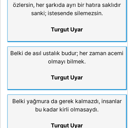
özlersin, her şarkıda ayrı bir hatıra saklıdır
sanki; istesende silemezsin.
Turgut Uyar
Belki de asıl ustalık budur; her zaman acemi
olmayı bilmek.
Turgut Uyar
Belki yağmura da gerek kalmazdı, insanlar
bu kadar kirli olmasaydı.
Turgut Uyar