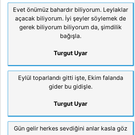
Evet önümüz bahardır biliyorum. Leylaklar
açacak biliyorum. İyi şeyler söylemek de
gerek biliyorum biliyorum da, şimdilik
bağışla.
Turgut Uyar
Eylül toparlandı gitti işte, Ekim falanda
gider bu gidişle.
Turgut Uyar
Gün gelir herkes sevdiğini anlar kasla göz