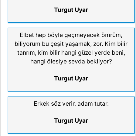
Turgut Uyar
Elbet hep böyle geçmeyecek ömrüm,
biliyorum bu çeşit yaşamak, zor. Kim bilir
tanrım, kim bilir hangi güzel yerde beni,
hangi ölesiye sevda bekliyor?
Turgut Uyar
Erkek söz verir, adam tutar.
Turgut Uyar