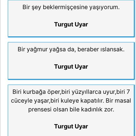
Bir şey beklermişçesine yaşıyorum.
Turgut Uyar
Bir yağmur yağsa da, beraber ıslansak.
Turgut Uyar
Biri kurbağa öper,biri yüzyıllarca uyur,biri 7
cüceyle yaşar,biri kuleye kapatılır. Bir masal
prensesi olsan bile kadınlık zor.
Turgut Uyar