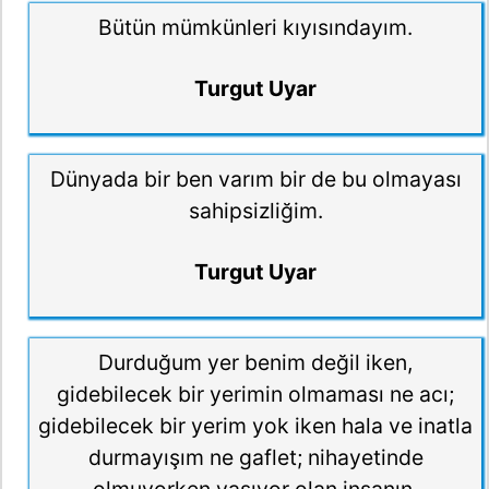
Bütün mümkünleri kıyısındayım.
Turgut Uyar
Dünyada bir ben varım bir de bu olmayası
sahipsizliğim.
Turgut Uyar
Durduğum yer benim değil iken,
gidebilecek bir yerimin olmaması ne acı;
gidebilecek bir yerim yok iken hala ve inatla
durmayışım ne gaflet; nihayetinde