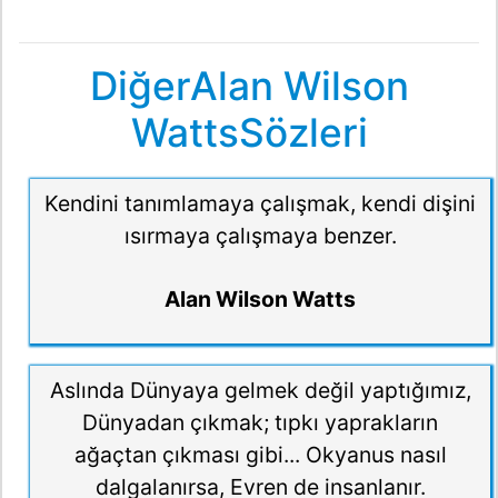
DiğerAlan Wilson
WattsSözleri
Kendini tanımlamaya çalışmak, kendi dişini
ısırmaya çalışmaya benzer.
Alan Wilson Watts
Aslında Dünyaya gelmek değil yaptığımız,
Dünyadan çıkmak; tıpkı yaprakların
ağaçtan çıkması gibi... Okyanus nasıl
dalgalanırsa, Evren de insanlanır.