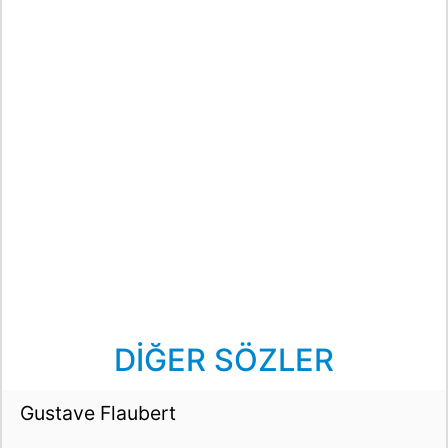
DİĞER SÖZLER
Gustave Flaubert