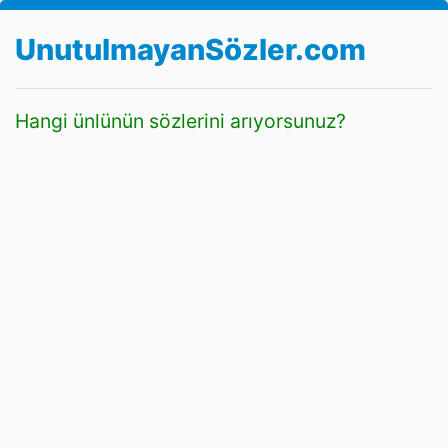
UnutulmayanSözler.com
Hangi ünlünün sözlerini arıyorsunuz?