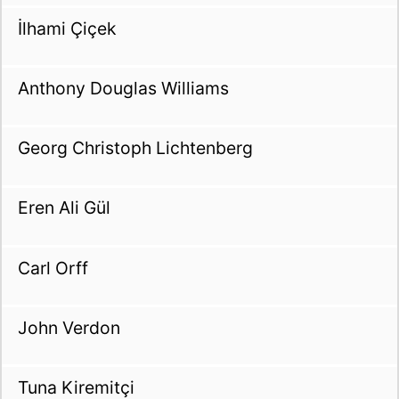
İlhami Çiçek
Anthony Douglas Williams
Georg Christoph Lichtenberg
Eren Ali Gül
Carl Orff
John Verdon
Tuna Kiremitçi