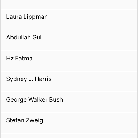
Laura Lippman
Abdullah Gül
Hz Fatma
Sydney J. Harris
George Walker Bush
Stefan Zweig