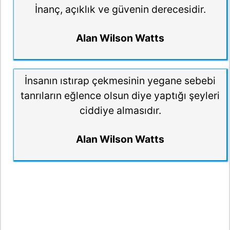
İnanç, açıklık ve güvenin derecesidir.
Alan Wilson Watts
İnsanın ıstırap çekmesinin yegane sebebi
tanrıların eğlence olsun diye yaptığı şeyleri
ciddiye almasıdır.
Alan Wilson Watts