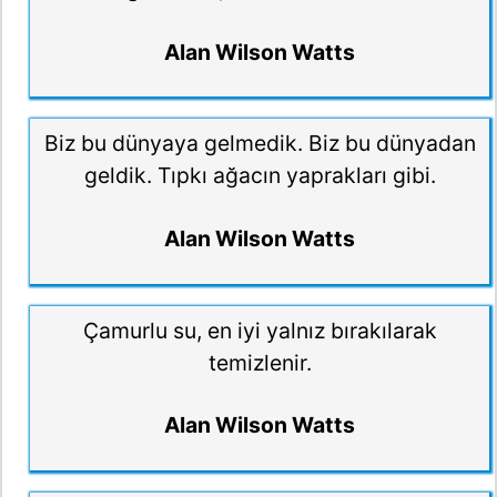
Alan Wilson Watts
Biz bu dünyaya gelmedik. Biz bu dünyadan
geldik. Tıpkı ağacın yaprakları gibi.
Alan Wilson Watts
Çamurlu su, en iyi yalnız bırakılarak
temizlenir.
Alan Wilson Watts