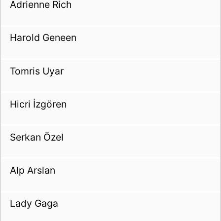
Adrienne Rich
Harold Geneen
Tomris Uyar
Hicri İzgören
Serkan Özel
Alp Arslan
Lady Gaga