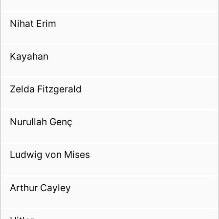
Nihat Erim
Kayahan
Zelda Fitzgerald
Nurullah Genç
Ludwig von Mises
Arthur Cayley