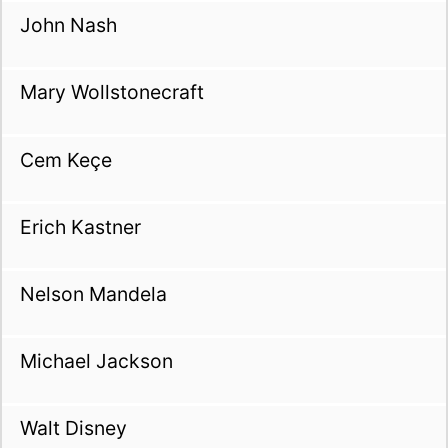
John Nash
Mary Wollstonecraft
Cem Keçe
Erich Kastner
Nelson Mandela
Michael Jackson
Walt Disney