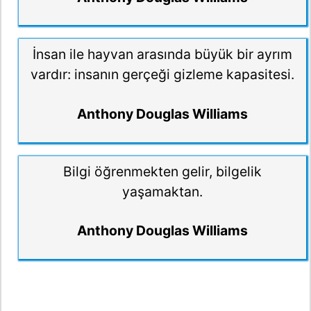
İnsan ile hayvan arasında büyük bir ayrım
vardır: insanın gerçeği gizleme kapasitesi.
Anthony Douglas Williams
Bilgi öğrenmekten gelir, bilgelik
yaşamaktan.
Anthony Douglas Williams