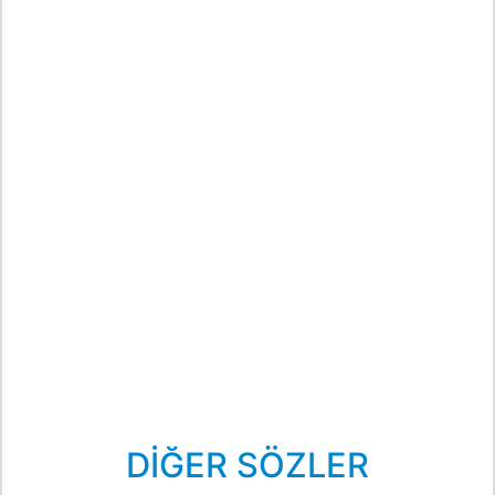
DİĞER SÖZLER