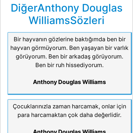
DiğerAnthony Douglas
WilliamsSözleri
Bir hayvanın gözlerine baktığımda ben bir
hayvan görmüyorum. Ben yaşayan bir varlık
görüyorum. Ben bir arkadaş görüyorum.
Ben bir ruh hissediyorum.
Anthony Douglas Williams
Çocuklarınızla zaman harcamak, onlar için
para harcamaktan çok daha değerlidir.
Anthony Douglas Williams