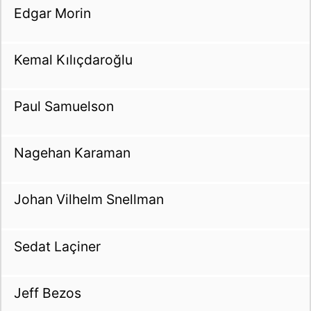
Edgar Morin
Kemal Kılıçdaroğlu
Paul Samuelson
Nagehan Karaman
Johan Vilhelm Snellman
Sedat Laçiner
Jeff Bezos