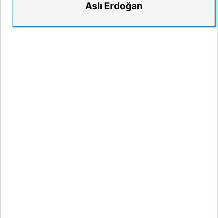
Aslı Erdoğan