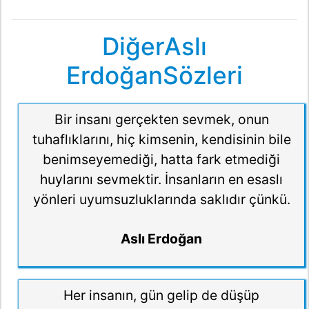
DiğerAslı
ErdoğanSözleri
Bir insanı gerçekten sevmek, onun
tuhaflıklarını, hiç kimsenin, kendisinin bile
benimseyemediği, hatta fark etmediği
huylarını sevmektir. İnsanların en esaslı
yönleri uyumsuzluklarında saklıdır çünkü.
Aslı Erdoğan
Her insanın, gün gelip de düşüp