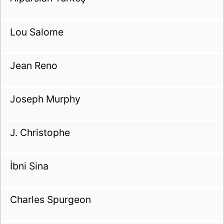
Lou Salome
Jean Reno
Joseph Murphy
J. Christophe
İbni Sina
Charles Spurgeon