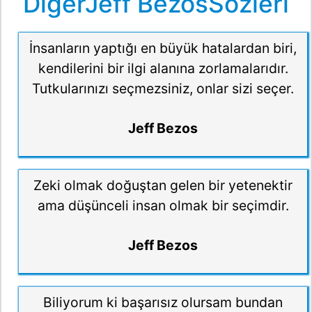
DiğerJeff BezosSözleri
İnsanların yaptığı en büyük hatalardan biri,
kendilerini bir ilgi alanına zorlamalarıdır.
Tutkularınızı seçmezsiniz, onlar sizi seçer.
Jeff Bezos
Zeki olmak doğuştan gelen bir yetenektir
ama düşünceli insan olmak bir seçimdir.
Jeff Bezos
Biliyorum ki başarısız olursam bundan