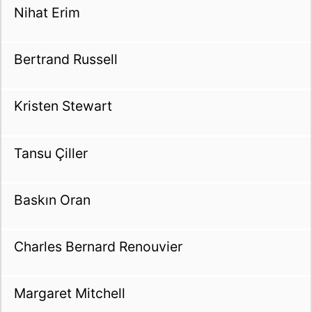
Nihat Erim
Bertrand Russell
Kristen Stewart
Tansu Çiller
Baskın Oran
Charles Bernard Renouvier
Margaret Mitchell