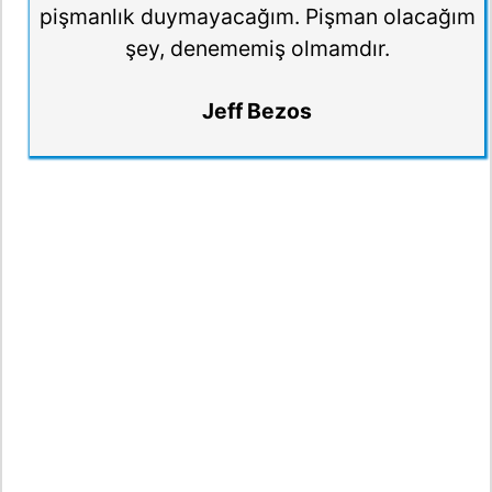
pişmanlık duymayacağım. Pişman olacağım
şey, denememiş olmamdır.
Jeff Bezos