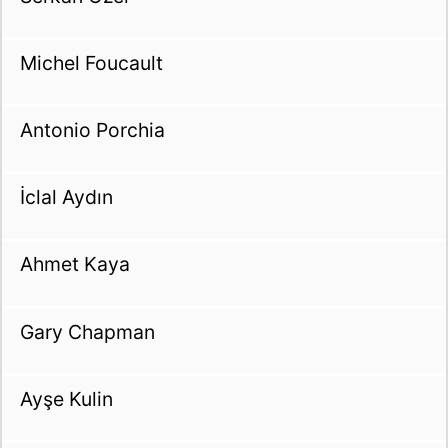
Michel Foucault
Antonio Porchia
İclal Aydın
Ahmet Kaya
Gary Chapman
Ayşe Kulin