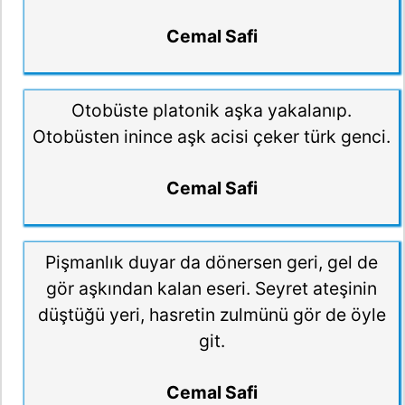
Cemal Safi
Otobüste platonik aşka yakalanıp.
Otobüsten inince aşk acisi çeker türk genci.
Cemal Safi
Pişmanlık duyar da dönersen geri, gel de
gör aşkından kalan eseri. Seyret ateşinin
düştüğü yeri, hasretin zulmünü gör de öyle
git.
Cemal Safi