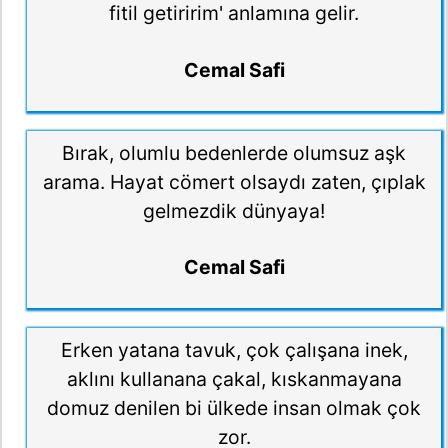
fitil getiririm' anlamına gelir.
Cemal Safi
Bırak, olumlu bedenlerde olumsuz aşk
arama. Hayat cömert olsaydı zaten, çıplak
gelmezdik dünyaya!
Cemal Safi
Erken yatana tavuk, çok çalışana inek,
aklını kullanana çakal, kıskanmayana
domuz denilen bi ülkede insan olmak çok
zor.