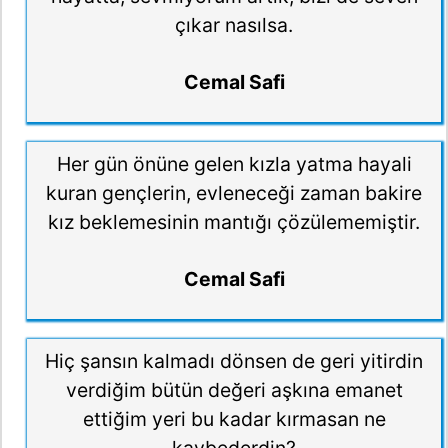
çıkar nasılsa.
Cemal Safi
Her gün önüne gelen kızla yatma hayali
kuran gençlerin, evleneceği zaman bakire
kız beklemesinin mantığı çözülememiştir.
Cemal Safi
Hiç şansın kalmadı dönsen de geri yitirdin
verdiğim bütün değeri aşkına emanet
ettiğim yeri bu kadar kırmasan ne