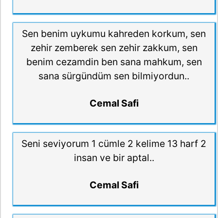
Sen benim uykumu kahreden korkum, sen
zehir zemberek sen zehir zakkum, sen
benim cezamdin ben sana mahkum, sen
sana sürgündüm sen bilmiyordun..
Cemal Safi
Seni seviyorum 1 cümle 2 kelime 13 harf 2
insan ve bir aptal..
Cemal Safi