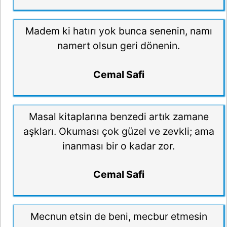
Madem ki hatırı yok bunca senenin, namı
namert olsun geri dönenin.
Cemal Safi
Masal kitaplarına benzedi artık zamane
aşkları. Okuması çok güzel ve zevkli; ama
inanması bir o kadar zor.
Cemal Safi
Mecnun etsin de beni, mecbur etmesin