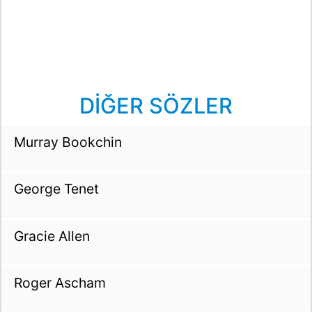
DİĞER SÖZLER
Murray Bookchin
George Tenet
Gracie Allen
Roger Ascham