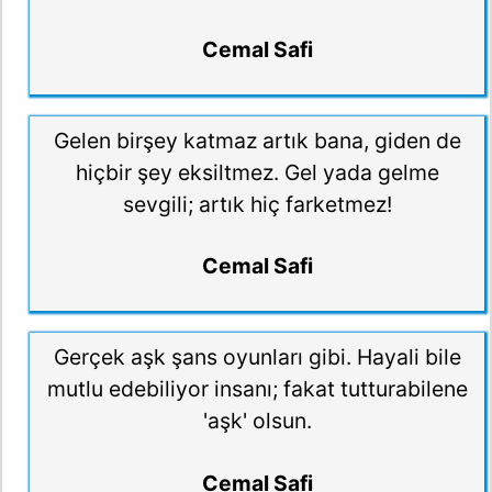
Cemal Safi
Gelen birşey katmaz artık bana, giden de
hiçbir şey eksiltmez. Gel yada gelme
sevgili; artık hiç farketmez!
Cemal Safi
Gerçek aşk şans oyunları gibi. Hayali bile
mutlu edebiliyor insanı; fakat tutturabilene
'aşk' olsun.
Cemal Safi