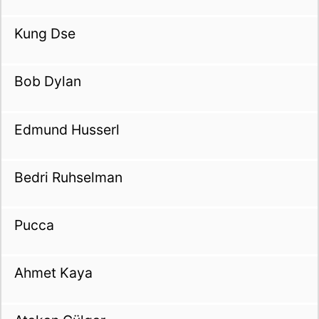
Kung Dse
Bob Dylan
Edmund Husserl
Bedri Ruhselman
Pucca
Ahmet Kaya