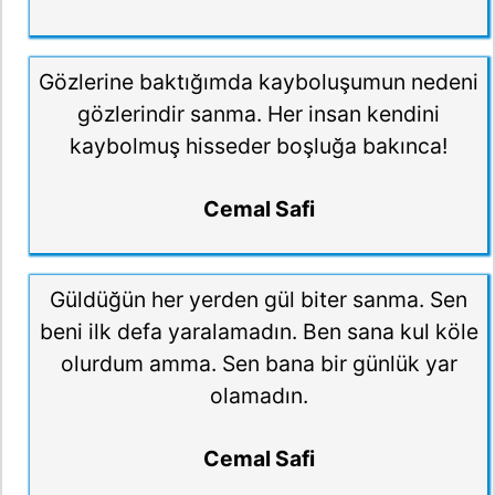
Gözlerine baktığımda kayboluşumun nedeni
gözlerindir sanma. Her insan kendini
kaybolmuş hisseder boşluğa bakınca!
Cemal Safi
Güldüğün her yerden gül biter sanma. Sen
beni ilk defa yaralamadın. Ben sana kul köle
olurdum amma. Sen bana bir günlük yar
olamadın.
Cemal Safi