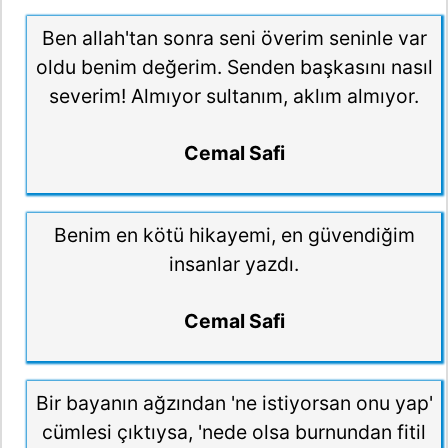
Ben allah'tan sonra seni överim seninle var
oldu benim değerim. Senden başkasını nasıl
severim! Almıyor sultanım, aklım almıyor.
Cemal Safi
Benim en kötü hikayemi, en güvendiğim
insanlar yazdı.
Cemal Safi
Bir bayanın ağzından 'ne istiyorsan onu yap'
cümlesi çıktıysa, 'nede olsa burnundan fitil