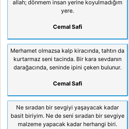
allah; dönmem insan yerine koyulmadığım
yere.
Cemal Safi
Merhamet olmazsa kalp kiracında, tahtın da
kurtarmaz seni tacinda. Bir kara sevdanın
darağacında, seninde ipini çeken bulunur.
Cemal Safi
Ne sıradan bir sevgiyi yaşayacak kadar
basit biriyim. Ne de seni sıradan bir sevgiye
malzeme yapacak kadar herhangi biri.