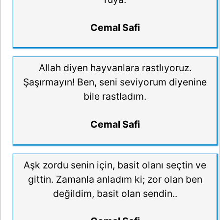
Cemal Safi
Allah diyen hayvanlara rastlıyoruz.
Şaşırmayın! Ben, seni seviyorum diyenine
bile rastladım.
Cemal Safi
Aşk zordu senin için, basit olanı seçtin ve
gittin. Zamanla anladım ki; zor olan ben
değildim, basit olan sendin..