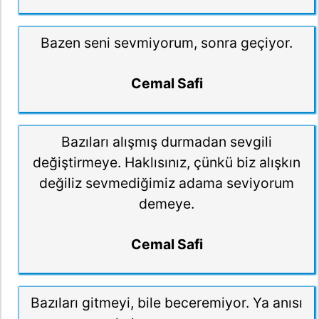
Bazen seni sevmiyorum, sonra geçiyor.
Cemal Safi
Bazıları alışmış durmadan sevgili
değiştirmeye. Haklısınız, çünkü biz alışkın
değiliz sevmediğimiz adama seviyorum
demeye.
Cemal Safi
Bazıları gitmeyi, bile beceremiyor. Ya anısı