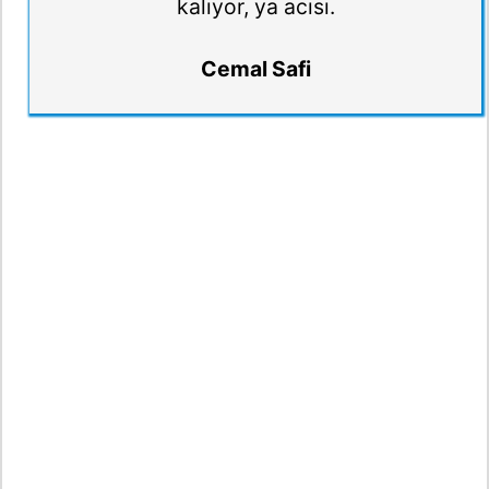
kalıyor, ya acısı.
Cemal Safi