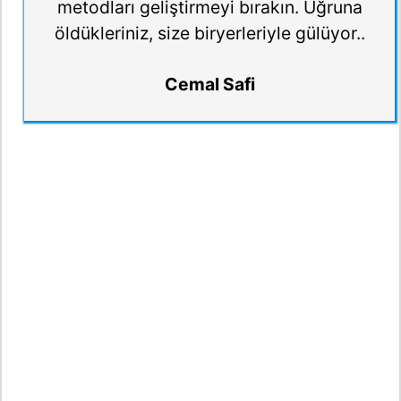
metodları geliştirmeyi bırakın. Uğruna
öldükleriniz, size biryerleriyle gülüyor..
Cemal Safi