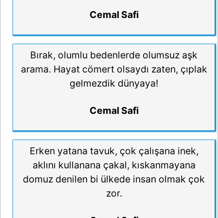
Cemal Safi
Bırak, olumlu bedenlerde olumsuz aşk
arama. Hayat cömert olsaydı zaten, çıplak
gelmezdik dünyaya!
Cemal Safi
Erken yatana tavuk, çok çalışana inek,
aklını kullanana çakal, kıskanmayana
domuz denilen bi ülkede insan olmak çok
zor.