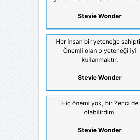
Stevie Wonder
Her insan bir yeteneğe sahipti
Önemli olan o yeteneği iyi
kullanmaktır.
Stevie Wonder
Hiç önemi yok, bir Zenci de
olabilirdim.
Stevie Wonder