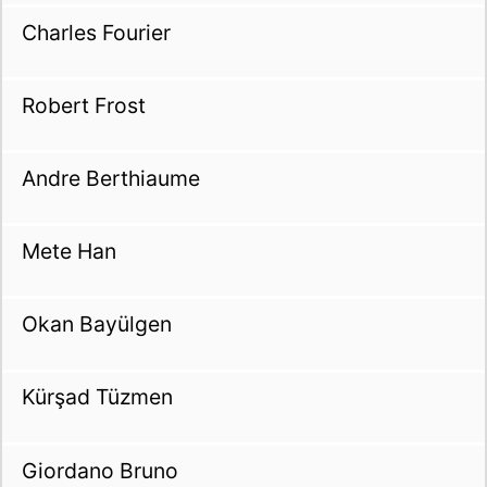
Charles Fourier
Robert Frost
Andre Berthiaume
Mete Han
Okan Bayülgen
Kürşad Tüzmen
Giordano Bruno