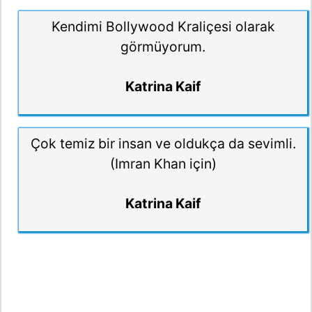
Kendimi Bollywood Kraliçesi olarak
görmüyorum.
Katrina Kaif
Çok temiz bir insan ve oldukça da sevimli.
(Imran Khan için)
Katrina Kaif