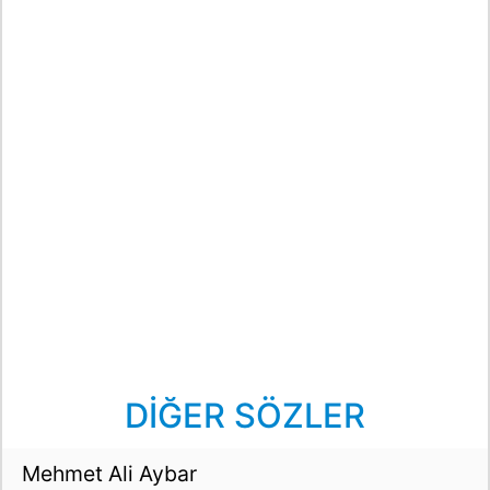
DİĞER SÖZLER
Mehmet Ali Aybar