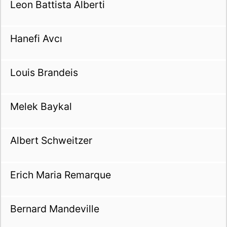
Leon Battista Alberti
Hanefi Avcı
Louis Brandeis
Melek Baykal
Albert Schweitzer
Erich Maria Remarque
Bernard Mandeville