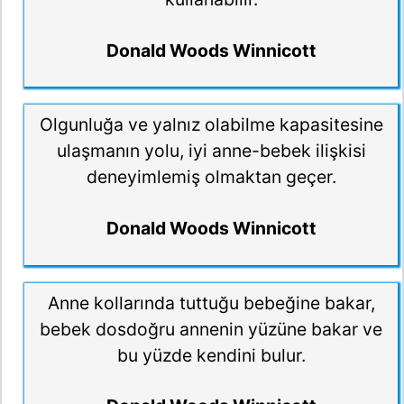
Donald Woods Winnicott
Olgunluğa ve yalnız olabilme kapasitesine
ulaşmanın yolu, iyi anne-bebek ilişkisi
deneyimlemiş olmaktan geçer.
Donald Woods Winnicott
Anne kollarında tuttuğu bebeğine bakar,
bebek dosdoğru annenin yüzüne bakar ve
bu yüzde kendini bulur.