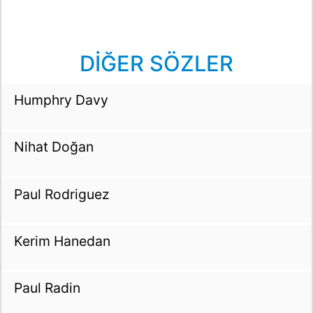
DİĞER SÖZLER
Humphry Davy
Nihat Doğan
Paul Rodriguez
Kerim Hanedan
Paul Radin