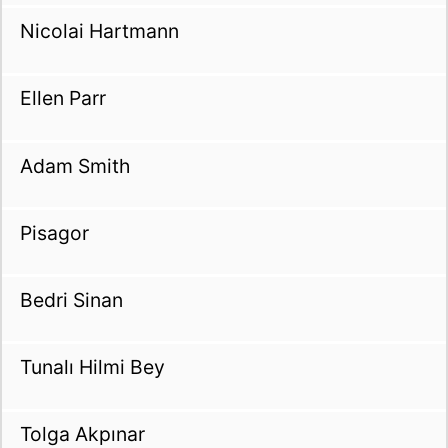
Nicolai Hartmann
Ellen Parr
Adam Smith
Pisagor
Bedri Sinan
Tunalı Hilmi Bey
Tolga Akpınar