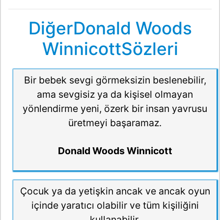
DiğerDonald Woods
WinnicottSözleri
Bir bebek sevgi görmeksizin beslenebilir,
ama sevgisiz ya da kişisel olmayan
yönlendirme yeni, özerk bir insan yavrusu
üretmeyi başaramaz.
Donald Woods Winnicott
Çocuk ya da yetişkin ancak ve ancak oyun
içinde yaratıcı olabilir ve tüm kişiliğini
kullanabilir.