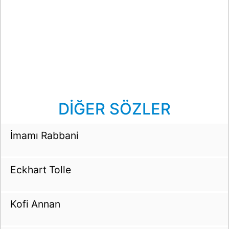
DİĞER SÖZLER
İmamı Rabbani
Eckhart Tolle
Kofi Annan