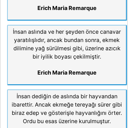
Erich Maria Remarque
İnsan aslında ve her şeyden önce canavar
yaratılışlıdır, ancak bundan sonra, ekmek
dilimine yağ sürülmesi gibi, üzerine azıcık
bir iyilik boyası çekilmiştir.
Erich Maria Remarque
İnsan dediğin de aslında bir hayvandan
ibarettir. Ancak ekmeğe tereyağı sürer gibi
biraz edep ve gösterişle hayvanlığını örter.
Ordu bu esas üzerine kurulmuştur.