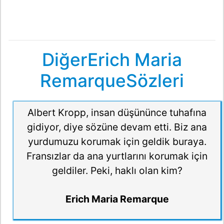
DiğerErich Maria
RemarqueSözleri
Albert Kropp, insan düşününce tuhafına
gidiyor, diye sözüne devam etti. Biz ana
yurdumuzu korumak için geldik buraya.
Fransızlar da ana yurtlarını korumak için
geldiler. Peki, haklı olan kim?
Erich Maria Remarque