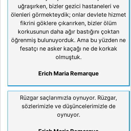
uğraşırken, bizler gezici hastaneleri ve
ölenleri görmekteydik; onlar devlete hizmet
fikrini göklere çıkarırken, bizler ölüm
korkusunun daha ağır bastığını çoktan
öğrenmiş bulunuyorduk. Ama bu yüzden ne
fesatçı ne asker kaçağı ne de korkak
olmuştuk.
Erich Maria Remarque
Rüzgar saçlarımızla oynuyor. Rüzgar,
sözlerimizle ve düşüncelerimizle de
oynuyor.