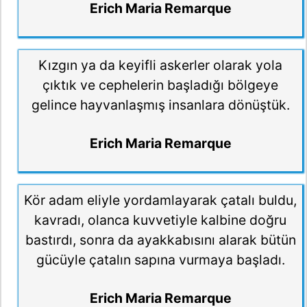
Erich Maria Remarque
Kızgın ya da keyifli askerler olarak yola
çıktık ve cephelerin başladığı bölgeye
gelince hayvanlaşmış insanlara dönüştük.
Erich Maria Remarque
Kör adam eliyle yordamlayarak çatalı buldu,
kavradı, olanca kuvvetiyle kalbine doğru
bastırdı, sonra da ayakkabısını alarak bütün
gücüyle çatalın sapına vurmaya başladı.
Erich Maria Remarque