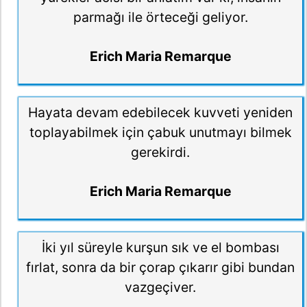
parmağı ile örteceği geliyor.
Erich Maria Remarque
Hayata devam edebilecek kuvveti yeniden
toplayabilmek için çabuk unutmayı bilmek
gerekirdi.
Erich Maria Remarque
İki yıl süreyle kurşun sık ve el bombası
fırlat, sonra da bir çorap çıkarır gibi bundan
vazgeçiver.