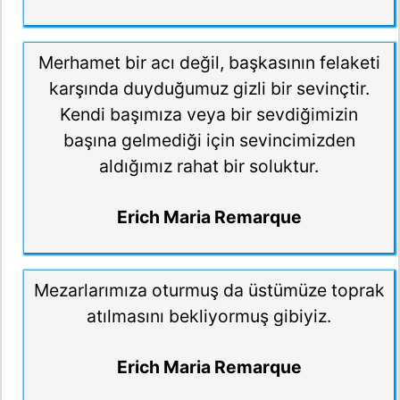
Merhamet bir acı değil, başkasının felaketi
karşında duyduğumuz gizli bir sevinçtir.
Kendi başımıza veya bir sevdiğimizin
başına gelmediği için sevincimizden
aldığımız rahat bir soluktur.
Erich Maria Remarque
Mezarlarımıza oturmuş da üstümüze toprak
atılmasını bekliyormuş gibiyiz.
Erich Maria Remarque