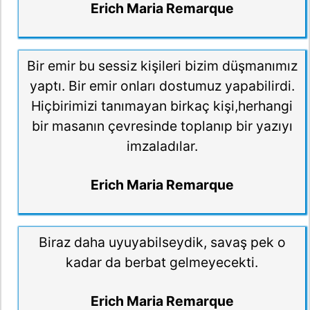
Erich Maria Remarque
Bir emir bu sessiz kişileri bizim düşmanımız
yaptı. Bir emir onları dostumuz yapabilirdi.
Hiçbirimizi tanımayan birkaç kişi,herhangi
bir masanın çevresinde toplanıp bir yazıyı
imzaladılar.
Erich Maria Remarque
Biraz daha uyuyabilseydik, savaş pek o
kadar da berbat gelmeyecekti.
Erich Maria Remarque