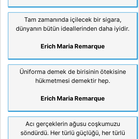
Tam zamanında içilecek bir sigara,
dünyanın bütün ideallerinden daha iyidir.
Erich Maria Remarque
Üniforma demek de birisinin ötekisine
hükmetmesi demektir hep.
Erich Maria Remarque
Acı gerçeklerin ağusu coşkumuzu
söndürdü. Her türlü güçlüğü, her türlü