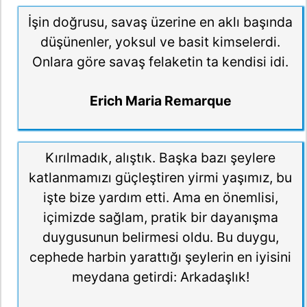
İşin doğrusu, savaş üzerine en aklı başında
düşünenler, yoksul ve basit kimselerdi.
Onlara göre savaş felaketin ta kendisi idi.
Erich Maria Remarque
Kırılmadık, alıştık. Başka bazı şeylere
katlanmamızı güçleştiren yirmi yaşımız, bu
işte bize yardım etti. Ama en önemlisi,
içimizde sağlam, pratik bir dayanışma
duygusunun belirmesi oldu. Bu duygu,
cephede harbin yarattığı şeylerin en iyisini
meydana getirdi: Arkadaşlık!