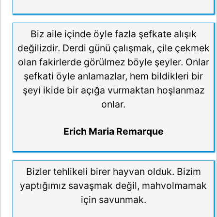
Biz aile içinde öyle fazla şefkate alışık
değilizdir. Derdi günü çalışmak, çile çekmek
olan fakirlerde görülmez böyle şeyler. Onlar
şefkati öyle anlamazlar, hem bildikleri bir
şeyi ikide bir açığa vurmaktan hoşlanmaz
onlar.
Erich Maria Remarque
Bizler tehlikeli birer hayvan olduk. Bizim
yaptığımız savaşmak değil, mahvolmamak
için savunmak.