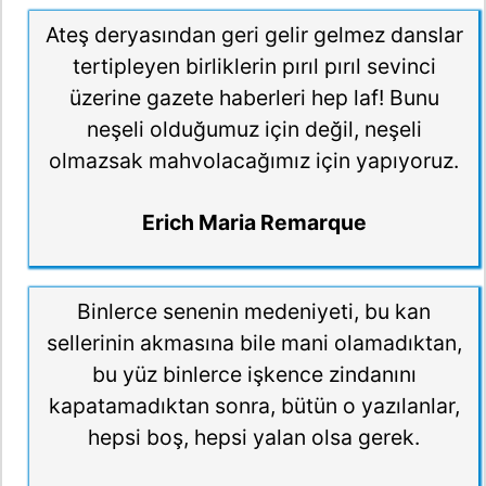
Ateş deryasından geri gelir gelmez danslar
tertipleyen birliklerin pırıl pırıl sevinci
üzerine gazete haberleri hep laf! Bunu
neşeli olduğumuz için değil, neşeli
olmazsak mahvolacağımız için yapıyoruz.
Erich Maria Remarque
Binlerce senenin medeniyeti, bu kan
sellerinin akmasına bile mani olamadıktan,
bu yüz binlerce işkence zindanını
kapatamadıktan sonra, bütün o yazılanlar,
hepsi boş, hepsi yalan olsa gerek.