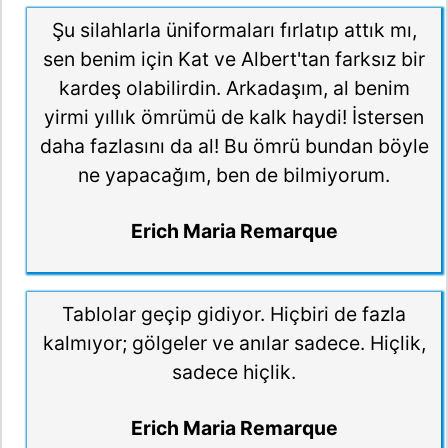
Şu silahlarla üniformaları fırlatıp attık mı,
sen benim için Kat ve Albert'tan farksız bir
kardeş olabilirdin. Arkadaşım, al benim
yirmi yıllık ömrümü de kalk haydi! İstersen
daha fazlasını da al! Bu ömrü bundan böyle
ne yapacağım, ben de bilmiyorum.
Erich Maria Remarque
Tablolar geçip gidiyor. Hiçbiri de fazla
kalmıyor; gölgeler ve anılar sadece. Hiçlik,
sadece hiçlik.
Erich Maria Remarque