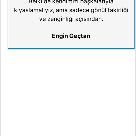
Belki de kendimizi başkalarıyla
kıyaslamalıyız, ama sadece gönül fakirliği
ve zenginliği açısından.
Engin Geçtan