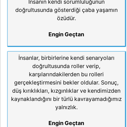
İnsanın kendi sorumluluğunun
doğrultusunda gösterdiği çaba yaşamın
özüdür.
Engin Geçtan
İnsanlar, birbirlerine kendi senaryoları
doğrultusunda roller verip,
karşılarındakilerden bu rolleri
gerçekleştirmesini bekler oldular. Sonuç,
düş kırıklıkları, kızgınlıklar ve kendimizden
kaynaklandığını bir türlü kavrayamadığımız
yalnızlık.
Engin Geçtan