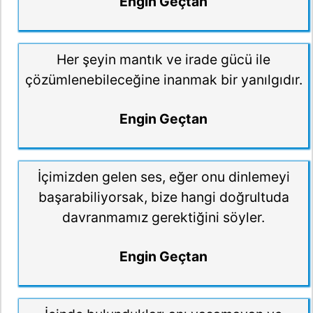
Engin Geçtan
Her şeyin mantık ve irade gücü ile
çözümlenebileceğine inanmak bir yanılgıdır.
Engin Geçtan
İçimizden gelen ses, eğer onu dinlemeyi
başarabiliyorsak, bize hangi doğrultuda
davranmamız gerektiğini söyler.
Engin Geçtan