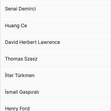
Senai Demirci
Huang Ce
David Herbert Lawrence
Thomas Szasz
İlter Türkmen
İsmail Gaspıralı
Henry Ford