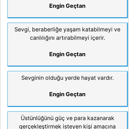
Engin Geçtan
Sevgi, beraberliğe yaşam katabilmeyi ve
canlılığını artırabilmeyi içerir.
Engin Geçtan
Sevginin olduğu yerde hayat vardır.
Engin Geçtan
Üstünlüğünü güç ve para kazanarak
gerçekleştirmek isteyen kişi amacına