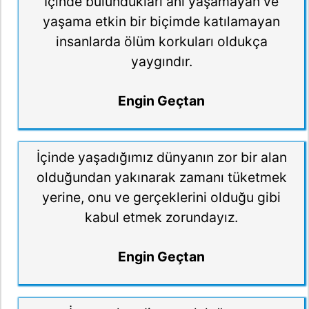
İçinde bulundukları anı yaşamayan ve
yaşama etkin bir biçimde katılamayan
insanlarda ölüm korkuları oldukça
yaygındır.
Engin Geçtan
İçinde yaşadığımız dünyanın zor bir alan
olduğundan yakınarak zamanı tüketmek
yerine, onu ve gerçeklerini olduğu gibi
kabul etmek zorundayız.
Engin Geçtan