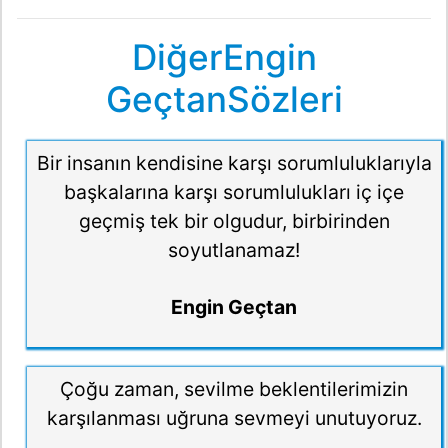
DiğerEngin
GeçtanSözleri
Bir insanın kendisine karşı sorumluluklarıyla
başkalarına karşı sorumlulukları iç içe
geçmiş tek bir olgudur, birbirinden
soyutlanamaz!
Engin Geçtan
Çoğu zaman, sevilme beklentilerimizin
karşılanması uğruna sevmeyi unutuyoruz.