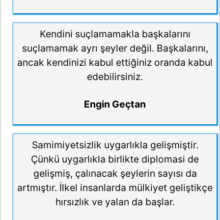
Kendini suçlamamakla başkalarını
suçlamamak ayrı şeyler değil. Başkalarını,
ancak kendinizi kabul ettiğiniz oranda kabul
edebilirsiniz.
Engin Geçtan
Samimiyetsizlik uygarlıkla gelişmiştir.
Çünkü uygarlıkla birlikte diplomasi de
gelişmiş, çalınacak şeylerin sayısı da
artmıştır. İlkel insanlarda mülkiyet geliştikçe
hırsızlık ve yalan da başlar.