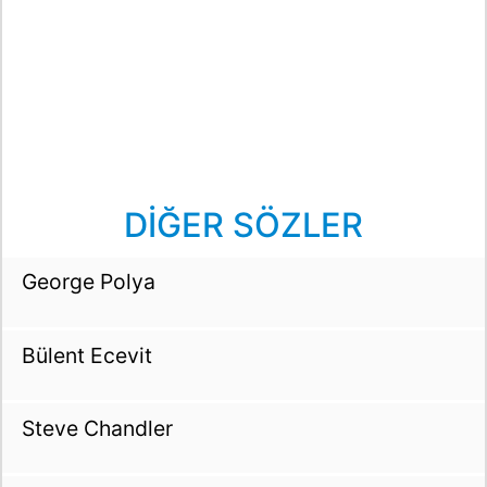
DİĞER SÖZLER
George Polya
Bülent Ecevit
Steve Chandler