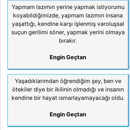
Yapmam lazımın yerine yapmak istiyorumu
koyabildiğimizde, yapmam lazımın insana
yaşattığı, kendine karşı işlenmiş varoluşsal
suçun gerilimi söner, yapmak yerini olmaya
bırakır.
Engin Geçtan
Yaşadıklarımdan öğrendiğim şey, ben ve
ötekiler diye bir ikilinin olmadığı ve insanın
kendine bir hayat ısmarlayamayacağı oldu.
Engin Geçtan