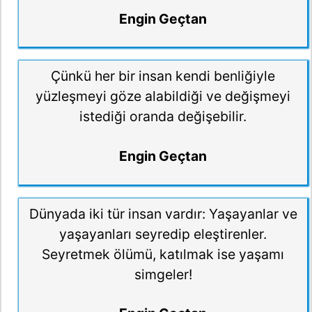
Engin Geçtan
Çünkü her bir insan kendi benliğiyle
yüzleşmeyi göze alabildiği ve değişmeyi
istediği oranda değişebilir.
Engin Geçtan
Dünyada iki tür insan vardır: Yaşayanlar ve
yaşayanları seyredip eleştirenler.
Seyretmek ölümü, katılmak ise yaşamı
simgeler!