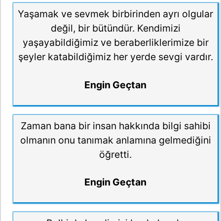
Yaşamak ve sevmek birbirinden ayrı olgular
değil, bir bütündür. Kendimizi
yaşayabildiğimiz ve beraberliklerimize bir
şeyler katabildiğimiz her yerde sevgi vardır.
Engin Geçtan
Zaman bana bir insan hakkında bilgi sahibi
olmanın onu tanımak anlamına gelmediğini
öğretti.
Engin Geçtan