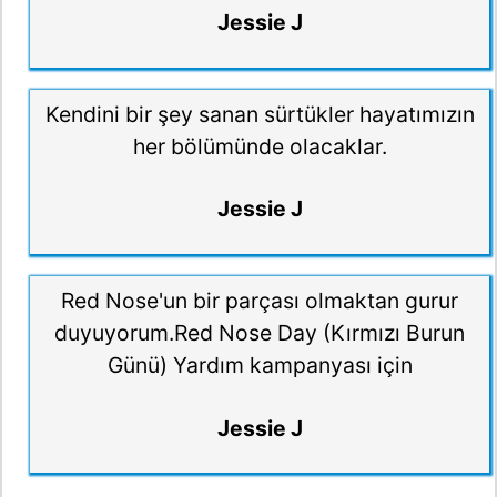
Jessie J
Kendini bir şey sanan sürtükler hayatımızın
her bölümünde olacaklar.
Jessie J
Red Nose'un bir parçası olmaktan gurur
duyuyorum.Red Nose Day (Kırmızı Burun
Günü) Yardım kampanyası için
Jessie J