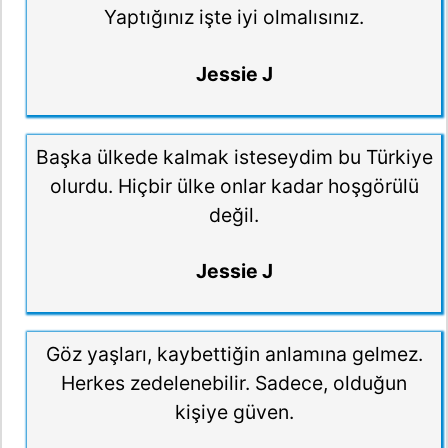
Yaptığınız işte iyi olmalısınız.
Jessie J
Başka ülkede kalmak isteseydim bu Türkiye
olurdu. Hiçbir ülke onlar kadar hoşgörülü
değil.
Jessie J
Göz yaşları, kaybettiğin anlamına gelmez.
Herkes zedelenebilir. Sadece, olduğun
kişiye güven.