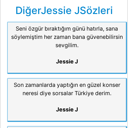
DiğerJessie JSözleri
Seni özgür bıraktığım günü hatırla, sana
söylemiştim her zaman bana güvenebilirsin
sevgilim.
Jessie J
Son zamanlarda yaptığın en güzel konser
neresi diye sorsalar Türkiye derim.
Jessie J