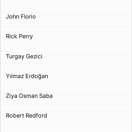
John Florio
Rick Perry
Turgay Gezici
Yılmaz Erdoğan
Ziya Osman Saba
Robert Redford