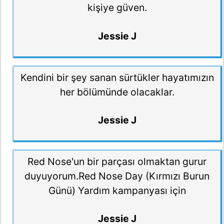
kişiye güven.
Jessie J
Kendini bir şey sanan sürtükler hayatımızın
her bölümünde olacaklar.
Jessie J
Red Nose'un bir parçası olmaktan gurur
duyuyorum.Red Nose Day (Kırmızı Burun
Günü) Yardım kampanyası için
Jessie J