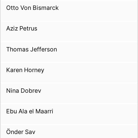
Otto Von Bismarck
Aziz Petrus
Thomas Jefferson
Karen Horney
Nina Dobrev
Ebu Ala el Maarri
Önder Sav