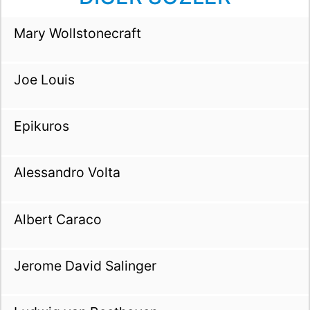
Mary Wollstonecraft
Joe Louis
Epikuros
Alessandro Volta
Albert Caraco
Jerome David Salinger