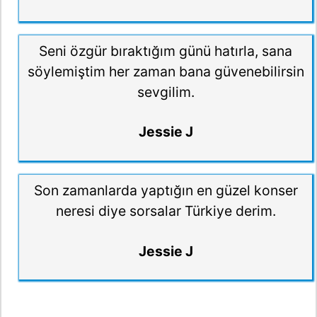
Seni özgür bıraktığım günü hatırla, sana
söylemiştim her zaman bana güvenebilirsin
sevgilim.
Jessie J
Son zamanlarda yaptığın en güzel konser
neresi diye sorsalar Türkiye derim.
Jessie J