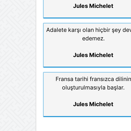
Jules Michelet
Adalete karşı olan hiçbir şey d
edemez.
Jules Michelet
Fransa tarihi fransızca dilini
oluşturulmasıyla başlar.
Jules Michelet