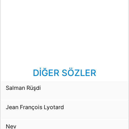
DİĞER SÖZLER
Salman Rüşdi
Jean François Lyotard
Nev