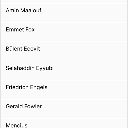
Amin Maalouf
Emmet Fox
Bülent Ecevit
Selahaddin Eyyubi
Friedrich Engels
Gerald Fowler
Mencius