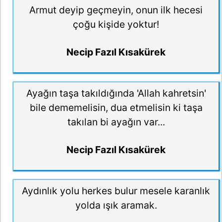
Armut deyip geçmeyin, onun ilk hecesi
çoğu kişide yoktur!
Necip Fazıl Kısakürek
Ayağın taşa takıldığında 'Allah kahretsin'
bile dememelisin, dua etmelisin ki taşa
takılan bi ayağın var...
Necip Fazıl Kısakürek
Aydınlık yolu herkes bulur mesele karanlık
yolda ışık aramak.