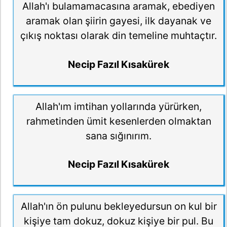
Allah'ı bulamamacasına aramak, ebediyen
aramak olan şiirin gayesi, ilk dayanak ve
çıkış noktası olarak din temeline muhtaçtır.
Necip Fazıl Kısakürek
Allah'ım imtihan yollarında yürürken,
rahmetinden ümit kesenlerden olmaktan
sana sığınırım.
Necip Fazıl Kısakürek
Allah'ın ön pulunu bekleyedursun on kul bir
kişiye tam dokuz, dokuz kişiye bir pul. Bu