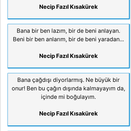
Necip Fazıl Kısakürek
Bana bir ben lazım, bir de beni anlayan.
Beni bir ben anlarım, bir de beni yaradan...
Necip Fazıl Kısakürek
Bana çağdışı diyorlarmış. Ne büyük bir
onur! Ben bu çağın dışında kalmayayım da,
içinde mi boğulayım.
Necip Fazıl Kısakürek