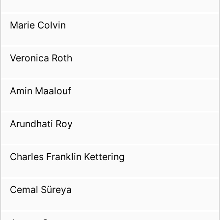
Marie Colvin
Veronica Roth
Amin Maalouf
Arundhati Roy
Charles Franklin Kettering
Cemal Süreya