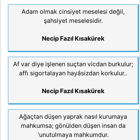
Adam olmak cinsiyet meselesi değil,
şahsiyet meselesidir.
Necip Fazıl Kısakürek
Af var diye işlenen suçtan vicdan burkulur;
affı sigortalayan hayâsizdan korkulur..
Necip Fazıl Kısakürek
Ağaçtan düşen yaprak nasıl kurumaya
mahkumsa; gönülden düşen insan da
'unutulmaya mahkumdur.