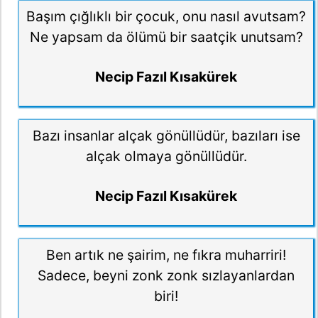
Başım çığlıklı bir çocuk, onu nasıl avutsam?
Ne yapsam da ölümü bir saatçik unutsam?
Necip Fazıl Kısakürek
Bazı insanlar alçak gönüllüdür, bazıları ise
alçak olmaya gönüllüdür.
Necip Fazıl Kısakürek
Ben artık ne şairim, ne fıkra muharriri!
Sadece, beyni zonk zonk sızlayanlardan
biri!