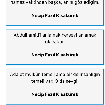
namaz vaktinden başka, anını gözlediğim.
Necip Fazıl Kısakürek
Abdülhamid'i anlamak herşeyi anlamak
olacaktır.
Necip Fazıl Kısakürek
Adalet mülkün temeli ama bir de insanlığın
temeli var: O da sevgi.
Necip Fazıl Kısakürek