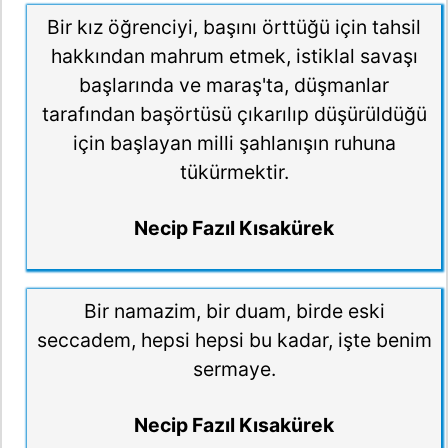
Bir kız öğrenciyi, başını örttüğü için tahsil
hakkından mahrum etmek, istiklal savaşı
başlarında ve maraş'ta, düşmanlar
tarafından başörtüsü çıkarılıp düşürüldüğü
için başlayan milli şahlanışın ruhuna
tükürmektir.
Necip Fazıl Kısakürek
Bir namazim, bir duam, birde eski
seccadem, hepsi hepsi bu kadar, işte benim
sermaye.
Necip Fazıl Kısakürek