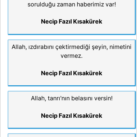
sorulduğu zaman haberimiz var!
Necip Fazıl Kısakürek
Allah, ızdırabını çektirmediği şeyin, nimetini
vermez.
Necip Fazıl Kısakürek
Allah, tanrı'nın belasını versin!
Necip Fazıl Kısakürek