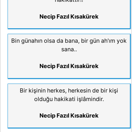
Necip Fazıl Kısakürek
Bin günahın olsa da bana, bir gün ah'ım yok
sana..
Necip Fazıl Kısakürek
Bir kişinin herkes, herkesin de bir kişi
olduğu hakikati işlâmindir.
Necip Fazıl Kısakürek