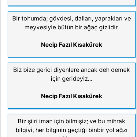
Bir tohumda; gövdesi, dalları, yaprakları ve
meyvesiyle bütün bir ağaç gizlidir.
Necip Fazıl Kısakürek
Biz bize gerici diyenlere ancak deh demek
için gerideyiz...
Necip Fazıl Kısakürek
Biz şiiri iman için bilmişiz; ve bu mihrak
bilgiyi, her bilginin geçtiği binbir yol ağzı