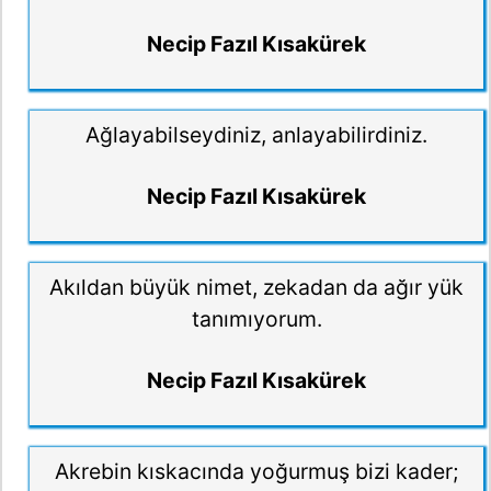
Necip Fazıl Kısakürek
Ağlayabilseydiniz, anlayabilirdiniz.
Necip Fazıl Kısakürek
Akıldan büyük nimet, zekadan da ağır yük
tanımıyorum.
Necip Fazıl Kısakürek
Akrebin kıskacında yoğurmuş bizi kader;