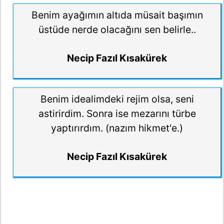
Benim ayağımın altıda müsait başımın
üstüde nerde olacağını sen belirle..
Necip Fazıl Kısakürek
Benim idealimdeki rejim olsa, seni
astirirdim. Sonra ise mezarını türbe
yaptırırdım. (nazım hikmet'e.)
Necip Fazıl Kısakürek