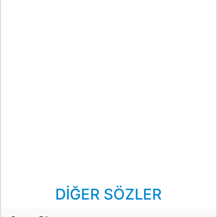
DİĞER SÖZLER