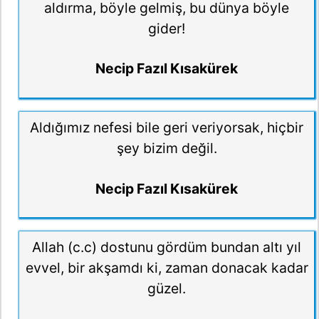
aldırma, böyle gelmiş, bu dünya böyle
gider!
Necip Fazıl Kısakürek
Aldığımız nefesi bile geri veriyorsak, hiçbir
şey bizim değil.
Necip Fazıl Kısakürek
Allah (c.c) dostunu gördüm bundan altı yıl
evvel, bir akşamdı ki, zaman donacak kadar
güzel.