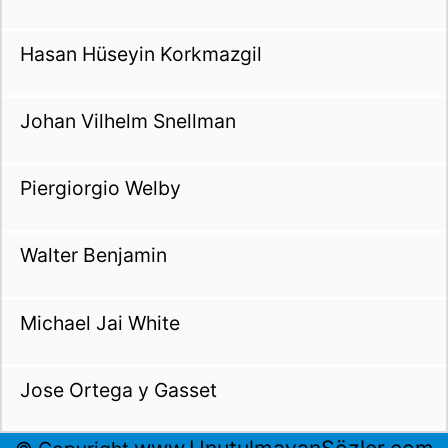
Hasan Hüseyin Korkmazgil
Johan Vilhelm Snellman
Piergiorgio Welby
Walter Benjamin
Michael Jai White
Jose Ortega y Gasset