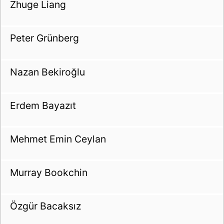
Zhuge Liang
Peter Grünberg
Nazan Bekiroğlu
Erdem Bayazıt
Mehmet Emin Ceylan
Murray Bookchin
Özgür Bacaksız