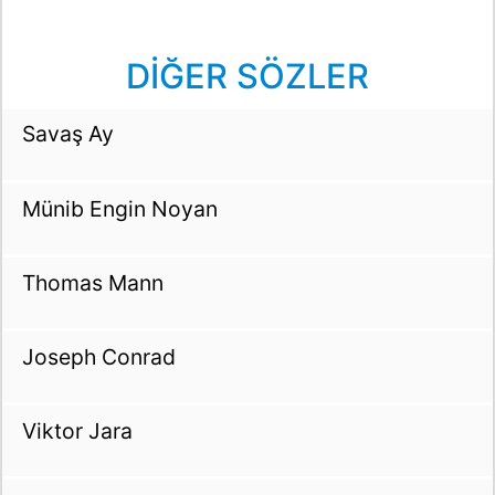
DİĞER SÖZLER
Savaş Ay
Münib Engin Noyan
Thomas Mann
Joseph Conrad
Viktor Jara