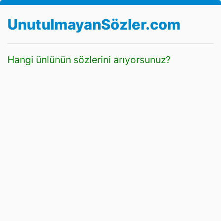
UnutulmayanSözler.com
Hangi ünlünün sözlerini arıyorsunuz?