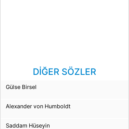
DİĞER SÖZLER
Gülse Birsel
Alexander von Humboldt
Saddam Hüseyin