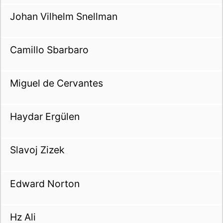
Johan Vilhelm Snellman
Camillo Sbarbaro
Miguel de Cervantes
Haydar Ergülen
Slavoj Zizek
Edward Norton
Hz Ali