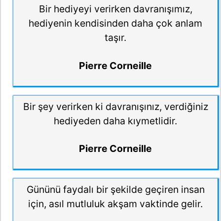
Bir hediyeyi verirken davranışımız,
hediyenin kendisinden daha çok anlam
taşır.
Pierre Corneille
Bir şey verirken ki davranışınız, verdiğiniz
hediyeden daha kıymetlidir.
Pierre Corneille
Gününü faydalı bir şekilde geçiren insan
için, asıl mutluluk akşam vaktinde gelir.