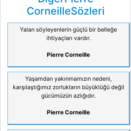
CorneilleSözleri
Yalan söyleyenlerin güçlü bir belleğe
ihtiyaçları vardır.
Pierre Corneille
Yaşamdan yakınmamızın nedeni,
karşılaştığımız zorlukların büyüklüğü değil
gücümüzün azlığıdır.
Pierre Corneille