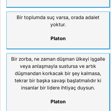
Bir toplumda suç varsa, orada adalet
yoktur.
Platon
Bir zorba, ne zaman düşman ülkeyi işgalle
veya anlaşmayla sustursa ve artık
düşmandan korkacak bir şey kalmasa,
tekrar bir başka savaşı başlatmalıdır ki
insanlar bir lidere ihtiyaç duysun.
Platon