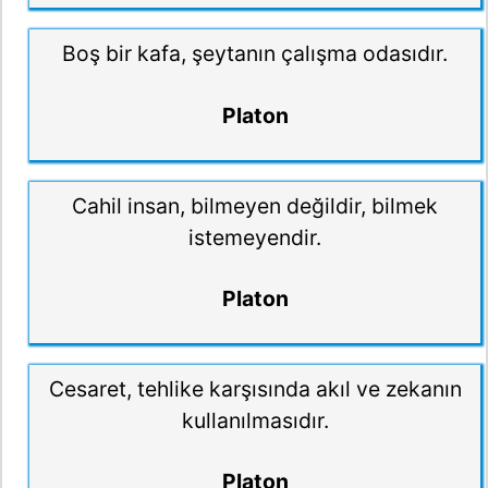
Boş bir kafa, şeytanın çalışma odasıdır.
Platon
Cahil insan, bilmeyen değildir, bilmek
istemeyendir.
Platon
Cesaret, tehlike karşısında akıl ve zekanın
kullanılmasıdır.
Platon