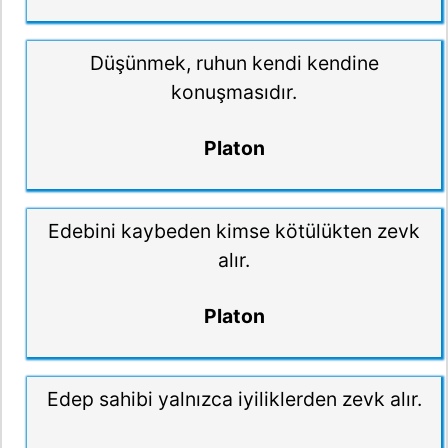
Düşünmek, ruhun kendi kendine
konuşmasıdır.
Platon
Edebini kaybeden kimse kötülükten zevk
alır.
Platon
Edep sahibi yalnızca iyiliklerden zevk alır.