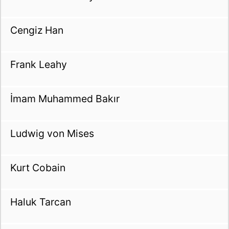
Cengiz Han
Frank Leahy
İmam Muhammed Bakır
Ludwig von Mises
Kurt Cobain
Haluk Tarcan