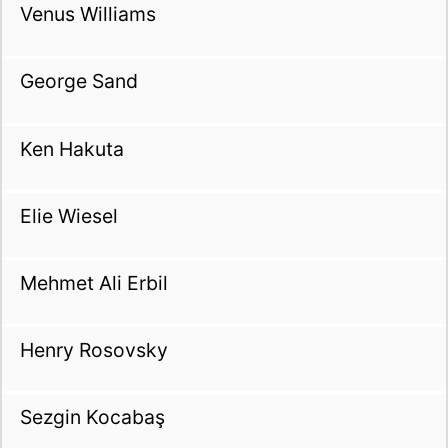
Venus Williams
George Sand
Ken Hakuta
Elie Wiesel
Mehmet Ali Erbil
Henry Rosovsky
Sezgin Kocabaş