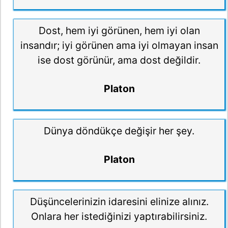
Dost, hem iyi görünen, hem iyi olan
insandır; iyi görünen ama iyi olmayan insan
ise dost görünür, ama dost değildir.
Platon
Dünya döndükçe değişir her şey.
Platon
Düşüncelerinizin idaresini elinize alınız.
Onlara her istediğinizi yaptırabilirsiniz.