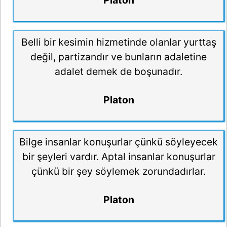
Platon
Belli bir kesimin hizmetinde olanlar yurttaş
değil, partizandır ve bunların adaletine
adalet demek de boşunadır.
Platon
Bilge insanlar konuşurlar çünkü söyleyecek
bir şeyleri vardır. Aptal insanlar konuşurlar
çünkü bir şey söylemek zorundadırlar.
Platon