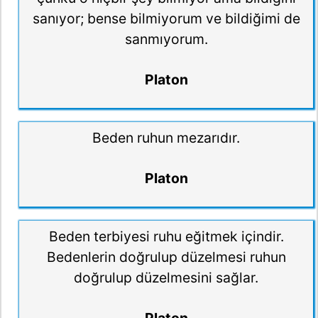
sanıyor; bense bilmiyorum ve bildiğimi de
sanmıyorum.
Platon
Beden ruhun mezarıdır.
Platon
Beden terbiyesi ruhu eğitmek içindir.
Bedenlerin doğrulup düzelmesi ruhun
doğrulup düzelmesini sağlar.