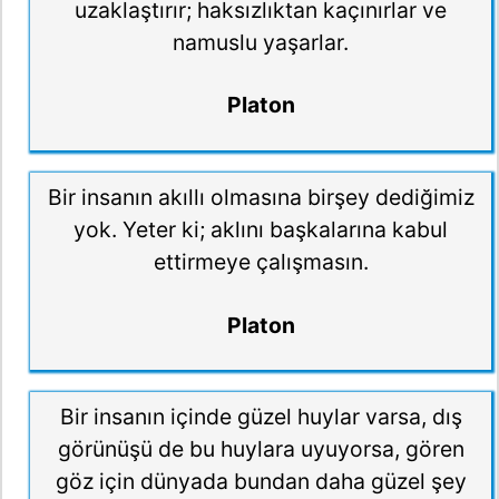
uzaklaştırır; haksızlıktan kaçınırlar ve
namuslu yaşarlar.
Platon
Bir insanın akıllı olmasına birşey dediğimiz
yok. Yeter ki; aklını başkalarına kabul
ettirmeye çalışmasın.
Platon
Bir insanın içinde güzel huylar varsa, dış
görünüşü de bu huylara uyuyorsa, gören
göz için dünyada bundan daha güzel şey