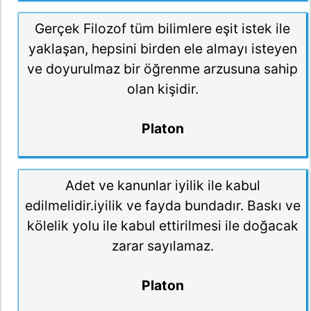
Gerçek Filozof tüm bilimlere eşit istek ile
yaklaşan, hepsini birden ele almayı isteyen
ve doyurulmaz bir öğrenme arzusuna sahip
olan kişidir.
Platon
Adet ve kanunlar iyilik ile kabul
edilmelidir.iyilik ve fayda bundadır. Baskı ve
kölelik yolu ile kabul ettirilmesi ile doğacak
zarar sayılamaz.
Platon