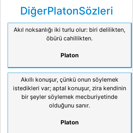
DiğerPlatonSözleri
Akıl noksanlığı iki turlu olur: biri delilikten,
öbürü cahillikten.
Platon
Akıllı konuşur, çünkü onun söylemek
istedikleri var; aptal konuşur, zira kendinin
bir şeyler söylemek mecburiyetinde
olduğunu sanır.
Platon