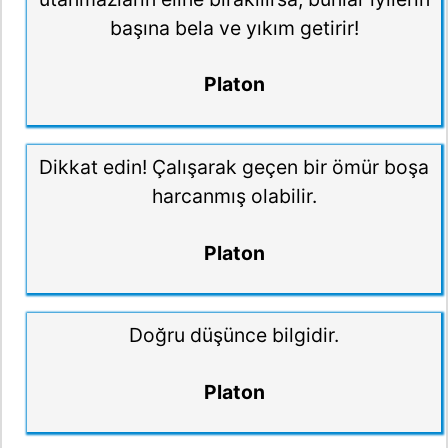
başına bela ve yıkım getirir!
Platon
Dikkat edin! Çalışarak geçen bir ömür boşa
harcanmış olabilir.
Platon
Doğru düşünce bilgidir.
Platon