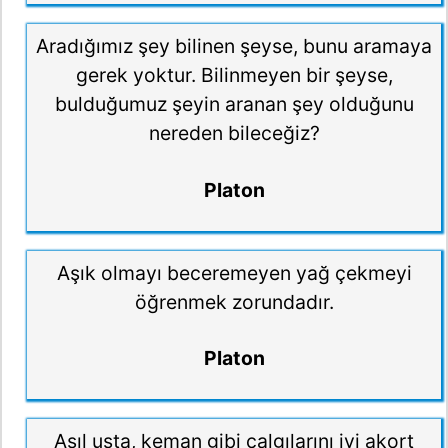
Aradığımız şey bilinen şeyse, bunu aramaya
gerek yoktur. Bilinmeyen bir şeyse,
bulduğumuz şeyin aranan şey olduğunu
nereden bileceğiz?
Platon
Aşık olmayı beceremeyen yağ çekmeyi
öğrenmek zorundadır.
Platon
Asıl usta, keman gibi çalgılarını iyi akort