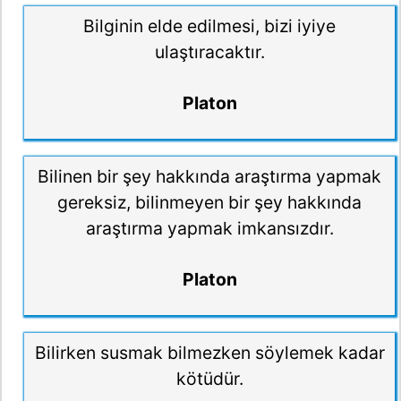
Bilginin elde edilmesi, bizi iyiye
ulaştıracaktır.
Platon
Bilinen bir şey hakkında araştırma yapmak
gereksiz, bilinmeyen bir şey hakkında
araştırma yapmak imkansızdır.
Platon
Bilirken susmak bilmezken söylemek kadar
kötüdür.