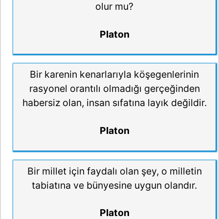
olur mu?
Platon
Bir karenin kenarlarıyla köşegenlerinin
rasyonel orantılı olmadığı gerçeğinden
habersiz olan, insan sıfatına layık değildir.
Platon
Bir millet için faydalı olan şey, o milletin
tabiatına ve bünyesine uygun olandır.
Platon