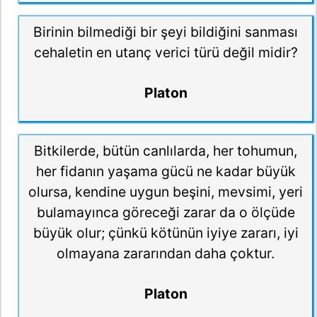
Birinin bilmediği bir şeyi bildiğini sanması
cehaletin en utanç verici türü değil midir?
Platon
Bitkilerde, bütün canlılarda, her tohumun,
her fidanın yaşama gücü ne kadar büyük
olursa, kendine uygun beşini, mevsimi, yeri
bulamayınca göreceği zarar da o ölçüde
büyük olur; çünkü kötünün iyiye zararı, iyi
olmayana zararından daha çoktur.
Platon