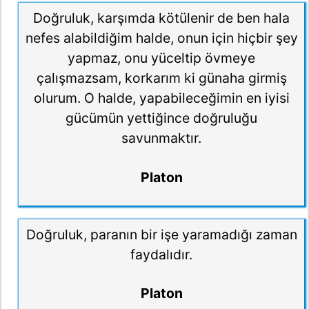
Doğruluk, karşımda kötülenir de ben hala
nefes alabildiğim halde, onun için hiçbir şey
yapmaz, onu yüceltip övmeye
çalışmazsam, korkarım ki günaha girmiş
olurum. O halde, yapabileceğimin en iyisi
gücümün yettiğince doğruluğu
savunmaktır.
Platon
Doğruluk, paranın bir işe yaramadığı zaman
faydalıdır.
Platon