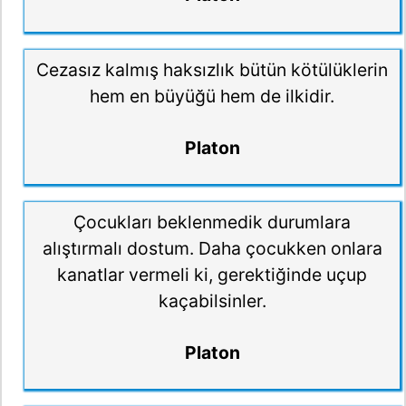
Cezasız kalmış haksızlık bütün kötülüklerin
hem en büyüğü hem de ilkidir.
Platon
Çocukları beklenmedik durumlara
alıştırmalı dostum. Daha çocukken onlara
kanatlar vermeli ki, gerektiğinde uçup
kaçabilsinler.
Platon