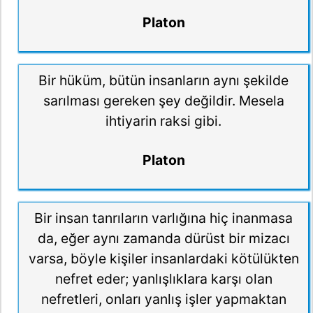
Platon
Bir hüküm, bütün insanların aynı şekilde
sarılması gereken şey değildir. Mesela
ihtiyarin raksi gibi.
Platon
Bir insan tanrıların varlığına hiç inanmasa
da, eğer aynı zamanda dürüst bir mizacı
varsa, böyle kişiler insanlardaki kötülükten
nefret eder; yanlışlıklara karşı olan
nefretleri, onları yanlış işler yapmaktan