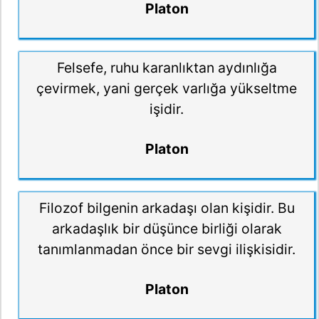
Platon
Felsefe, ruhu karanlıktan aydınlığa
çevirmek, yani gerçek varlığa yükseltme
işidir.
Platon
Filozof bilgenin arkadaşı olan kişidir. Bu
arkadaşlık bir düşünce birliği olarak
tanımlanmadan önce bir sevgi ilişkisidir.
Platon