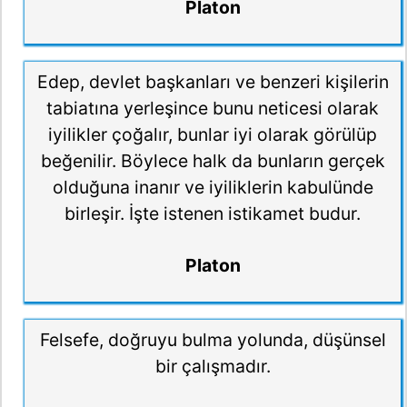
Platon
Edep, devlet başkanları ve benzeri kişilerin
tabiatına yerleşince bunu neticesi olarak
iyilikler çoğalır, bunlar iyi olarak görülüp
beğenilir. Böylece halk da bunların gerçek
olduğuna inanır ve iyiliklerin kabulünde
birleşir. İşte istenen istikamet budur.
Platon
Felsefe, doğruyu bulma yolunda, düşünsel
bir çalışmadır.