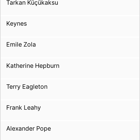
Tarkan Küçükaksu
Keynes
Emile Zola
Katherine Hepburn
Terry Eagleton
Frank Leahy
Alexander Pope