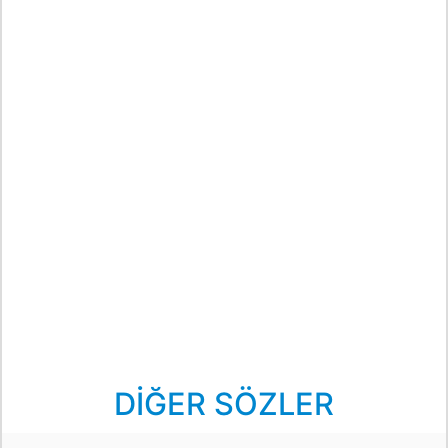
DİĞER SÖZLER