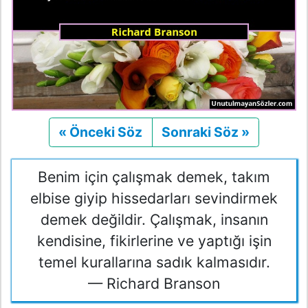
« Önceki Söz
Önceki
Sonraki Söz »
Sonraki
Benim için çalışmak demek, takım
elbise giyip hissedarları sevindirmek
demek değildir. Çalışmak, insanın
kendisine, fikirlerine ve yaptığı işin
temel kurallarına sadık kalmasıdır.
— Richard Branson