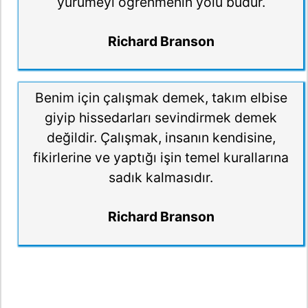
yürümeyi öğrenmenin yolu budur.
Richard Branson
Benim için çalışmak demek, takım elbise
giyip hissedarları sevindirmek demek
değildir. Çalışmak, insanın kendisine,
fikirlerine ve yaptığı işin temel kurallarına
sadık kalmasıdır.
Richard Branson