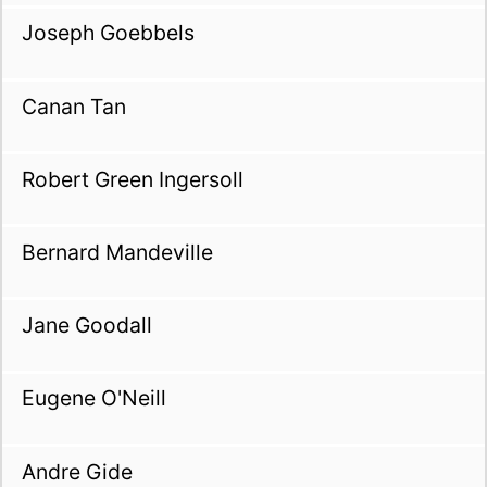
Joseph Goebbels
Canan Tan
Robert Green Ingersoll
Bernard Mandeville
Jane Goodall
Eugene O'Neill
Andre Gide