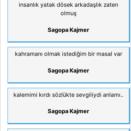
insanlık yatak dösek arkadaşlık zaten
olmuş
Sagopa Kajmer
kahramanı olmak istediğim bir masal var
Sagopa Kajmer
kalemimi kırdı sözlükte sevgiliydi anlamı..
Sagopa Kajmer