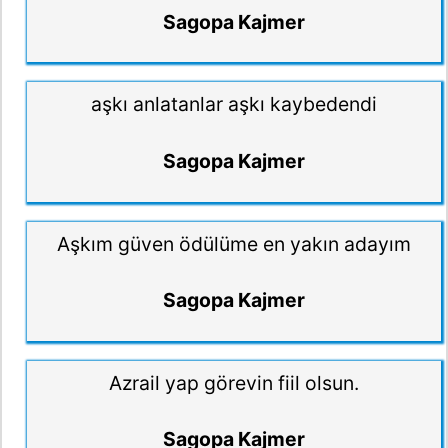
Sagopa Kajmer
aşkı anlatanlar aşkı kaybedendi
Sagopa Kajmer
Aşkım güven ödülüme en yakın adayım
Sagopa Kajmer
Azrail yap görevin fiil olsun.
Sagopa Kajmer