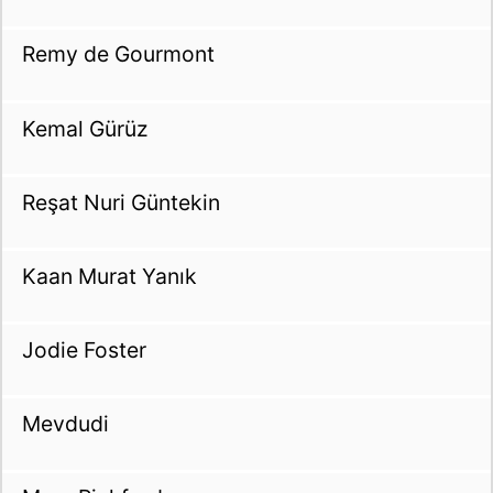
Remy de Gourmont
Kemal Gürüz
Reşat Nuri Güntekin
Kaan Murat Yanık
Jodie Foster
Mevdudi