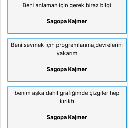
Beni anlaman için gerek biraz bilgi
Sagopa Kajmer
Beni sevmek için programlanma,devrelerini
yakarım
Sagopa Kajmer
benim aşka dahil grafiğimde çizgiler hep
kırıktı
Sagopa Kajmer