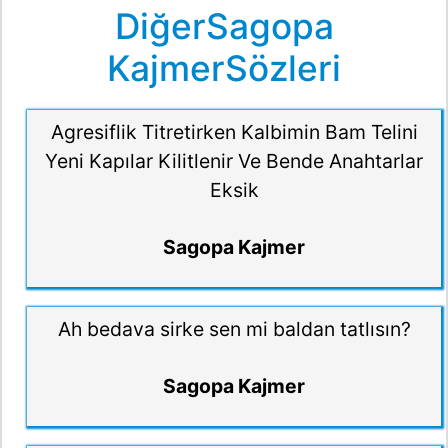
DiğerSagopa
KajmerSözleri
Agresiflik Titretirken Kalbimin Bam Telini
Yeni Kapılar Kilitlenir Ve Bende Anahtarlar
Eksik
Sagopa Kajmer
Ah bedava sirke sen mi baldan tatlısın?
Sagopa Kajmer