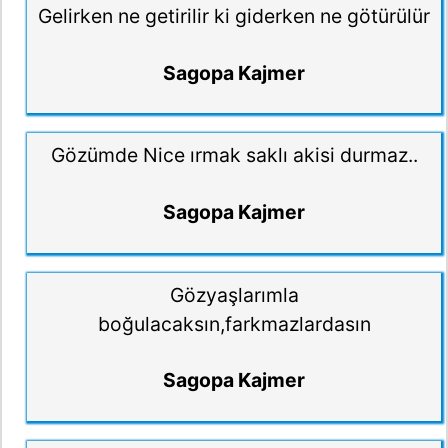
Gelirken ne getirilir ki giderken ne götürülür
Sagopa Kajmer
Gözümde Nice ırmak saklı akisi durmaz..
Sagopa Kajmer
Gözyaşlarımla
boğulacaksın,farkmazlardasın
Sagopa Kajmer