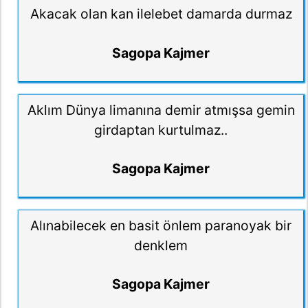
Akacak olan kan ilelebet damarda durmaz
Sagopa Kajmer
Aklım Dünya limanına demir atmışsa gemin
girdaptan kurtulmaz..
Sagopa Kajmer
Alınabilecek en basit önlem paranoyak bir
denklem
Sagopa Kajmer