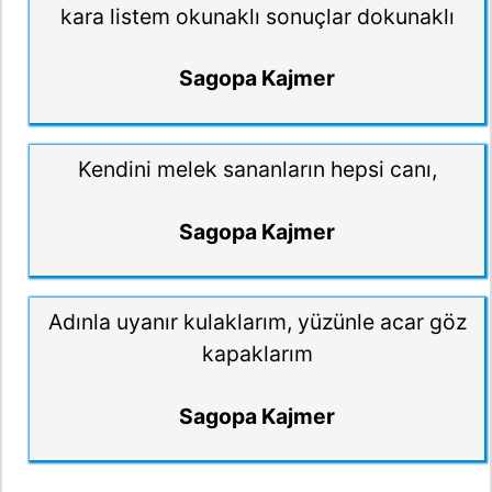
kara listem okunaklı sonuçlar dokunaklı
Sagopa Kajmer
Kendini melek sananların hepsi canı,
Sagopa Kajmer
Adınla uyanır kulaklarım, yüzünle acar göz
kapaklarım
Sagopa Kajmer