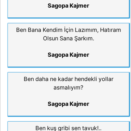
Sagopa Kajmer
Ben Bana Kendim İçin Lazımım, Hatıram
Olsun Sana Şarkım.
Sagopa Kajmer
Ben daha ne kadar hendekli yollar
asmalıyım?
Sagopa Kajmer
Ben kuş gribi sen tavuk!..