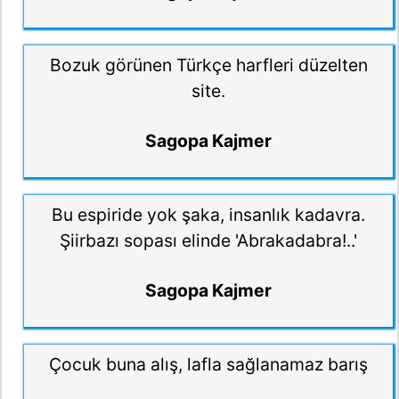
Bozuk görünen Türkçe harfleri düzelten
site.
Sagopa Kajmer
Bu espiride yok şaka, insanlık kadavra.
Şiirbazı sopası elinde 'Abrakadabra!..'
Sagopa Kajmer
Çocuk buna alış, lafla sağlanamaz barış