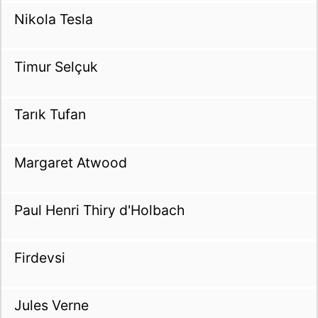
Nikola Tesla
Timur Selçuk
Tarık Tufan
Margaret Atwood
Paul Henri Thiry d'Holbach
Firdevsi
Jules Verne