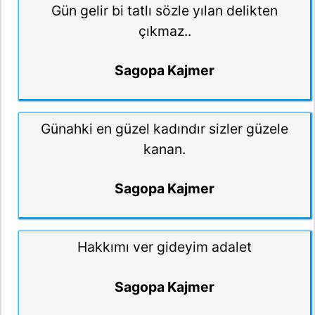
Gün gelir bi tatlı sözle yılan delikten
çıkmaz..
Sagopa Kajmer
Günahki en güzel kadındır sizler güzele
kanan.
Sagopa Kajmer
Hakkımı ver gideyim adalet
Sagopa Kajmer