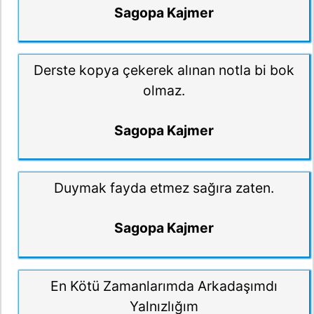
Sagopa Kajmer
Derste kopya çekerek alınan notla bi bok
olmaz.
Sagopa Kajmer
Duymak fayda etmez sağıra zaten.
Sagopa Kajmer
En Kötü Zamanlarımda Arkadaşımdı
Yalnızlığım