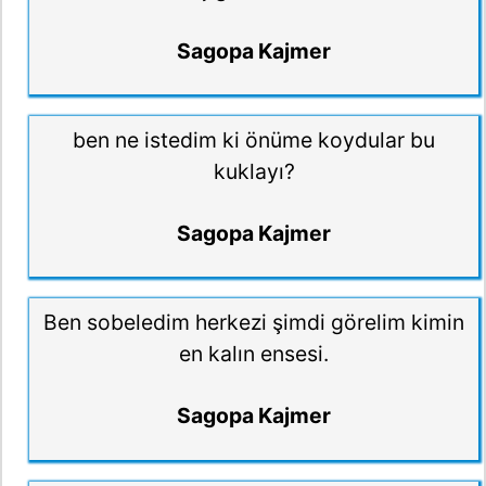
Sagopa Kajmer
ben ne istedim ki önüme koydular bu
kuklayı?
Sagopa Kajmer
Ben sobeledim herkezi şimdi görelim kimin
en kalın ensesi.
Sagopa Kajmer