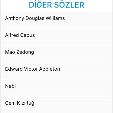
DİĞER SÖZLER
Anthony Douglas Williams
Alfred Capus
Mao Zedong
Edward Victor Appleton
Nabi
Cem Kızıltuğ