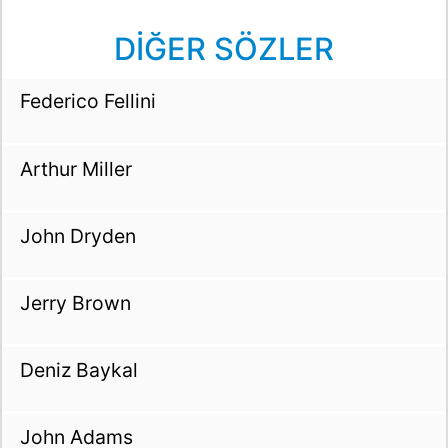
DİĞER SÖZLER
Federico Fellini
Arthur Miller
John Dryden
Jerry Brown
Deniz Baykal
John Adams