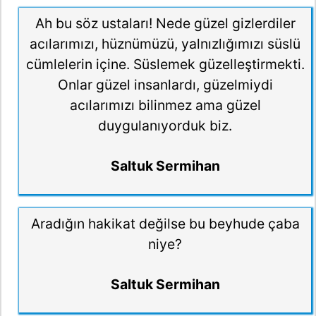
Ah bu söz ustaları! Nede güzel gizlerdiler
acılarımızı, hüznümüzü, yalnızlığımızı süslü
cümlelerin içine. Süslemek güzelleştirmekti.
Onlar güzel insanlardı, güzelmiydi
acılarımızı bilinmez ama güzel
duygulanıyorduk biz.
Saltuk Sermihan
Aradığın hakikat değilse bu beyhude çaba
niye?
Saltuk Sermihan