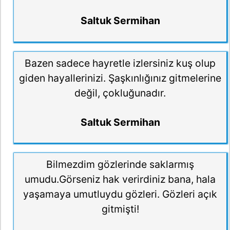
Saltuk Sermihan
Bazen sadece hayretle izlersiniz kuş olup
giden hayallerinizi. Şaşkınlığınız gitmelerine
değil, çokluğunadır.
Saltuk Sermihan
Bilmezdim gözlerinde saklarmış
umudu.Görseniz hak verirdiniz bana, hala
yaşamaya umutluydu gözleri. Gözleri açık
gitmişti!