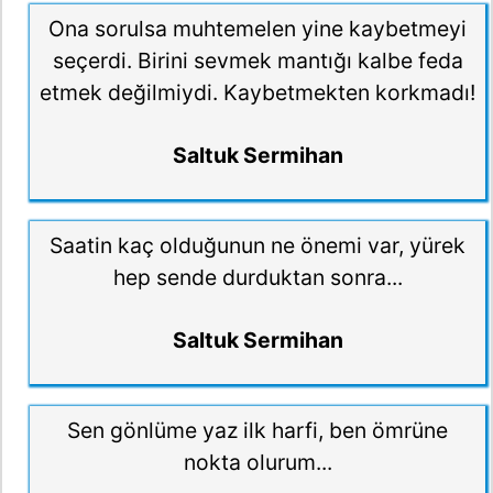
Ona sorulsa muhtemelen yine kaybetmeyi
seçerdi. Birini sevmek mantığı kalbe feda
etmek değilmiydi. Kaybetmekten korkmadı!
Saltuk Sermihan
Saatin kaç olduğunun ne önemi var, yürek
hep sende durduktan sonra...
Saltuk Sermihan
Sen gönlüme yaz ilk harfi, ben ömrüne
nokta olurum...