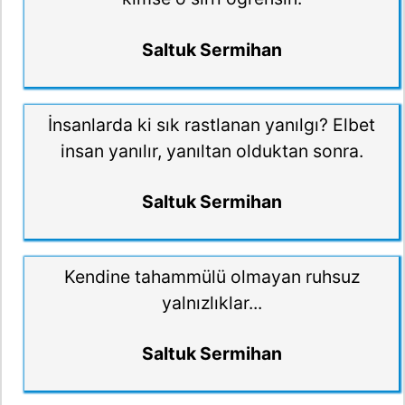
Saltuk Sermihan
İnsanlarda ki sık rastlanan yanılgı? Elbet
insan yanılır, yanıltan olduktan sonra.
Saltuk Sermihan
Kendine tahammülü olmayan ruhsuz
yalnızlıklar...
Saltuk Sermihan