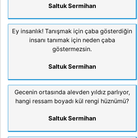
Saltuk Sermihan
Ey insanlık! Tanışmak için çaba gösterdiğin
insanı tanımak için neden çaba
göstermezsin.
Saltuk Sermihan
Gecenin ortasında alevden yıldız parlıyor,
hangi ressam boyadı kül rengi hüznümü?
Saltuk Sermihan