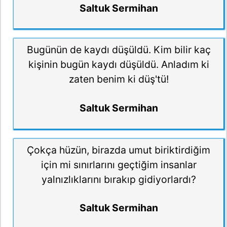
Saltuk Sermihan
Bugünün de kaydı düşüldü. Kim bilir kaç
kişinin bugün kaydı düşüldü. Anladım ki
zaten benim ki düş'tü!
Saltuk Sermihan
Çokça hüzün, birazda umut biriktirdiğim
için mi sınırlarını geçtiğim insanlar
yalnızlıklarını bırakıp gidiyorlardı?
Saltuk Sermihan