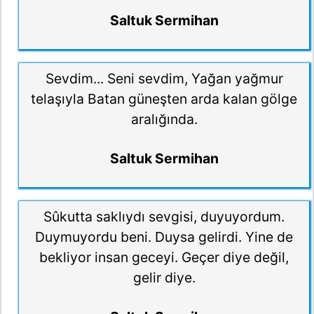
Saltuk Sermihan
Sevdim... Seni sevdim, Yağan yağmur
telaşıyla Batan güneşten arda kalan gölge
aralığında.
Saltuk Sermihan
Sûkutta saklıydı sevgisi, duyuyordum.
Duymuyordu beni. Duysa gelirdi. Yine de
bekliyor insan geceyi. Geçer diye değil,
gelir diye.