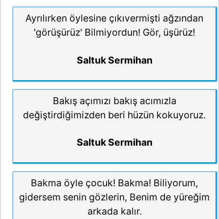
Ayrılırken öylesine çıkıvermişti ağzından
'görüşürüz' Bilmiyordun! Gör, üşürüz!
Saltuk Sermihan
Bakış açımızı bakış acımızla
değiştirdiğimizden beri hüzün kokuyoruz.
Saltuk Sermihan
Bakma öyle çocuk! Bakma! Biliyorum,
gidersem senin gözlerin, Benim de yüreğim
arkada kalır.