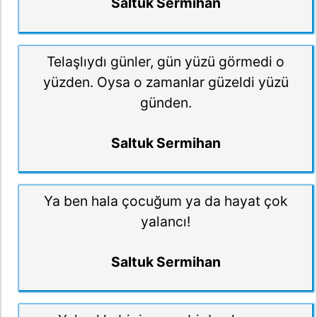
Saltuk Sermihan
Telaşlıydı günler, gün yüzü görmedi o
yüzden. Oysa o zamanlar güzeldi yüzü
günden.
Saltuk Sermihan
Ya ben hala çocuğum ya da hayat çok
yalancı!
Saltuk Sermihan