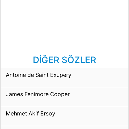
DİĞER SÖZLER
Antoine de Saint Exupery
James Fenimore Cooper
Mehmet Akif Ersoy