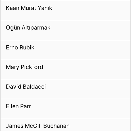
Kaan Murat Yanık
Ogün Altıparmak
Erno Rubik
Mary Pickford
David Baldacci
Ellen Parr
James McGill Buchanan