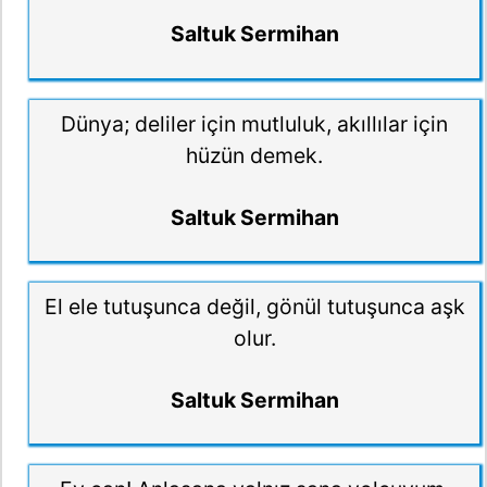
Saltuk Sermihan
Dünya; deliler için mutluluk, akıllılar için
hüzün demek.
Saltuk Sermihan
El ele tutuşunca değil, gönül tutuşunca aşk
olur.
Saltuk Sermihan