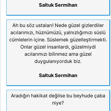
Saltuk Sermihan
Ah bu söz ustaları! Nede güzel gizlerdiler
acılarımızı, hüznümüzü, yalnızlığımızı süslü
cümlelerin içine. Süslemek güzelleştirmekti.
Onlar güzel insanlardı, güzelmiydi
acılarımızı bilinmez ama güzel
duygulanıyorduk biz.
Saltuk Sermihan
Aradığın hakikat değilse bu beyhude çaba
niye?