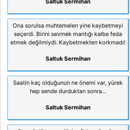
Saltuk Sermihan
Ona sorulsa muhtemelen yine kaybetmeyi
seçerdi. Birini sevmek mantığı kalbe feda
etmek değilmiydi. Kaybetmekten korkmadı!
Saltuk Sermihan
Saatin kaç olduğunun ne önemi var, yürek
hep sende durduktan sonra...
Saltuk Sermihan