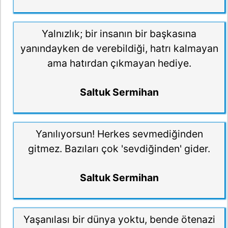
Yalnızlık; bir insanın bir başkasına
yanındayken de verebildiği, hatrı kalmayan
ama hatırdan çıkmayan hediye.
Saltuk Sermihan
Yanılıyorsun! Herkes sevmediğinden
gitmez. Bazıları çok 'sevdiğinden' gider.
Saltuk Sermihan
Yaşanılası bir dünya yoktu, bende ötenazi