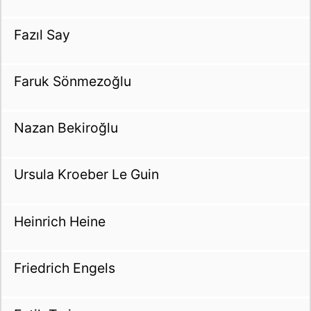
Fazıl Say
Faruk Sönmezoğlu
Nazan Bekiroğlu
Ursula Kroeber Le Guin
Heinrich Heine
Friedrich Engels