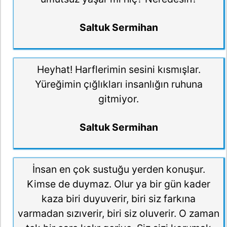
Saltuk Sermihan
Heyhat! Harflerimin sesini kısmışlar.
Yüreğimin çığlıkları insanlığın ruhuna
gitmiyor.
Saltuk Sermihan
İnsan en çok sustuğu yerden konuşur.
Kimse de duymaz. Olur ya bir gün kader
kaza biri duyuverir, biri siz farkına
varmadan sızıverir, biri siz oluverir. O zaman