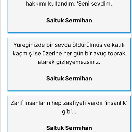
hakkımı kullandım. 'Seni sevdim.'
Saltuk Sermihan
Yüreğinizde bir sevda öldürülmüş ve katili
kaçmış ise üzerine her gün bir avuç toprak
atarak gizleyemezsiniz.
Saltuk Sermihan
Zarif insanların hep zaafiyeti vardır 'insanlık'
gibi...
Saltuk Sermihan