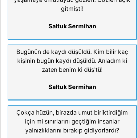
gitmişti!
Saltuk Sermihan
Bugünün de kaydı düşüldü. Kim bilir kaç
kişinin bugün kaydı düşüldü. Anladım ki
zaten benim ki düş'tü!
Saltuk Sermihan
Çokça hüzün, birazda umut biriktirdiğim
için mi sınırlarını geçtiğim insanlar
yalnızlıklarını bırakıp gidiyorlardı?