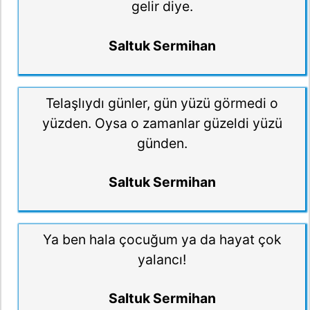
gelir diye.
Saltuk Sermihan
Telaşlıydı günler, gün yüzü görmedi o
yüzden. Oysa o zamanlar güzeldi yüzü
günden.
Saltuk Sermihan
Ya ben hala çocuğum ya da hayat çok
yalancı!
Saltuk Sermihan