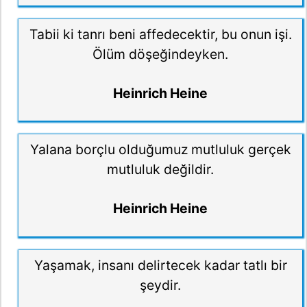
Tabii ki tanrı beni affedecektir, bu onun işi.
Ölüm döşeğindeyken.
Heinrich Heine
Yalana borçlu olduğumuz mutluluk gerçek
mutluluk değildir.
Heinrich Heine
Yaşamak, insanı delirtecek kadar tatlı bir
şeydir.