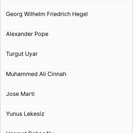
Georg Wilhelm Friedrich Hegel
Alexander Pope
Turgut Uyar
Muhammed Ali Cinnah
Jose Marti
Yunus Lekesiz