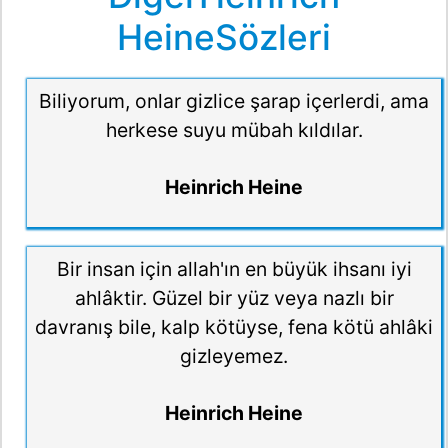
HeineSözleri
Biliyorum, onlar gizlice şarap içerlerdi, ama
herkese suyu mübah kıldılar.
Heinrich Heine
Bir insan için allah'ın en büyük ihsanı iyi
ahlâktir. Güzel bir yüz veya nazlı bir
davranış bile, kalp kötüyse, fena kötü ahlâki
gizleyemez.
Heinrich Heine