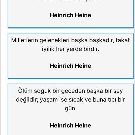
Heinrich Heine
Milletlerin gelenekleri başka başkadır, fakat
iyilik her yerde birdir.
Heinrich Heine
Ölüm soğuk bir geceden başka bir şey
değildir; yaşam ise sıcak ve bunaltıcı bir
gün.
Heinrich Heine