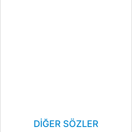
DİĞER SÖZLER