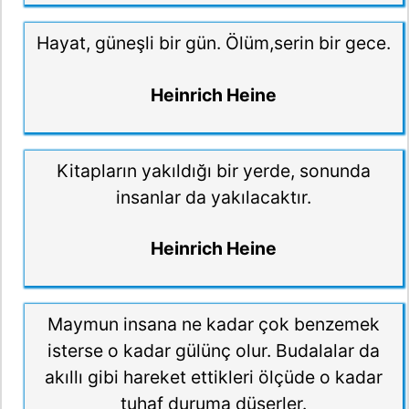
Hayat, güneşli bir gün. Ölüm,serin bir gece.
Heinrich Heine
Kitapların yakıldığı bir yerde, sonunda
insanlar da yakılacaktır.
Heinrich Heine
Maymun insana ne kadar çok benzemek
isterse o kadar gülünç olur. Budalalar da
akıllı gibi hareket ettikleri ölçüde o kadar
tuhaf duruma düşerler.