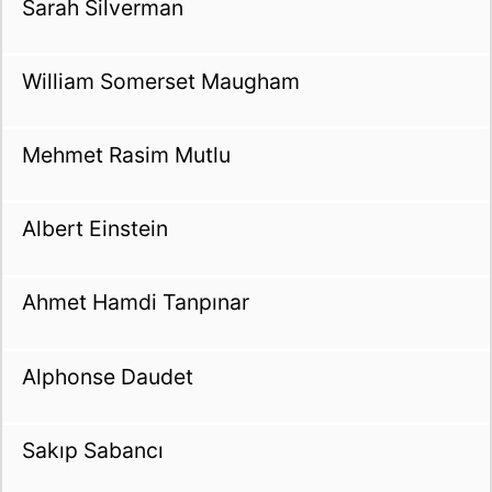
Sarah Silverman
William Somerset Maugham
Mehmet Rasim Mutlu
Albert Einstein
Ahmet Hamdi Tanpınar
Alphonse Daudet
Sakıp Sabancı