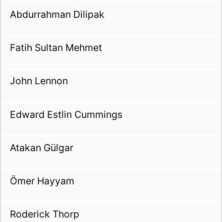
Abdurrahman Dilipak
Fatih Sultan Mehmet
John Lennon
Edward Estlin Cummings
Atakan Gülgar
Ömer Hayyam
Roderick Thorp