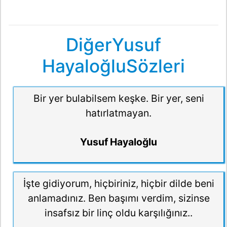
DiğerYusuf
HayaloğluSözleri
Bir yer bulabilsem keşke. Bir yer, seni
hatırlatmayan.
Yusuf Hayaloğlu
İşte gidiyorum, hiçbiriniz, hiçbir dilde beni
anlamadınız. Ben başımı verdim, sizinse
insafsız bir linç oldu karşılığınız..