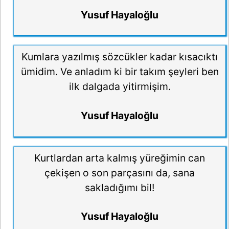
Yusuf Hayaloğlu
Kumlara yazılmış sözcükler kadar kısacıktı
ümidim. Ve anladım ki bir takım şeyleri ben
ilk dalgada yitirmişim.
Yusuf Hayaloğlu
Kurtlardan arta kalmış yüreğimin can
çekişen o son parçasını da, sana
sakladığımı bil!
Yusuf Hayaloğlu