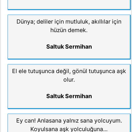
Dünya; deliler için mutluluk, akıllılar için
hüzün demek.
Saltuk Sermihan
El ele tutuşunca değil, gönül tutuşunca aşk
olur.
Saltuk Sermihan
Ey can! Anlasana yalnız sana yolcuyum.
Koyulsana aşk yolculuğuna...