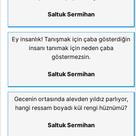
Saltuk Sermihan
Ey insanlık! Tanışmak için çaba gösterdiğin
insanı tanımak için neden çaba
göstermezsin.
Saltuk Sermihan
Gecenin ortasında alevden yıldız parlıyor,
hangi ressam boyadı kül rengi hüznümü?
Saltuk Sermihan