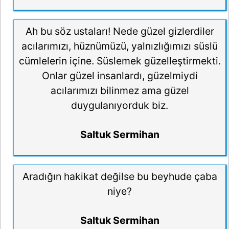
Ah bu söz ustaları! Nede güzel gizlerdiler
acılarımızı, hüznümüzü, yalnızlığımızı süslü
cümlelerin içine. Süslemek güzelleştirmekti.
Onlar güzel insanlardı, güzelmiydi
acılarımızı bilinmez ama güzel
duygulanıyorduk biz.
Saltuk Sermihan
Aradığın hakikat değilse bu beyhude çaba
niye?
Saltuk Sermihan