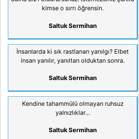
kimse o sırrı öğrensin.
Saltuk Sermihan
İnsanlarda ki sık rastlanan yanılgı? Elbet
insan yanılır, yanıltan olduktan sonra.
Saltuk Sermihan
Kendine tahammülü olmayan ruhsuz
yalnızlıklar...
Saltuk Sermihan