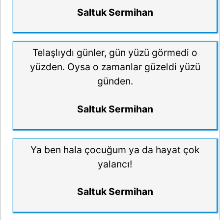
Saltuk Sermihan
Telaşlıydı günler, gün yüzü görmedi o
yüzden. Oysa o zamanlar güzeldi yüzü
günden.
Saltuk Sermihan
Ya ben hala çocuğum ya da hayat çok
yalancı!
Saltuk Sermihan