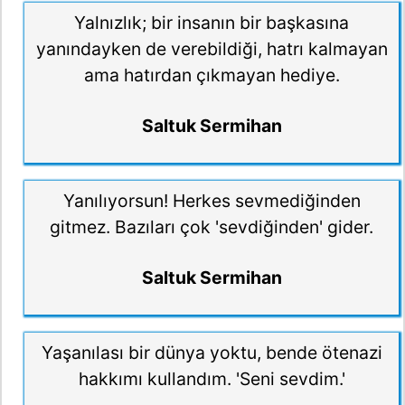
Yalnızlık; bir insanın bir başkasına
yanındayken de verebildiği, hatrı kalmayan
ama hatırdan çıkmayan hediye.
Saltuk Sermihan
Yanılıyorsun! Herkes sevmediğinden
gitmez. Bazıları çok 'sevdiğinden' gider.
Saltuk Sermihan
Yaşanılası bir dünya yoktu, bende ötenazi
hakkımı kullandım. 'Seni sevdim.'