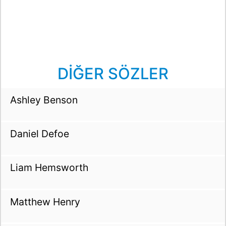
DİĞER SÖZLER
Ashley Benson
Daniel Defoe
Liam Hemsworth
Matthew Henry