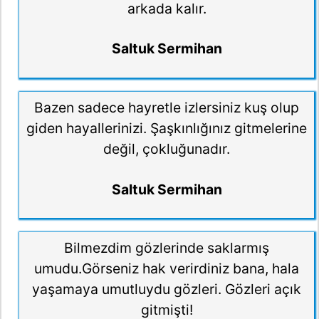
arkada kalır.
Saltuk Sermihan
Bazen sadece hayretle izlersiniz kuş olup
giden hayallerinizi. Şaşkınlığınız gitmelerine
değil, çokluğunadır.
Saltuk Sermihan
Bilmezdim gözlerinde saklarmış
umudu.Görseniz hak verirdiniz bana, hala
yaşamaya umutluydu gözleri. Gözleri açık
gitmişti!