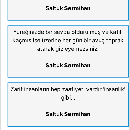
Saltuk Sermihan
Yüreğinizde bir sevda öldürülmüş ve katili
kaçmış ise üzerine her gün bir avuç toprak
atarak gizleyemezsiniz.
Saltuk Sermihan
Zarif insanların hep zaafiyeti vardır 'insanlık'
gibi...
Saltuk Sermihan