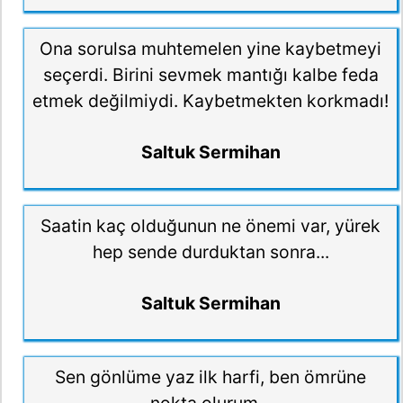
Ona sorulsa muhtemelen yine kaybetmeyi
seçerdi. Birini sevmek mantığı kalbe feda
etmek değilmiydi. Kaybetmekten korkmadı!
Saltuk Sermihan
Saatin kaç olduğunun ne önemi var, yürek
hep sende durduktan sonra...
Saltuk Sermihan
Sen gönlüme yaz ilk harfi, ben ömrüne