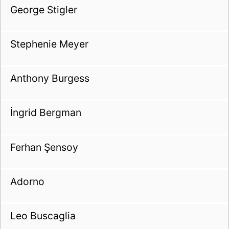
George Stigler
Stephenie Meyer
Anthony Burgess
İngrid Bergman
Ferhan Şensoy
Adorno
Leo Buscaglia