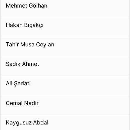
Mehmet Gölhan
Hakan Bıçakçı
Tahir Musa Ceylan
Sadık Ahmet
Ali Şeriati
Cemal Nadir
Kaygusuz Abdal