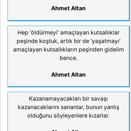
Ahmet Altan
Hep 'öldürmeyi' amaçlayan kutsallıklar
peşinde koştuk, artık bir de 'yaşatmayı'
amaçlayan kutsallıkların peşinden gidelim
bence.
Ahmet Altan
Kazanamayacakları bir savaşı
kazanacaklarını sananlar, bunun yanlış
olduğunu söyleyenlere kızarlar.