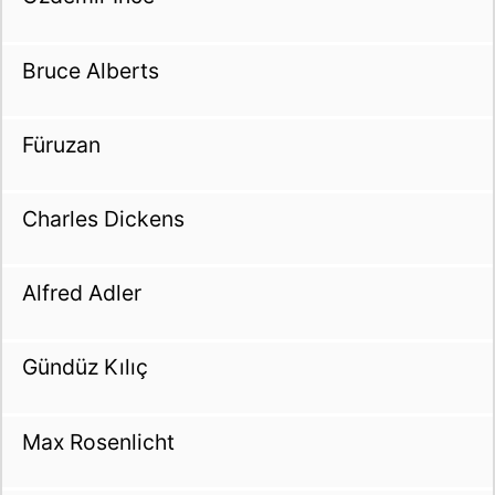
Bruce Alberts
Füruzan
Charles Dickens
Alfred Adler
Gündüz Kılıç
Max Rosenlicht