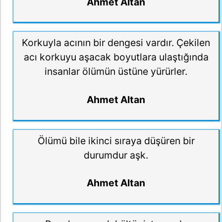
Ahmet Altan
Korkuyla acının bir dengesi vardır. Çekilen
acı korkuyu aşacak boyutlara ulaştığında
insanlar ölümün üstüne yürürler.
Ahmet Altan
Ölümü bile ikinci sıraya düşüren bir
durumdur aşk.
Ahmet Altan