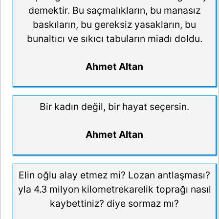
demektir. Bu saçmalıkların, bu manasız
baskıların, bu gereksiz yasakların, bu
bunaltıcı ve sıkıcı tabuların miadı doldu.
Ahmet Altan
Bir kadın değil, bir hayat seçersin.
Ahmet Altan
Elin oğlu alay etmez mi? Lozan antlaşması?
yla 4.3 milyon kilometrekarelik toprağı nasıl
kaybettiniz? diye sormaz mı?