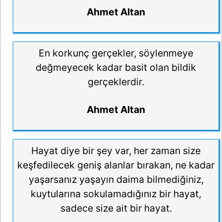
Ahmet Altan
En korkunç gerçekler, söylenmeye
değmeyecek kadar basit olan bildik
gerçeklerdir.
Ahmet Altan
Hayat diye bir şey var, her zaman size
keşfedilecek geniş alanlar bırakan, ne kadar
yaşarsanız yaşayın daima bilmediğiniz,
kuytularına sokulamadığınız bir hayat,
sadece size ait bir hayat.