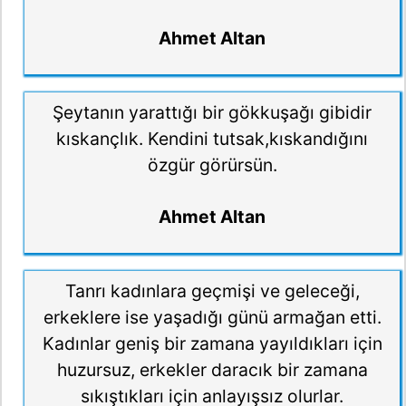
Ahmet Altan
Şeytanın yarattığı bir gökkuşağı gibidir
kıskançlık. Kendini tutsak,kıskandığını
özgür görürsün.
Ahmet Altan
Tanrı kadınlara geçmişi ve geleceği,
erkeklere ise yaşadığı günü armağan etti.
Kadınlar geniş bir zamana yayıldıkları için
huzursuz, erkekler daracık bir zamana
sıkıştıkları için anlayışsız olurlar.