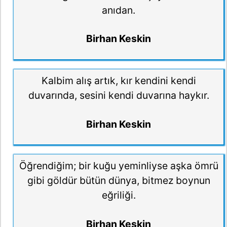
anıdan.
Birhan Keskin
Kalbim alış artık, kır kendini kendi
duvarında, sesini kendi duvarına haykır.
Birhan Keskin
Öğrendiğim; bir kuğu yeminliyse aşka ömrü
gibi göldür bütün dünya, bitmez boynun
eğriliği.
Birhan Keskin