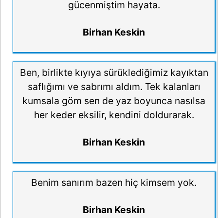
gücenmiştim hayata.
Birhan Keskin
Ben, birlikte kıyıya sürüklediğimiz kayıktan
saflığımı ve sabrımı aldım. Tek kalanları
kumsala göm sen de yaz boyunca nasılsa
her keder eksilir, kendini doldurarak.
Birhan Keskin
Benim sanırım bazen hiç kimsem yok.
Birhan Keskin