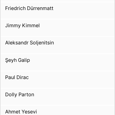
Friedrich Dürrenmatt
Jimmy Kimmel
Aleksandr Soljenitsin
Şeyh Galip
Paul Dirac
Dolly Parton
Ahmet Yesevi