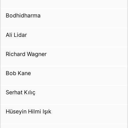
Bodhidharma
Ali Lidar
Richard Wagner
Bob Kane
Serhat Kılıç
Hüseyin Hilmi Işık