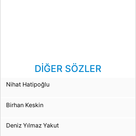
DİĞER SÖZLER
Nihat Hatipoğlu
Birhan Keskin
Deniz Yılmaz Yakut