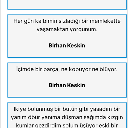
Her gün kalbimin sızladığı bir memlekette
yaşamaktan yorgunum.
Birhan Keskin
İçimde bir parça, ne kopuyor ne ölüyor.
Birhan Keskin
İkiye bölünmüş bir bütün gibi yaşadım bir
yanım öbür yanıma düşman sağımda kızgın
kumlar gezdirdim solum üşüyor eski bir