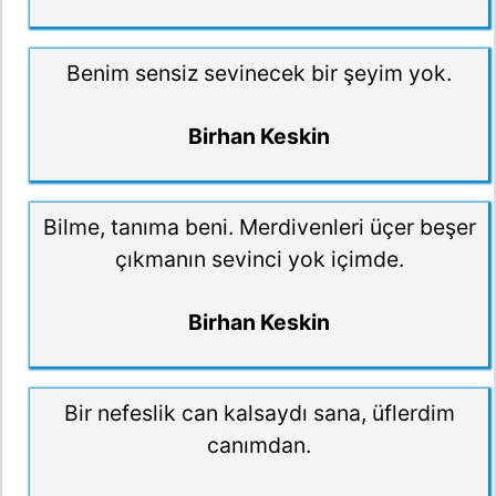
Benim sensiz sevinecek bir şeyim yok.
Birhan Keskin
Bilme, tanıma beni. Merdivenleri üçer beşer
çıkmanın sevinci yok içimde.
Birhan Keskin
Bir nefeslik can kalsaydı sana, üflerdim
canımdan.