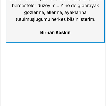
bercesteler düzeyim... Yine de giderayak
gözlerine, ellerine, ayaklarına
tutulmuşluğumu herkes bilsin isterim.
Birhan Keskin