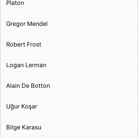
Platon
Gregor Mendel
Robert Frost
Logan Lerman
Alain De Botton
Uğur Koşar
Bilge Karasu