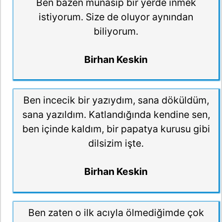
Ben bazen münasip bir yerde inmek
istiyorum. Size de oluyor aynından
biliyorum.
Birhan Keskin
Ben incecik bir yazıydım, sana döküldüm,
sana yazıldım. Katlandığında kendine sen,
ben içinde kaldım, bir papatya kurusu gibi
dilsizim işte.
Birhan Keskin
Ben zaten o ilk acıyla ölmediğimde çok