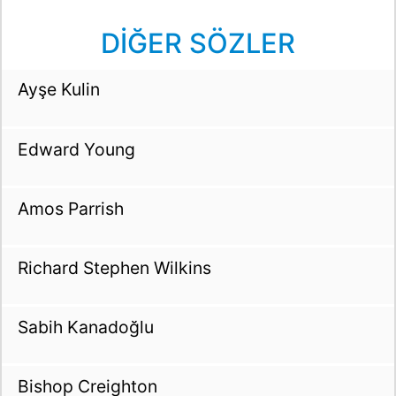
DİĞER SÖZLER
Ayşe Kulin
Edward Young
Amos Parrish
Richard Stephen Wilkins
Sabih Kanadoğlu
Bishop Creighton