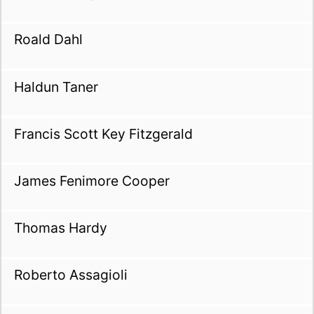
Roald Dahl
Haldun Taner
Francis Scott Key Fitzgerald
James Fenimore Cooper
Thomas Hardy
Roberto Assagioli