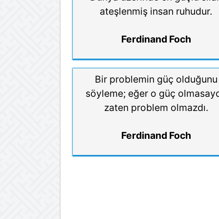
ateşlenmiş insan ruhudur.
Ferdinand Foch
Bir problemin güç olduğunu
söyleme; eğer o güç olmasayd
zaten problem olmazdı.
Ferdinand Foch