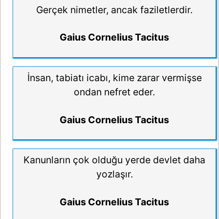
Gerçek nimetler, ancak faziletlerdir.
Gaius Cornelius Tacitus
İnsan, tabiatı icabı, kime zarar vermişse
ondan nefret eder.
Gaius Cornelius Tacitus
Kanunların çok olduğu yerde devlet daha
yozlaşır.
Gaius Cornelius Tacitus