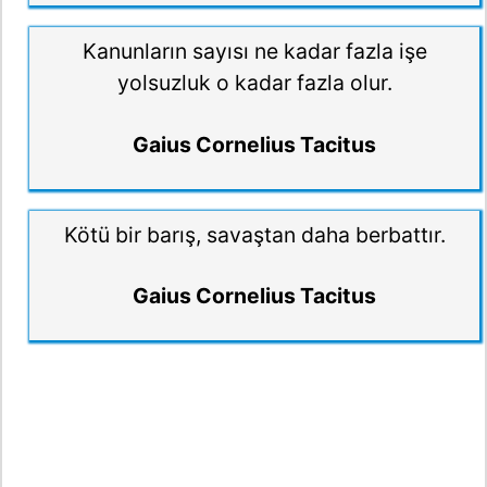
Kanunların sayısı ne kadar fazla işe
yolsuzluk o kadar fazla olur.
Gaius Cornelius Tacitus
Kötü bir barış, savaştan daha berbattır.
Gaius Cornelius Tacitus