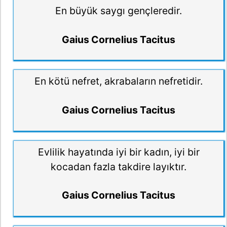
En büyük saygı gençleredir.
Gaius Cornelius Tacitus
En kötü nefret, akrabaların nefretidir.
Gaius Cornelius Tacitus
Evlilik hayatında iyi bir kadın, iyi bir
kocadan fazla takdire layıktır.
Gaius Cornelius Tacitus