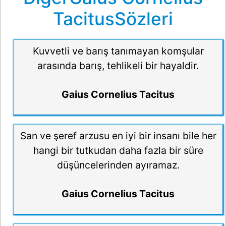
TacitusSözleri
Kuvvetli ve barış tanımayan komşular
arasında barış, tehlikeli bir hayaldir.
Gaius Cornelius Tacitus
San ve şeref arzusu en iyi bir insanı bile her
hangi bir tutkudan daha fazla bir süre
düşüncelerinden ayıramaz.
Gaius Cornelius Tacitus