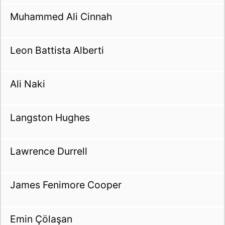
Muhammed Ali Cinnah
Leon Battista Alberti
Ali Naki
Langston Hughes
Lawrence Durrell
James Fenimore Cooper
Emin Çölaşan