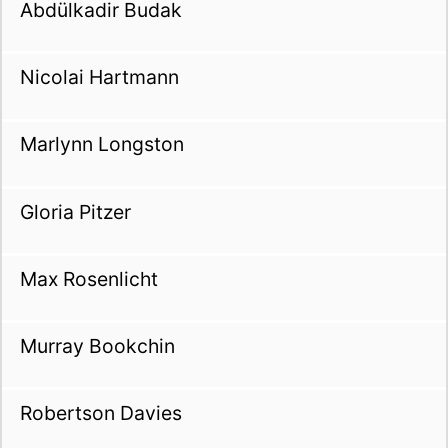
Abdülkadir Budak
Nicolai Hartmann
Marlynn Longston
Gloria Pitzer
Max Rosenlicht
Murray Bookchin
Robertson Davies