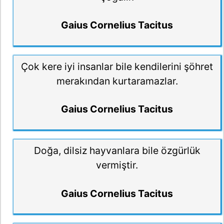
Gaius Cornelius Tacitus
Çok kere iyi insanlar bile kendilerini şöhret
merakından kurtaramazlar.
Gaius Cornelius Tacitus
Doğa, dilsiz hayvanlara bile özgürlük
vermiştir.
Gaius Cornelius Tacitus