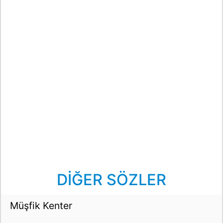
DİĞER SÖZLER
Müşfik Kenter