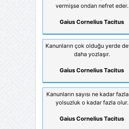
vermişse ondan nefret eder.
Gaius Cornelius Tacitus
Kanunların çok olduğu yerde de
daha yozlaşır.
Gaius Cornelius Tacitus
Kanunların sayısı ne kadar fazla
yolsuzluk o kadar fazla olur.
Gaius Cornelius Tacitus