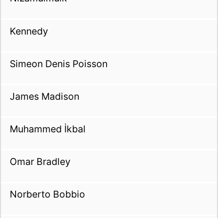
Kennedy
Simeon Denis Poisson
James Madison
Muhammed İkbal
Omar Bradley
Norberto Bobbio