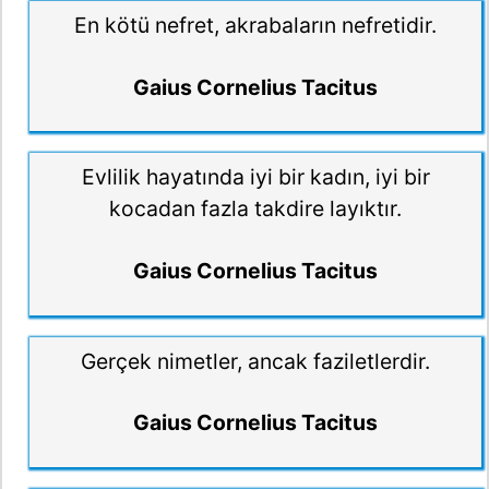
En kötü nefret, akrabaların nefretidir.
Gaius Cornelius Tacitus
Evlilik hayatında iyi bir kadın, iyi bir
kocadan fazla takdire layıktır.
Gaius Cornelius Tacitus
Gerçek nimetler, ancak faziletlerdir.
Gaius Cornelius Tacitus