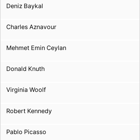
Deniz Baykal
Charles Aznavour
Mehmet Emin Ceylan
Donald Knuth
Virginia Woolf
Robert Kennedy
Pablo Picasso