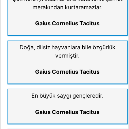
merakından kurtaramazlar.
Gaius Cornelius Tacitus
Doğa, dilsiz hayvanlara bile özgürlük
vermiştir.
Gaius Cornelius Tacitus
En büyük saygı gençleredir.
Gaius Cornelius Tacitus