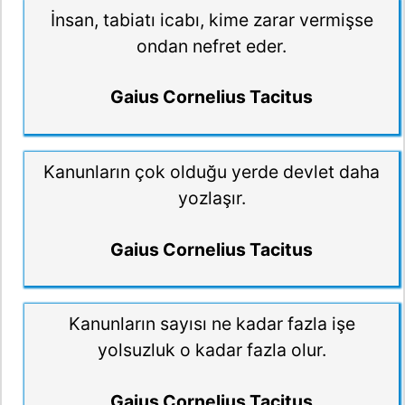
İnsan, tabiatı icabı, kime zarar vermişse
ondan nefret eder.
Gaius Cornelius Tacitus
Kanunların çok olduğu yerde devlet daha
yozlaşır.
Gaius Cornelius Tacitus
Kanunların sayısı ne kadar fazla işe
yolsuzluk o kadar fazla olur.
Gaius Cornelius Tacitus