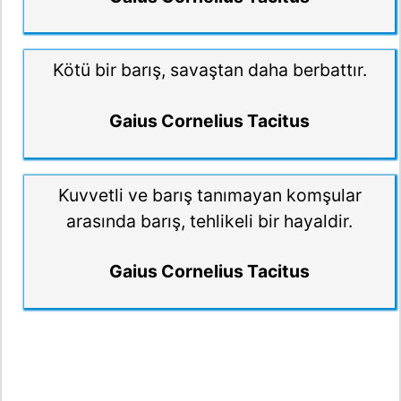
Kötü bir barış, savaştan daha berbattır.
Gaius Cornelius Tacitus
Kuvvetli ve barış tanımayan komşular
arasında barış, tehlikeli bir hayaldir.
Gaius Cornelius Tacitus