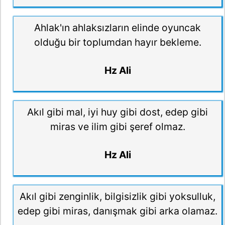
Ahlak'ın ahlaksızların elinde oyuncak
olduğu bir toplumdan hayır bekleme.
Hz Ali
Akıl gibi mal, iyi huy gibi dost, edep gibi
miras ve ilim gibi şeref olmaz.
Hz Ali
Akıl gibi zenginlik, bilgisizlik gibi yoksulluk,
edep gibi miras, danışmak gibi arka olamaz.