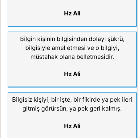
Hz Ali
Bilgin kişinin bilgisinden dolayı şükrü,
bilgisiyle amel etmesi ve o bilgiyi,
müstahak olana belletmesidir.
Hz Ali
Bilgisiz kişiyi, bir işte, bir fikirde ya pek ileri
gitmiş görürsün, ya pek geri kalmış.
Hz Ali