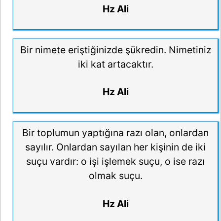
Hz Ali
Bir nimete eriştiğinizde şükredin. Nimetiniz
iki kat artacaktır.
Hz Ali
Bir toplumun yaptığına razı olan, onlardan
sayılır. Onlardan sayılan her kişinin de iki
suçu vardır: o işi işlemek suçu, o ise razı
olmak suçu.
Hz Ali