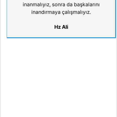
inanmalıyız, sonra da başkalarını
inandırmaya çalışmalıyız.
Hz Ali