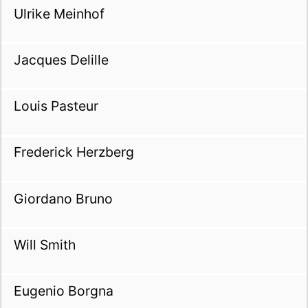
Ulrike Meinhof
Jacques Delille
Louis Pasteur
Frederick Herzberg
Giordano Bruno
Will Smith
Eugenio Borgna