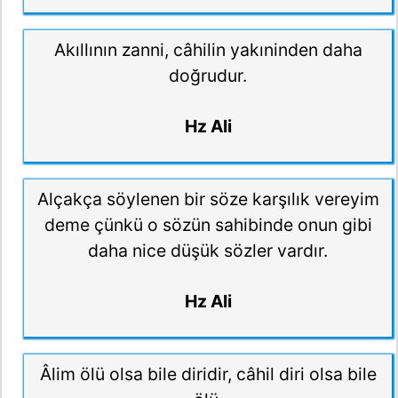
Akıllının zanni, câhilin yakıninden daha
doğrudur.
Hz Ali
Alçakça söylenen bir söze karşılık vereyim
deme çünkü o sözün sahibinde onun gibi
daha nice düşük sözler vardır.
Hz Ali
Âlim ölü olsa bile diridir, câhil diri olsa bile