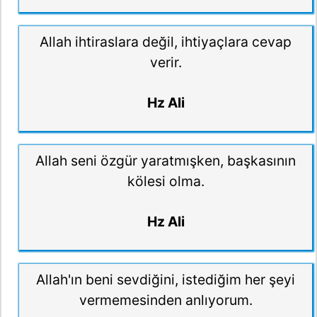
Allah ihtiraslara değil, ihtiyaçlara cevap
verir.
Hz Ali
Allah seni özgür yaratmışken, başkasının
kölesi olma.
Hz Ali
Allah'ın beni sevdiğini, istediğim her şeyi
vermemesinden anlıyorum.