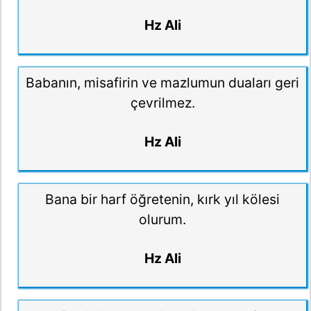
Hz Ali
Babanın, misafirin ve mazlumun duaları geri
çevrilmez.
Hz Ali
Bana bir harf öğretenin, kırk yıl kölesi
olurum.
Hz Ali