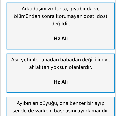
Arkadaşını zorlukta, gıyabında ve
ölümünden sonra korumayan dost, dost
değildir.
Hz Ali
Asıl yetimler anadan babadan değil ilim ve
ahlaktan yoksun olanlardır.
Hz Ali
Ayıbın en büyüğü, ona benzer bir ayıp
sende de varken; başkasını ayıplamandır.