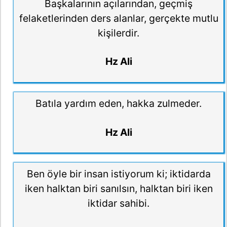
Başkalarının açılarından, geçmiş
felaketlerinden ders alanlar, gerçekte mutlu
kişilerdir.
Hz Ali
Batıla yardım eden, hakka zulmeder.
Hz Ali
Ben öyle bir insan istiyorum ki; iktidarda
iken halktan biri sanılsın, halktan biri iken
iktidar sahibi.