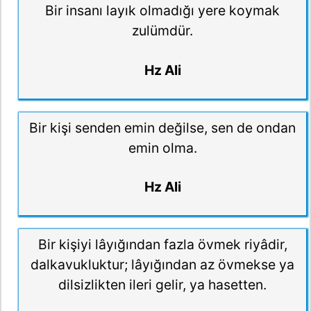
Bir insanı layık olmadığı yere koymak
zulümdür.
Hz Ali
Bir kişi senden emin değilse, sen de ondan
emin olma.
Hz Ali
Bir kişiyi lâyığından fazla övmek riyâdir,
dalkavukluktur; lâyığından az övmekse ya
dilsizlikten ileri gelir, ya hasetten.