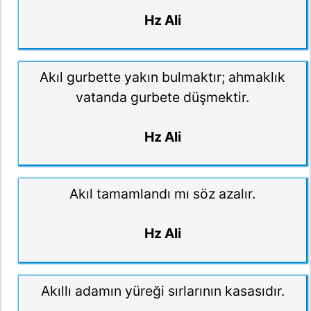
Hz Ali
Akıl gurbette yakın bulmaktır; ahmaklık
vatanda gurbete düşmektir.
Hz Ali
Akıl tamamlandı mı söz azalır.
Hz Ali
Akıllı adamın yüreği sırlarının kasasıdır.