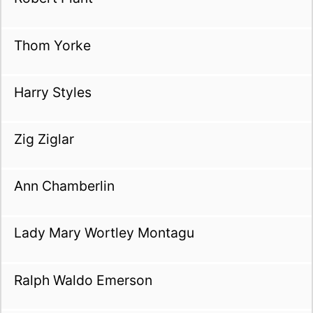
Thom Yorke
Harry Styles
Zig Ziglar
Ann Chamberlin
Lady Mary Wortley Montagu
Ralph Waldo Emerson