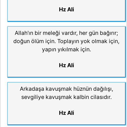
Hz Ali
Allah'ın bir meleği vardır, her gün bağırır;
doğun ölüm için. Toplayın yok olmak için,
yapın yıkılmak için.
Hz Ali
Arkadaşa kavuşmak hüznün dağılışı,
sevgiliye kavuşmak kalbin cilasıdır.
Hz Ali