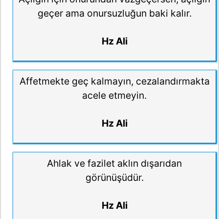
geçer ama onursuzluğun baki kalır.
Hz Ali
Affetmekte geç kalmayın, cezalandırmakta
acele etmeyin.
Hz Ali
Ahlak ve fazilet aklın dışarıdan
görünüşüdür.
Hz Ali