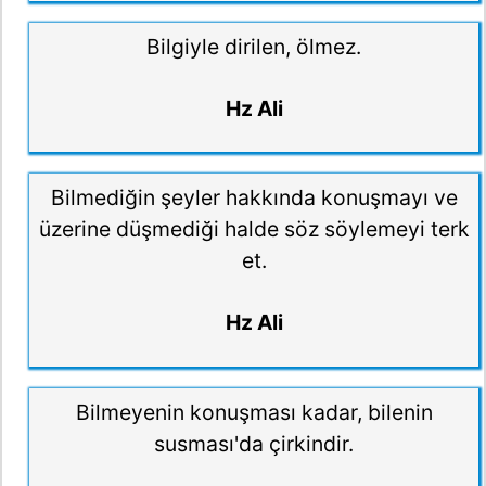
Bilgiyle dirilen, ölmez.
Hz Ali
Bilmediğin şeyler hakkında konuşmayı ve
üzerine düşmediği halde söz söylemeyi terk
et.
Hz Ali
Bilmeyenin konuşması kadar, bilenin
susması'da çirkindir.