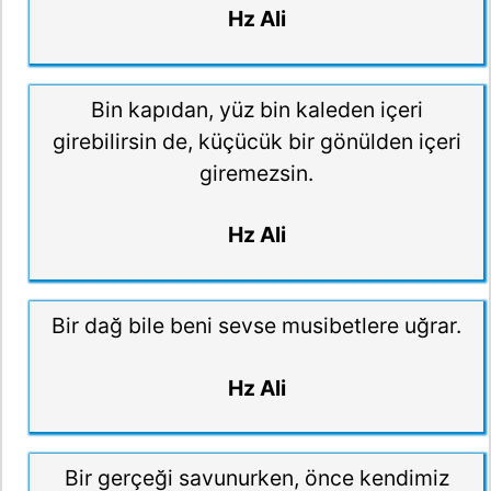
Hz Ali
Bin kapıdan, yüz bin kaleden içeri
girebilirsin de, küçücük bir gönülden içeri
giremezsin.
Hz Ali
Bir dağ bile beni sevse musibetlere uğrar.
Hz Ali
Bir gerçeği savunurken, önce kendimiz