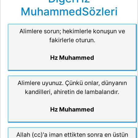
MuhammedSözleri
Alimlere sorun; hekimlerle konuşun ve
fakirlerle oturun.
Hz Muhammed
Alimlere uyunuz. Çünkü onlar, dünyanın
kandilleri, ahiretin de lambalarıdır.
Hz Muhammed
Allah (cc)'a iman ettikten sonra en üstün