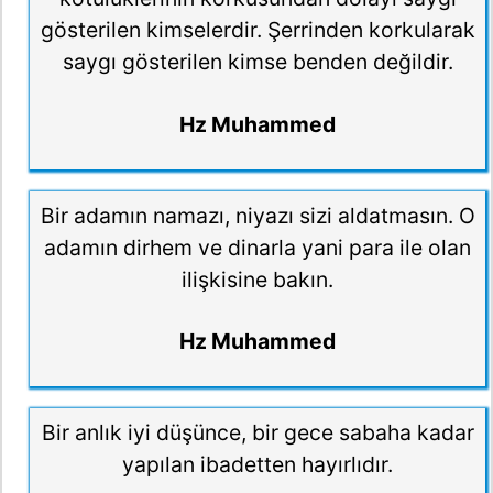
gösterilen kimselerdir. Şerrinden korkularak
saygı gösterilen kimse benden değildir.
Hz Muhammed
Bir adamın namazı, niyazı sizi aldatmasın. O
adamın dirhem ve dinarla yani para ile olan
ilişkisine bakın.
Hz Muhammed
Bir anlık iyi düşünce, bir gece sabaha kadar
yapılan ibadetten hayırlıdır.