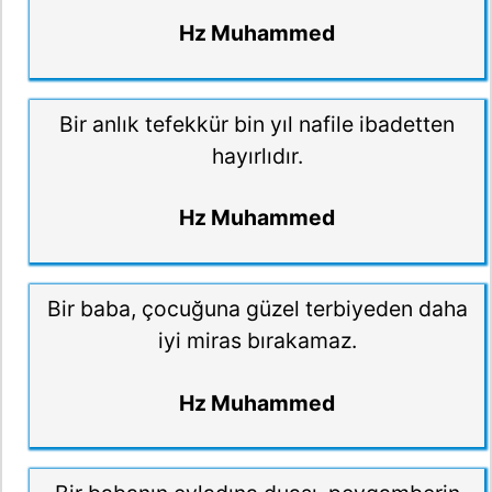
Hz Muhammed
Bir anlık tefekkür bin yıl nafile ibadetten
hayırlıdır.
Hz Muhammed
Bir baba, çocuğuna güzel terbiyeden daha
iyi miras bırakamaz.
Hz Muhammed