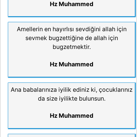
Hz Muhammed
Amellerin en hayırlısı sevdiğini allah için
sevmek bugzettiğine de allah için
bugzetmektir.
Hz Muhammed
Ana babalarınıza iyilik ediniz ki, çocuklarınız
da size iyilikte bulunsun.
Hz Muhammed