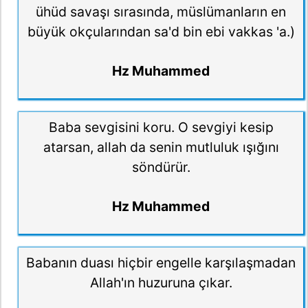
ühüd savaşı sırasında, müslümanların en
büyük okçularından sa'd bin ebi vakkas 'a.)
Hz Muhammed
Baba sevgisini koru. O sevgiyi kesip
atarsan, allah da senin mutluluk ışığını
söndürür.
Hz Muhammed
Babanın duası hiçbir engelle karşılaşmadan
Allah'ın huzuruna çıkar.