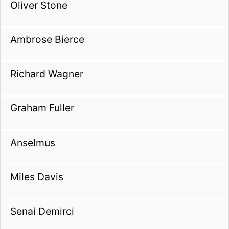
Oliver Stone
Ambrose Bierce
Richard Wagner
Graham Fuller
Anselmus
Miles Davis
Senai Demirci