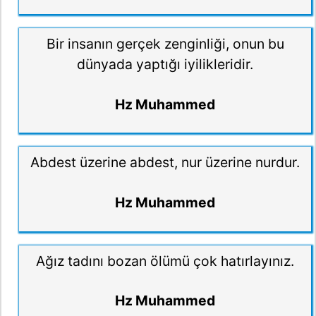
Bir insanın gerçek zenginliği, onun bu
dünyada yaptığı iyilikleridir.
Hz Muhammed
Abdest üzerine abdest, nur üzerine nurdur.
Hz Muhammed
Ağız tadını bozan ölümü çok hatırlayınız.
Hz Muhammed