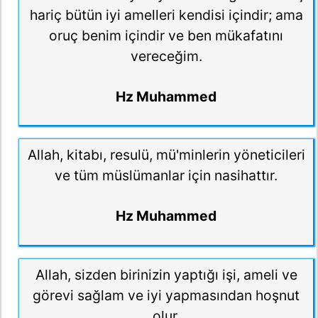
hariç bütün iyi amelleri kendisi içindir; ama
oruç benim içindir ve ben mükafatını
vereceğim.
Hz Muhammed
Allah, kitabı, resulü, mü'minlerin yöneticileri
ve tüm müslümanlar için nasihattır.
Hz Muhammed
Allah, sizden birinizin yaptığı işi, ameli ve
görevi sağlam ve iyi yapmasından hoşnut
olur.