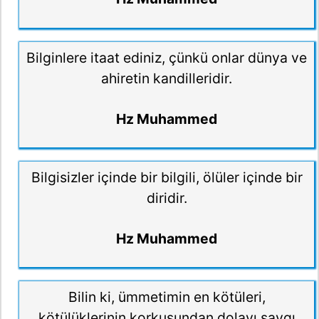
Bilginlere itaat ediniz, çünkü onlar dünya ve
ahiretin kandilleridir.
Hz Muhammed
Bilgisizler içinde bir bilgili, ölüler içinde bir
diridir.
Hz Muhammed
Bilin ki, ümmetimin en kötüleri,
kötülüklerinin korkusundan dolayı saygı