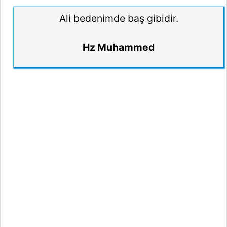
Ali bedenimde baş gibidir.
Hz Muhammed