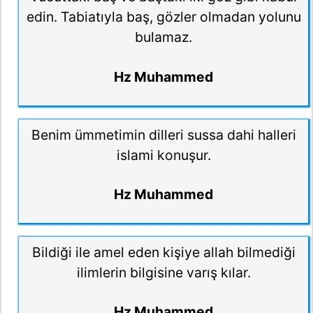
edin. Tabiatıyla baş, gözler olmadan yolunu
bulamaz.
Hz Muhammed
Benim ümmetimin dilleri sussa dahi halleri
islami konuşur.
Hz Muhammed
Bildiği ile amel eden kişiye allah bilmediği
ilimlerin bilgisine varış kılar.
Hz Muhammed