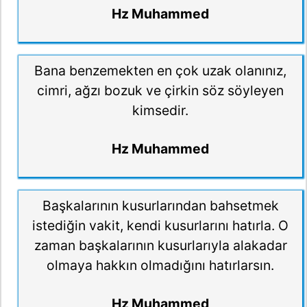
Hz Muhammed
Bana benzemekten en çok uzak olanınız,
cimri, ağzı bozuk ve çirkin söz söyleyen
kimsedir.
Hz Muhammed
Başkalarının kusurlarından bahsetmek
istediğin vakit, kendi kusurlarını hatırla. O
zaman başkalarının kusurlarıyla alakadar
olmaya hakkın olmadığını hatırlarsın.
Hz Muhammed