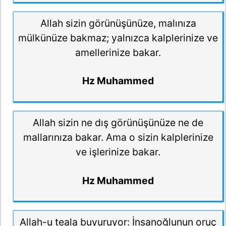
Allah sizin görünüşünüze, malınıza
mülkünüze bakmaz; yalnızca kalplerinize ve
amellerinize bakar.
Hz Muhammed
Allah sizin ne dış görünüşünüze ne de
mallarınıza bakar. Ama o sizin kalplerinize
ve işlerinize bakar.
Hz Muhammed
Allah-u teala buyuruyor: İnsanoğlunun oruç