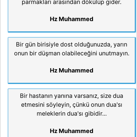
parmakları arasından dökülüp gider.
Hz Muhammed
Bir gün birisiyle dost olduğunuzda, yarın
onun bir düşman olabileceğini unutmayın.
Hz Muhammed
Bir hastanın yanına varsanız, size dua
etmesini söyleyin, çünkü onun dua'sı
meleklerin dua'sı gibidir...
Hz Muhammed