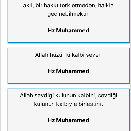
akıl, bir hakkı terk etmeden, halkla
geçinebilmektir.
Hz Muhammed
Allah hüzünlü kalbi sever.
Hz Muhammed
Allah sevdiği kulunun kalbini, sevdiği
kulunun kalbiyle birleştirir.
Hz Muhammed