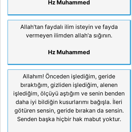
Hz Muhammed
Allah'tan faydalı ilim isteyin ve fayda
vermeyen ilimden allah'a sığının.
Hz Muhammed
Allahım! Önceden işlediğim, geride
bıraktığım, gizliden işlediğim, alenen
işlediğim, ölçüyü aştığım ve senin benden
daha iyi bildiğin kusurlarımı bağışla. İleri
götüren sensin, geride bırakan da sensin.
Senden başka hiçbir hak mabut yoktur.