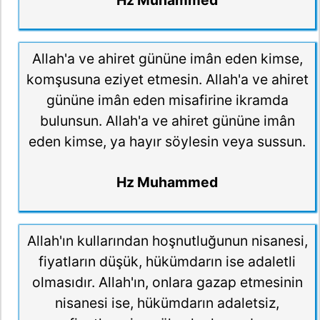
Allah'a ve ahiret gününe imân eden kimse,
komşusuna eziyet etmesin. Allah'a ve ahiret
gününe imân eden misafirine ikramda
bulunsun. Allah'a ve ahiret gününe imân
eden kimse, ya hayır söylesin veya sussun.
Hz Muhammed
Allah'ın kullarından hoşnutluğunun nisanesi,
fiyatların düşük, hükümdarın ise adaletli
olmasıdır. Allah'ın, onlara gazap etmesinin
nisanesi ise, hükümdarın adaletsiz,