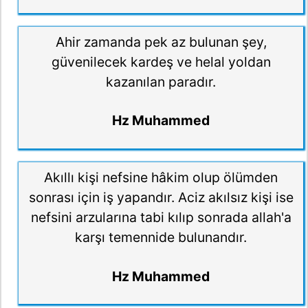
Ahir zamanda pek az bulunan şey,
güvenilecek kardeş ve helal yoldan
kazanılan paradır.
Hz Muhammed
Akıllı kişi nefsine hâkim olup ölümden
sonrası için iş yapandır. Aciz akılsız kişi ise
nefsini arzularına tabi kılıp sonrada allah'a
karşı temennide bulunandır.
Hz Muhammed