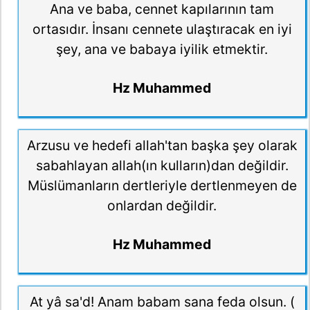
Ana ve baba, cennet kapılarının tam
ortasıdır. İnsanı cennete ulaştıracak en iyi
şey, ana ve babaya iyilik etmektir.
Hz Muhammed
Arzusu ve hedefi allah'tan başka şey olarak
sabahlayan allah(ın kulların)dan değildir.
Müslümanların dertleriyle dertlenmeyen de
onlardan değildir.
Hz Muhammed
At yâ sa'd! Anam babam sana feda olsun. (