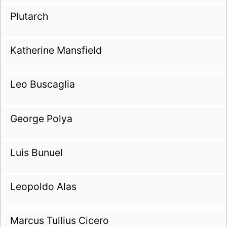
Plutarch
Katherine Mansfield
Leo Buscaglia
George Polya
Luis Bunuel
Leopoldo Alas
Marcus Tullius Cicero