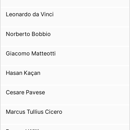
Leonardo da Vinci
Norberto Bobbio
Giacomo Matteotti
Hasan Kaçan
Cesare Pavese
Marcus Tullius Cicero