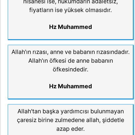
nisanesi ise, hükümdarın adaletsiz,
fiyatların ise yüksek olmasıdır.
Hz Muhammed
Allah'ın rızası, anne ve babanın rızasındadır.
Allah'ın öfkesi de anne babanın
öfkesindedir.
Hz Muhammed
Allah'tan başka yardımcısı bulunmayan
çaresiz birine zulmedene allah, şiddetle
azap eder.