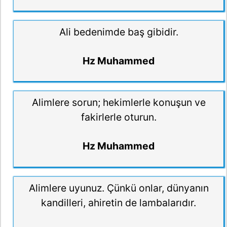
Ali bedenimde baş gibidir.
Hz Muhammed
Alimlere sorun; hekimlerle konuşun ve
fakirlerle oturun.
Hz Muhammed
Alimlere uyunuz. Çünkü onlar, dünyanın
kandilleri, ahiretin de lambalarıdır.