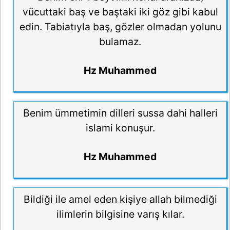
vücuttaki baş ve baştaki iki göz gibi kabul
edin. Tabiatıyla baş, gözler olmadan yolunu
bulamaz.
Hz Muhammed
Benim ümmetimin dilleri sussa dahi halleri
islami konuşur.
Hz Muhammed
Bildiği ile amel eden kişiye allah bilmediği
ilimlerin bilgisine varış kılar.