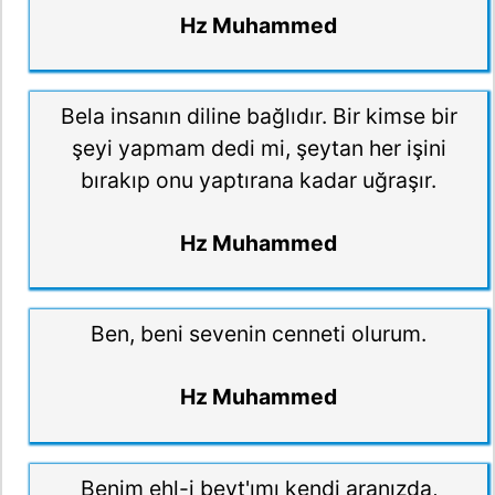
Hz Muhammed
Bela insanın diline bağlıdır. Bir kimse bir
şeyi yapmam dedi mi, şeytan her işini
bırakıp onu yaptırana kadar uğraşır.
Hz Muhammed
Ben, beni sevenin cenneti olurum.
Hz Muhammed
Benim ehl-i beyt'ımı kendi aranızda,