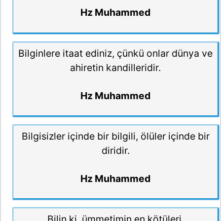
Hz Muhammed
Bilginlere itaat ediniz, çünkü onlar dünya ve
ahiretin kandilleridir.
Hz Muhammed
Bilgisizler içinde bir bilgili, ölüler içinde bir
diridir.
Hz Muhammed
Bilin ki, ümmetimin en kötüleri,