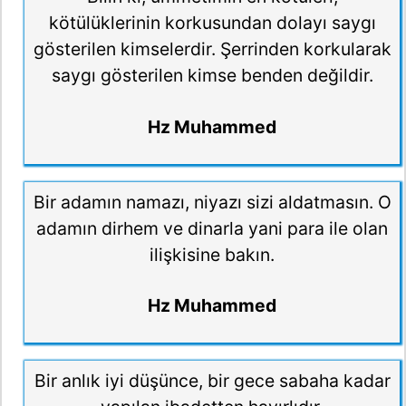
kötülüklerinin korkusundan dolayı saygı
gösterilen kimselerdir. Şerrinden korkularak
saygı gösterilen kimse benden değildir.
Hz Muhammed
Bir adamın namazı, niyazı sizi aldatmasın. O
adamın dirhem ve dinarla yani para ile olan
ilişkisine bakın.
Hz Muhammed
Bir anlık iyi düşünce, bir gece sabaha kadar