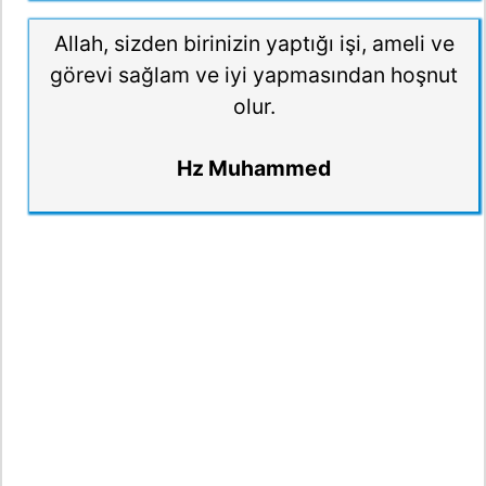
Allah, sizden birinizin yaptığı işi, ameli ve
görevi sağlam ve iyi yapmasından hoşnut
olur.
Hz Muhammed