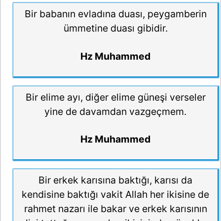
Bir babanın evladına duası, peygamberin
ümmetine duası gibidir.
Hz Muhammed
Bir elime ayı, diğer elime güneşi verseler
yine de davamdan vazgeçmem.
Hz Muhammed
Bir erkek karısına baktığı, karısı da
kendisine baktığı vakit Allah her ikisine de
rahmet nazarı ile bakar ve erkek karısının