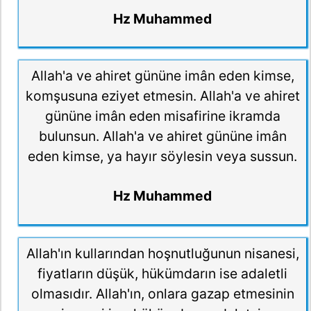
Hz Muhammed
Allah'a ve ahiret gününe imân eden kimse,
komşusuna eziyet etmesin. Allah'a ve ahiret
gününe imân eden misafirine ikramda
bulunsun. Allah'a ve ahiret gününe imân
eden kimse, ya hayır söylesin veya sussun.
Hz Muhammed
Allah'ın kullarından hoşnutluğunun nisanesi,
fiyatların düşük, hükümdarın ise adaletli
olmasıdır. Allah'ın, onlara gazap etmesinin