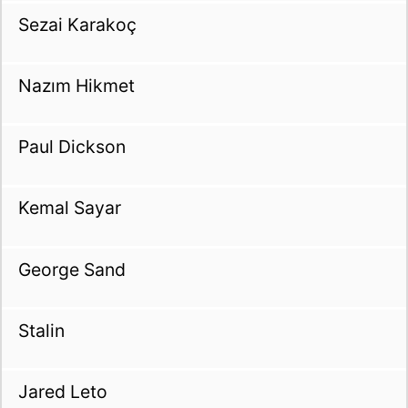
Sezai Karakoç
Nazım Hikmet
Paul Dickson
Kemal Sayar
George Sand
Stalin
Jared Leto