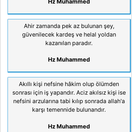
Hz Muhammed
Ahir zamanda pek az bulunan şey,
güvenilecek kardeş ve helal yoldan
kazanılan paradır.
Hz Muhammed
Akıllı kişi nefsine hâkim olup ölümden
sonrası için iş yapandır. Aciz akılsız kişi ise
nefsini arzularına tabi kılıp sonrada allah'a
karşı temennide bulunandır.
Hz Muhammed