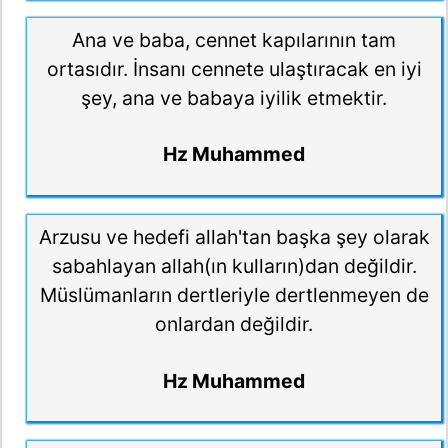
Ana ve baba, cennet kapılarının tam
ortasıdır. İnsanı cennete ulaştıracak en iyi
şey, ana ve babaya iyilik etmektir.
Hz Muhammed
Arzusu ve hedefi allah'tan başka şey olarak
sabahlayan allah(ın kulların)dan değildir.
Müslümanların dertleriyle dertlenmeyen de
onlardan değildir.
Hz Muhammed