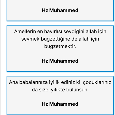
Hz Muhammed
Amellerin en hayırlısı sevdiğini allah için
sevmek bugzettiğine de allah için
bugzetmektir.
Hz Muhammed
Ana babalarınıza iyilik ediniz ki, çocuklarınız
da size iyilikte bulunsun.
Hz Muhammed