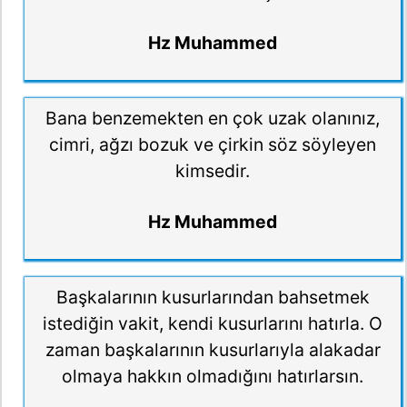
Hz Muhammed
Bana benzemekten en çok uzak olanınız,
cimri, ağzı bozuk ve çirkin söz söyleyen
kimsedir.
Hz Muhammed
Başkalarının kusurlarından bahsetmek
istediğin vakit, kendi kusurlarını hatırla. O
zaman başkalarının kusurlarıyla alakadar
olmaya hakkın olmadığını hatırlarsın.