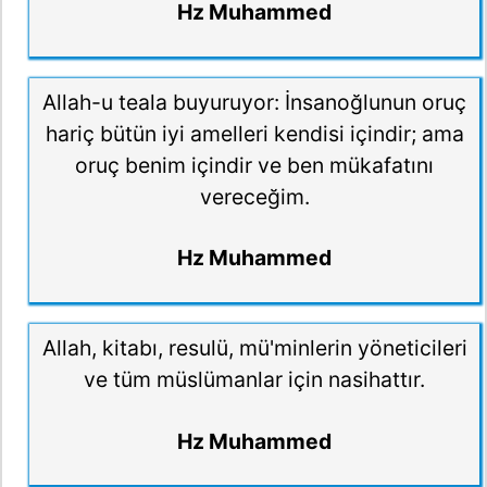
Hz Muhammed
Allah-u teala buyuruyor: İnsanoğlunun oruç
hariç bütün iyi amelleri kendisi içindir; ama
oruç benim içindir ve ben mükafatını
vereceğim.
Hz Muhammed
Allah, kitabı, resulü, mü'minlerin yöneticileri
ve tüm müslümanlar için nasihattır.
Hz Muhammed