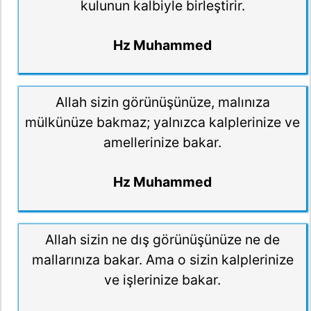
kulunun kalbiyle birleştirir.
Hz Muhammed
Allah sizin görünüşünüze, malınıza
mülkünüze bakmaz; yalnızca kalplerinize ve
amellerinize bakar.
Hz Muhammed
Allah sizin ne dış görünüşünüze ne de
mallarınıza bakar. Ama o sizin kalplerinize
ve işlerinize bakar.