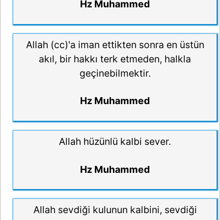
Hz Muhammed
Allah (cc)'a iman ettikten sonra en üstün
akıl, bir hakkı terk etmeden, halkla
geçinebilmektir.
Hz Muhammed
Allah hüzünlü kalbi sever.
Hz Muhammed
Allah sevdiği kulunun kalbini, sevdiği