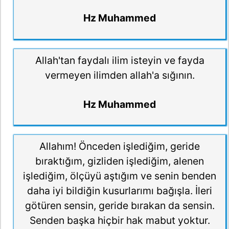
Hz Muhammed
Allah'tan faydalı ilim isteyin ve fayda
vermeyen ilimden allah'a sığının.
Hz Muhammed
Allahım! Önceden işlediğim, geride
bıraktığım, gizliden işlediğim, alenen
işlediğim, ölçüyü aştığım ve senin benden
daha iyi bildiğin kusurlarımı bağışla. İleri
götüren sensin, geride bırakan da sensin.
Senden başka hiçbir hak mabut yoktur.