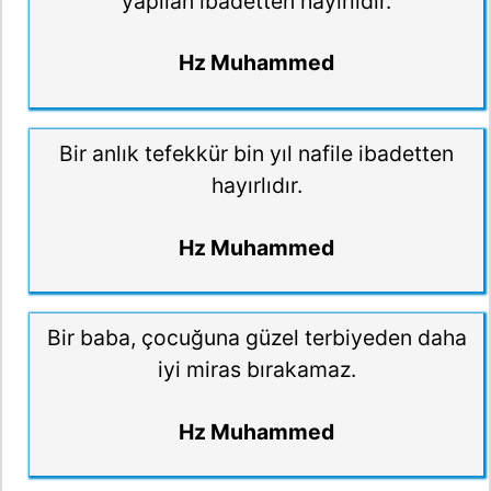
yapılan ibadetten hayırlıdır.
Hz Muhammed
Bir anlık tefekkür bin yıl nafile ibadetten
hayırlıdır.
Hz Muhammed
Bir baba, çocuğuna güzel terbiyeden daha
iyi miras bırakamaz.
Hz Muhammed