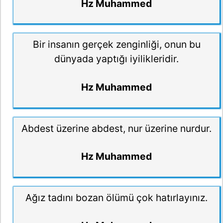
Hz Muhammed
Bir insanın gerçek zenginliği, onun bu
dünyada yaptığı iyilikleridir.
Hz Muhammed
Abdest üzerine abdest, nur üzerine nurdur.
Hz Muhammed
Ağız tadını bozan ölümü çok hatırlayınız.