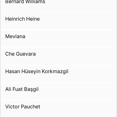
Bernard Williams
Heinrich Heine
Mevlana
Che Guevara
Hasan Hüseyin Korkmazgil
Ali Fuat Başgil
Victor Pauchet