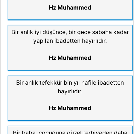
Hz Muhammed
Bir anlık iyi düşünce, bir gece sabaha kadar
yapılan ibadetten hayırlıdır.
Hz Muhammed
Bir anlık tefekkür bin yıl nafile ibadetten
hayırlıdır.
Hz Muhammed
Bir baba, çocuğuna güzel terbiyeden daha