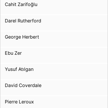
Cahit Zarifoğlu
Darel Rutherford
George Herbert
Ebu Zer
Yusuf Atılgan
David Coverdale
Pierre Leroux