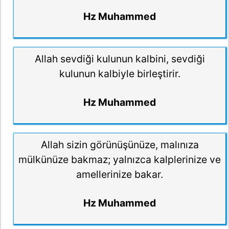
Hz Muhammed
Allah sevdiği kulunun kalbini, sevdiği
kulunun kalbiyle birleştirir.
Hz Muhammed
Allah sizin görünüşünüze, malınıza
mülkünüze bakmaz; yalnızca kalplerinize ve
amellerinize bakar.
Hz Muhammed