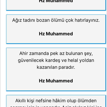
Hz Muhammed
Ağız tadını bozan ölümü çok hatırlayınız.
Hz Muhammed
Ahir zamanda pek az bulunan şey,
güvenilecek kardeş ve helal yoldan
kazanılan paradır.
Hz Muhammed
Akıllı kişi nefsine hâkim olup ölümden