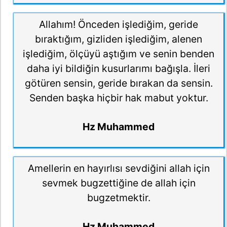
Allahım! Önceden işlediğim, geride
bıraktığım, gizliden işlediğim, alenen
işlediğim, ölçüyü aştığım ve senin benden
daha iyi bildiğin kusurlarımı bağışla. İleri
götüren sensin, geride bırakan da sensin.
Senden başka hiçbir hak mabut yoktur.
Hz Muhammed
Amellerin en hayırlısı sevdiğini allah için
sevmek bugzettiğine de allah için
bugzetmektir.
Hz Muhammed