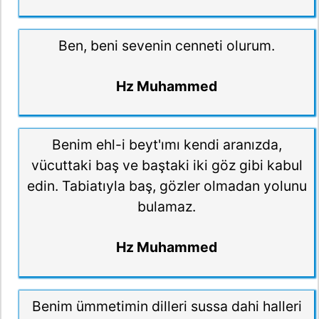
Ben, beni sevenin cenneti olurum.
Hz Muhammed
Benim ehl-i beyt'ımı kendi aranızda,
vücuttaki baş ve baştaki iki göz gibi kabul
edin. Tabiatıyla baş, gözler olmadan yolunu
bulamaz.
Hz Muhammed
Benim ümmetimin dilleri sussa dahi halleri