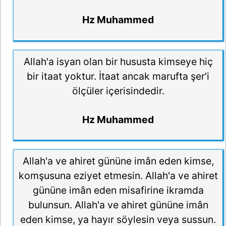
Hz Muhammed
Allah'a isyan olan bir hususta kimseye hiç
bir itaat yoktur. İtaat ancak marufta şer'i
ölçüler içerisindedir.
Hz Muhammed
Allah'a ve ahiret gününe imân eden kimse,
komşusuna eziyet etmesin. Allah'a ve ahiret
gününe imân eden misafirine ikramda
bulunsun. Allah'a ve ahiret gününe imân
eden kimse, ya hayır söylesin veya sussun.