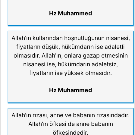
Hz Muhammed
Allah'ın kullarından hoşnutluğunun nisanesi,
fiyatların düşük, hükümdarın ise adaletli
olmasıdır. Allah'ın, onlara gazap etmesinin
nisanesi ise, hükümdarın adaletsiz,
fiyatların ise yüksek olmasıdır.
Hz Muhammed
Allah'ın rızası, anne ve babanın rızasındadır.
Allah'ın öfkesi de anne babanın
öfkesindedir.