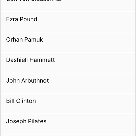
Ezra Pound
Orhan Pamuk
Dashiell Hammett
John Arbuthnot
Bill Clinton
Joseph Pilates