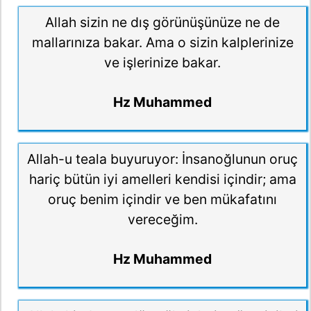
Allah sizin ne dış görünüşünüze ne de
mallarınıza bakar. Ama o sizin kalplerinize
ve işlerinize bakar.
Hz Muhammed
Allah-u teala buyuruyor: İnsanoğlunun oruç
hariç bütün iyi amelleri kendisi içindir; ama
oruç benim içindir ve ben mükafatını
vereceğim.
Hz Muhammed