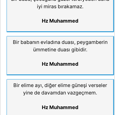
iyi miras bırakamaz.
Hz Muhammed
Bir babanın evladına duası, peygamberin
ümmetine duası gibidir.
Hz Muhammed
Bir elime ayı, diğer elime güneşi verseler
yine de davamdan vazgeçmem.
Hz Muhammed