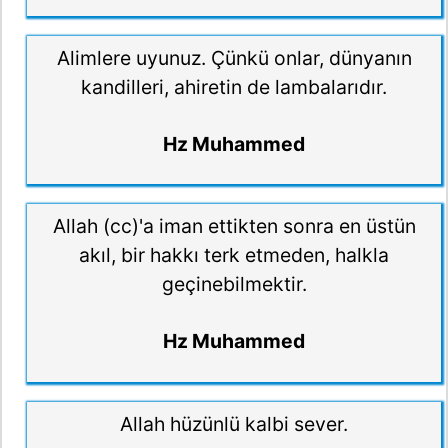
Alimlere uyunuz. Çünkü onlar, dünyanın
kandilleri, ahiretin de lambalarıdır.
Hz Muhammed
Allah (cc)'a iman ettikten sonra en üstün
akıl, bir hakkı terk etmeden, halkla
geçinebilmektir.
Hz Muhammed
Allah hüzünlü kalbi sever.