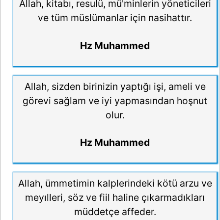
Allah, kitabı, resulü, mü'minlerin yöneticileri
ve tüm müslümanlar için nasihattır.
Hz Muhammed
Allah, sizden birinizin yaptığı işi, ameli ve
görevi sağlam ve iyi yapmasından hoşnut
olur.
Hz Muhammed
Allah, ümmetimin kalplerindeki kötü arzu ve
meyılleri, söz ve fiil haline çıkarmadıkları
müddetçe affeder.