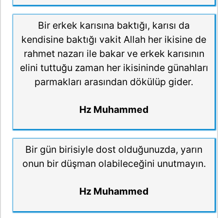
Bir erkek karısına baktığı, karısı da
kendisine baktığı vakit Allah her ikisine de
rahmet nazarı ile bakar ve erkek karısının
elini tuttuğu zaman her ikisininde günahları
parmakları arasından dökülüp gider.
Hz Muhammed
Bir gün birisiyle dost olduğunuzda, yarın
onun bir düşman olabileceğini unutmayın.
Hz Muhammed