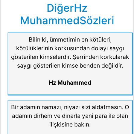
DiğerHz
MuhammedSözleri
Bilin ki, ümmetimin en kötüleri,
kötülüklerinin korkusundan dolayı saygı
gösterilen kimselerdir. Şerrinden korkularak
saygı gösterilen kimse benden değildir.
Hz Muhammed
Bir adamın namazı, niyazı sizi aldatmasın. O
adamın dirhem ve dinarla yani para ile olan
ilişkisine bakın.