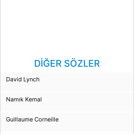
DİĞER SÖZLER
David Lynch
Namık Kemal
Guillaume Corneille