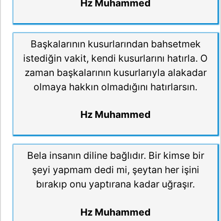
Hz Muhammed
Başkalarının kusurlarından bahsetmek
istediğin vakit, kendi kusurlarını hatırla. O
zaman başkalarının kusurlarıyla alakadar
olmaya hakkın olmadığını hatırlarsın.
Hz Muhammed
Bela insanın diline bağlıdır. Bir kimse bir
şeyi yapmam dedi mi, şeytan her işini
bırakıp onu yaptırana kadar uğraşır.
Hz Muhammed