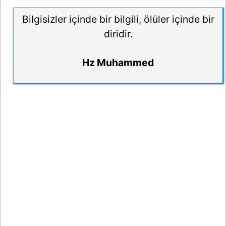
Bilgisizler içinde bir bilgili, ölüler içinde bir
diridir.
Hz Muhammed