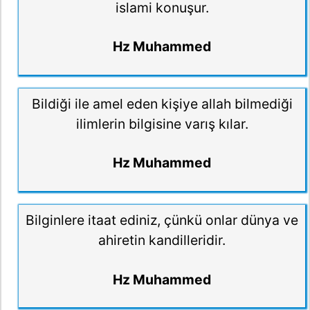
islami konuşur.
Hz Muhammed
Bildiği ile amel eden kişiye allah bilmediği
ilimlerin bilgisine varış kılar.
Hz Muhammed
Bilginlere itaat ediniz, çünkü onlar dünya ve
ahiretin kandilleridir.
Hz Muhammed