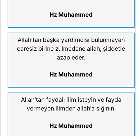
Hz Muhammed
Allah'tan başka yardımcısı bulunmayan
çaresiz birine zulmedene allah, şiddetle
azap eder.
Hz Muhammed
Allah'tan faydalı ilim isteyin ve fayda
vermeyen ilimden allah'a sığının.
Hz Muhammed