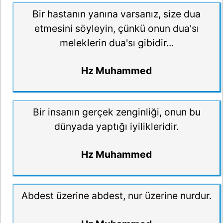
Bir hastanın yanına varsanız, size dua
etmesini söyleyin, çünkü onun dua'sı
meleklerin dua'sı gibidir...
Hz Muhammed
Bir insanın gerçek zenginliği, onun bu
dünyada yaptığı iyilikleridir.
Hz Muhammed
Abdest üzerine abdest, nur üzerine nurdur.