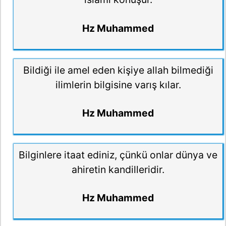
Hz Muhammed
Bildiği ile amel eden kişiye allah bilmediği
ilimlerin bilgisine varış kılar.
Hz Muhammed
Bilginlere itaat ediniz, çünkü onlar dünya ve
ahiretin kandilleridir.
Hz Muhammed