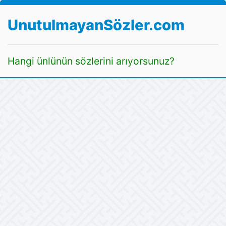
UnutulmayanSözler.com
Hangi ünlünün sözlerini arıyorsunuz?