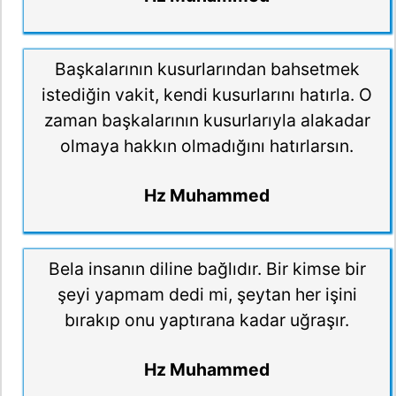
Başkalarının kusurlarından bahsetmek
istediğin vakit, kendi kusurlarını hatırla. O
zaman başkalarının kusurlarıyla alakadar
olmaya hakkın olmadığını hatırlarsın.
Hz Muhammed
Bela insanın diline bağlıdır. Bir kimse bir
şeyi yapmam dedi mi, şeytan her işini
bırakıp onu yaptırana kadar uğraşır.
Hz Muhammed