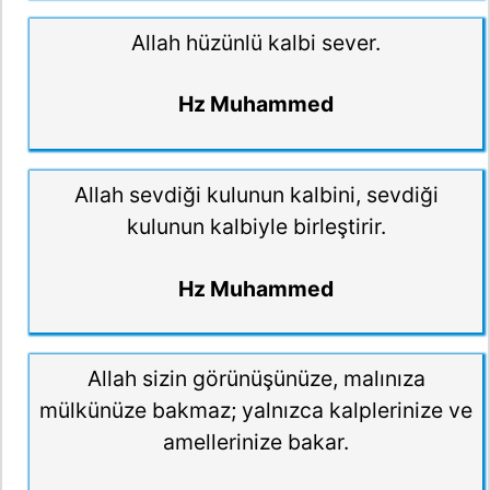
Allah hüzünlü kalbi sever.
Hz Muhammed
Allah sevdiği kulunun kalbini, sevdiği
kulunun kalbiyle birleştirir.
Hz Muhammed
Allah sizin görünüşünüze, malınıza
mülkünüze bakmaz; yalnızca kalplerinize ve
amellerinize bakar.