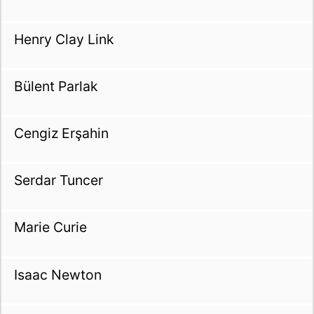
Henry Clay Link
Bülent Parlak
Cengiz Erşahin
Serdar Tuncer
Marie Curie
Isaac Newton