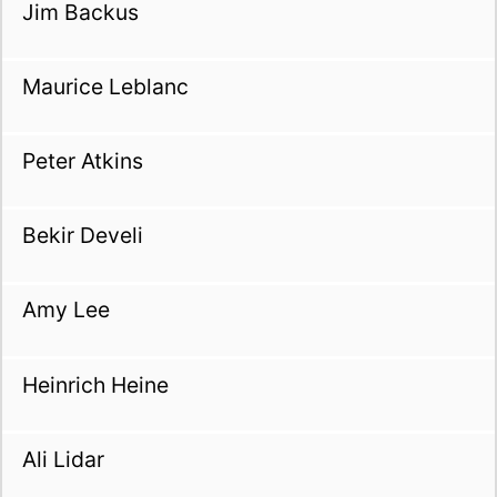
Jim Backus
Maurice Leblanc
Peter Atkins
Bekir Develi
Amy Lee
Heinrich Heine
Ali Lidar