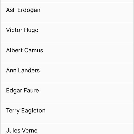
Aslı Erdoğan
Victor Hugo
Albert Camus
Ann Landers
Edgar Faure
Terry Eagleton
Jules Verne