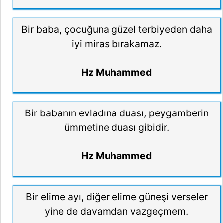
Bir baba, çocuğuna güzel terbiyeden daha
iyi miras bırakamaz.
Hz Muhammed
Bir babanın evladına duası, peygamberin
ümmetine duası gibidir.
Hz Muhammed
Bir elime ayı, diğer elime güneşi verseler
yine de davamdan vazgeçmem.