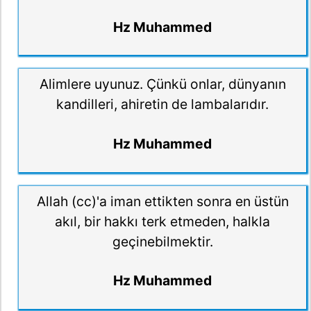
Hz Muhammed
Alimlere uyunuz. Çünkü onlar, dünyanın
kandilleri, ahiretin de lambalarıdır.
Hz Muhammed
Allah (cc)'a iman ettikten sonra en üstün
akıl, bir hakkı terk etmeden, halkla
geçinebilmektir.
Hz Muhammed