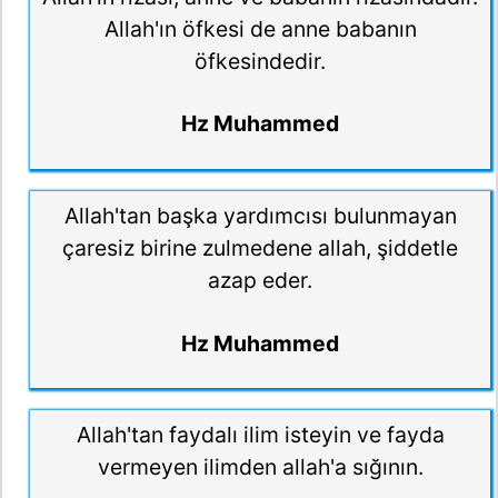
Allah'ın öfkesi de anne babanın
öfkesindedir.
Hz Muhammed
Allah'tan başka yardımcısı bulunmayan
çaresiz birine zulmedene allah, şiddetle
azap eder.
Hz Muhammed
Allah'tan faydalı ilim isteyin ve fayda
vermeyen ilimden allah'a sığının.