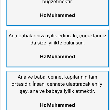
bugzetmektir.
Hz Muhammed
Ana babalarınıza iyilik ediniz ki, çocuklarınız
da size iyilikte bulunsun.
Hz Muhammed
Ana ve baba, cennet kapılarının tam
ortasıdır. İnsanı cennete ulaştıracak en iyi
şey, ana ve babaya iyilik etmektir.
Hz Muhammed