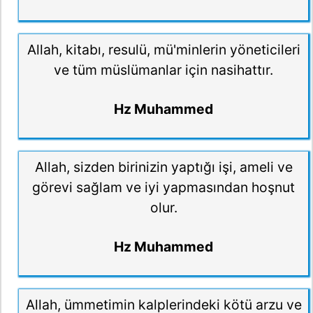
Allah, kitabı, resulü, mü'minlerin yöneticileri
ve tüm müslümanlar için nasihattır.
Hz Muhammed
Allah, sizden birinizin yaptığı işi, ameli ve
görevi sağlam ve iyi yapmasından hoşnut
olur.
Hz Muhammed
Allah, ümmetimin kalplerindeki kötü arzu ve