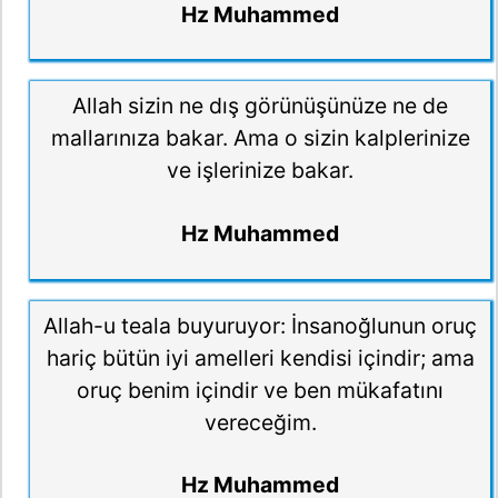
Hz Muhammed
Allah sizin ne dış görünüşünüze ne de
mallarınıza bakar. Ama o sizin kalplerinize
ve işlerinize bakar.
Hz Muhammed
Allah-u teala buyuruyor: İnsanoğlunun oruç
hariç bütün iyi amelleri kendisi içindir; ama
oruç benim içindir ve ben mükafatını
vereceğim.
Hz Muhammed