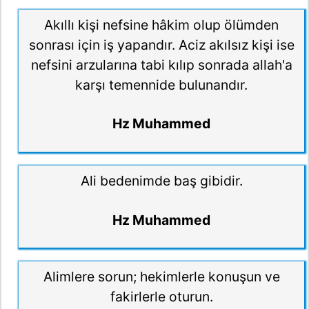
Akıllı kişi nefsine hâkim olup ölümden
sonrası için iş yapandır. Aciz akılsız kişi ise
nefsini arzularına tabi kılıp sonrada allah'a
karşı temennide bulunandır.
Hz Muhammed
Ali bedenimde baş gibidir.
Hz Muhammed
Alimlere sorun; hekimlerle konuşun ve
fakirlerle oturun.