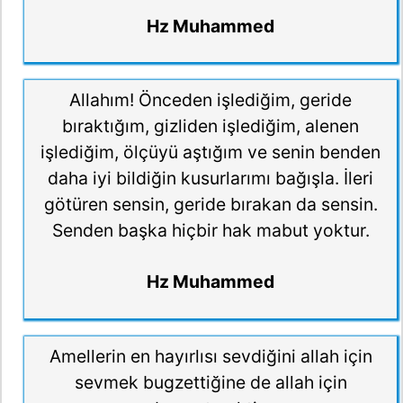
Hz Muhammed
Allahım! Önceden işlediğim, geride
bıraktığım, gizliden işlediğim, alenen
işlediğim, ölçüyü aştığım ve senin benden
daha iyi bildiğin kusurlarımı bağışla. İleri
götüren sensin, geride bırakan da sensin.
Senden başka hiçbir hak mabut yoktur.
Hz Muhammed
Amellerin en hayırlısı sevdiğini allah için
sevmek bugzettiğine de allah için