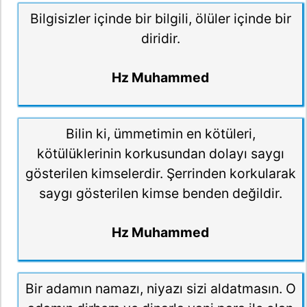
Bilgisizler içinde bir bilgili, ölüler içinde bir
diridir.
Hz Muhammed
Bilin ki, ümmetimin en kötüleri,
kötülüklerinin korkusundan dolayı saygı
gösterilen kimselerdir. Şerrinden korkularak
saygı gösterilen kimse benden değildir.
Hz Muhammed
Bir adamın namazı, niyazı sizi aldatmasın. O