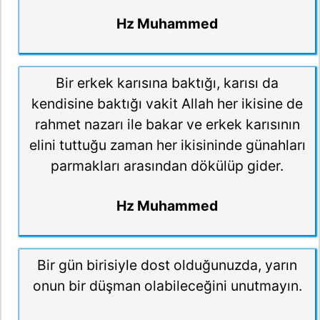
Hz Muhammed
Bir erkek karısına baktığı, karısı da
kendisine baktığı vakit Allah her ikisine de
rahmet nazarı ile bakar ve erkek karısının
elini tuttuğu zaman her ikisininde günahları
parmakları arasından dökülüp gider.
Hz Muhammed
Bir gün birisiyle dost olduğunuzda, yarın
onun bir düşman olabileceğini unutmayın.