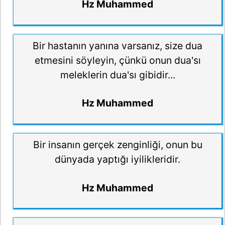
Hz Muhammed
Bir hastanın yanına varsanız, size dua
etmesini söyleyin, çünkü onun dua'sı
meleklerin dua'sı gibidir...
Hz Muhammed
Bir insanın gerçek zenginliği, onun bu
dünyada yaptığı iyilikleridir.
Hz Muhammed