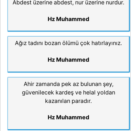
Abdest üzerine abdest, nur üzerine nurdur.
Hz Muhammed
Ağız tadını bozan ölümü çok hatırlayınız.
Hz Muhammed
Ahir zamanda pek az bulunan şey,
güvenilecek kardeş ve helal yoldan
kazanılan paradır.
Hz Muhammed