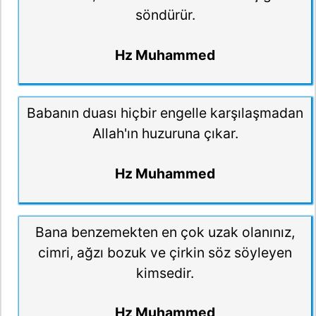
söndürür.
Hz Muhammed
Babanın duası hiçbir engelle karşılaşmadan
Allah'ın huzuruna çıkar.
Hz Muhammed
Bana benzemekten en çok uzak olanınız,
cimri, ağzı bozuk ve çirkin söz söyleyen
kimsedir.
Hz Muhammed