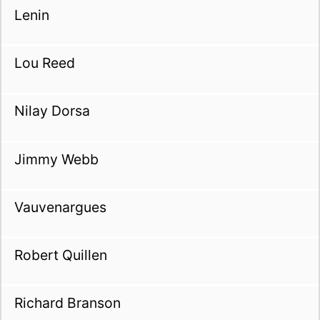
Lenin
Lou Reed
Nilay Dorsa
Jimmy Webb
Vauvenargues
Robert Quillen
Richard Branson