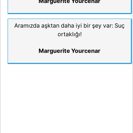
Marguerite Yourcenar
Aramızda aşktan daha iyi bir şey var: Suç
ortaklığı!
Marguerite Yourcenar