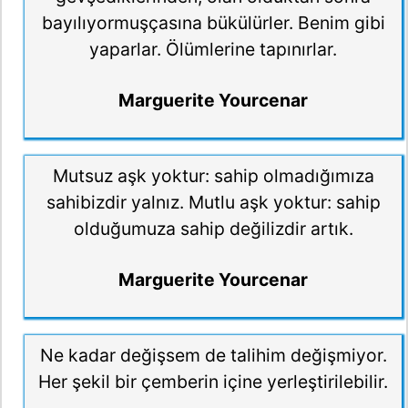
bayılıyormuşçasına bükülürler. Benim gibi
yaparlar. Ölümlerine tapınırlar.
Marguerite Yourcenar
Mutsuz aşk yoktur: sahip olmadığımıza
sahibizdir yalnız. Mutlu aşk yoktur: sahip
olduğumuza sahip değilizdir artık.
Marguerite Yourcenar
Ne kadar değişsem de talihim değişmiyor.
Her şekil bir çemberin içine yerleştirilebilir.