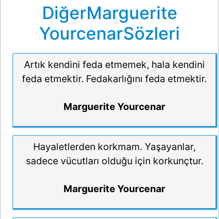
DiğerMarguerite
YourcenarSözleri
Artık kendini feda etmemek, hala kendini
feda etmektir. Fedakarlığını feda etmektir.
Marguerite Yourcenar
Hayaletlerden korkmam. Yaşayanlar,
sadece vücutları olduğu için korkunçtur.
Marguerite Yourcenar