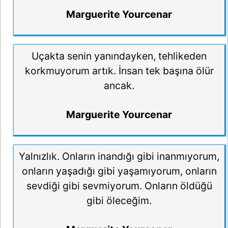
Marguerite Yourcenar
Uçakta senin yanındayken, tehlikeden
korkmuyorum artık. İnsan tek başına ölür
ancak.
Marguerite Yourcenar
Yalnızlık. Onların inandığı gibi inanmıyorum,
onların yaşadığı gibi yaşamıyorum, onların
sevdiği gibi sevmiyorum. Onların öldüğü
gibi öleceğim.