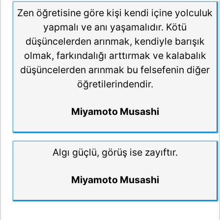
Zen öğretisine göre kişi kendi içine yolculuk
yapmalı ve anı yaşamalıdır. Kötü
düşüncelerden arınmak, kendiyle barışık
olmak, farkındalığı arttırmak ve kalabalık
düşüncelerden arınmak bu felsefenin diğer
öğretilerindendir.
Miyamoto Musashi
Algı güçlü, görüş ise zayıftır.
Miyamoto Musashi