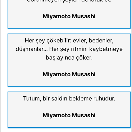
Miyamoto Musashi
Her şey çökebilir: evler, bedenler,
düşmanlar... Her şey ritmini kaybetmeye
başlayınca çöker.
Miyamoto Musashi
Tutum, bir saldırı bekleme ruhudur.
Miyamoto Musashi