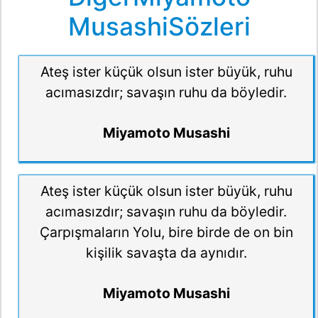
MusashiSözleri
Ateş ister küçük olsun ister büyük, ruhu
acımasızdır; savaşın ruhu da böyledir.
Miyamoto Musashi
Ateş ister küçük olsun ister büyük, ruhu
acımasızdır; savaşın ruhu da böyledir.
Çarpışmaların Yolu, bire birde de on bin
kişilik savaşta da aynıdır.
Miyamoto Musashi