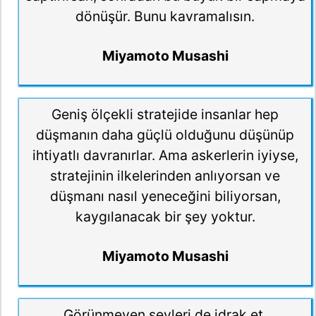
dönüşür. Bunu kavramalısın.
Miyamoto Musashi
Geniş ölçekli stratejide insanlar hep
düşmanın daha güçlü olduğunu düşünüp
ihtiyatlı davranırlar. Ama askerlerin iyiyse,
stratejinin ilkelerinden anlıyorsan ve
düşmanı nasıl yeneceğini biliyorsan,
kaygılanacak bir şey yoktur.
Miyamoto Musashi
Görünmeyen şeyleri de idrak et.