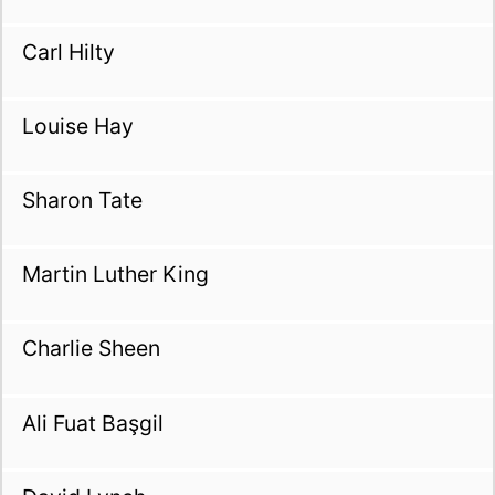
Carl Hilty
Louise Hay
Sharon Tate
Martin Luther King
Charlie Sheen
Ali Fuat Başgil