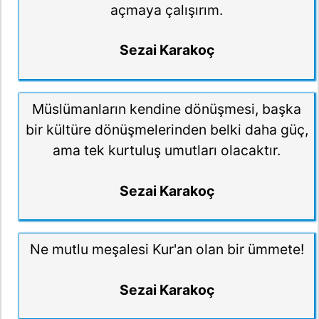
açmaya çalışırım.
Sezai Karakoç
Müslümanların kendine dönüşmesi, başka
bir kültüre dönüşmelerinden belki daha güç,
ama tek kurtuluş umutları olacaktır.
Sezai Karakoç
Ne mutlu meşalesi Kur'an olan bir ümmete!
Sezai Karakoç