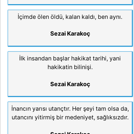
İçimde ölen öldü, kalan kaldı, ben aynı.
Sezai Karakoç
İlk insandan başlar hakikat tarihi, yani
hakikatin bilinişi.
Sezai Karakoç
İnancın yarısı utançtır. Her şeyi tam olsa da,
utancını yitirmiş bir medeniyet, sağlıksızdır.