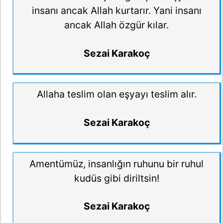
insanı ancak Allah kurtarır. Yani insanı
ancak Allah özgür kılar.
Sezai Karakoç
Allaha teslim olan eşyayı teslim alır.
Sezai Karakoç
Amentümüz, insanlığın ruhunu bir ruhul
kudüs gibi diriltsin!
Sezai Karakoç