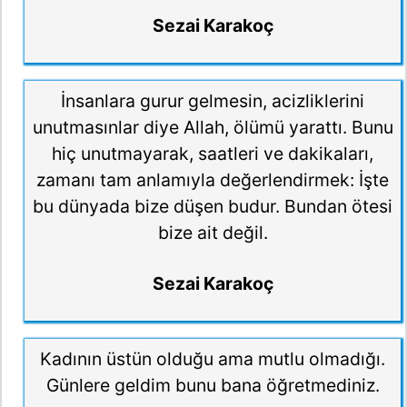
Sezai Karakoç
İnsanlara gurur gelmesin, acizliklerini
unutmasınlar diye Allah, ölümü yarattı. Bunu
hiç unutmayarak, saatleri ve dakikaları,
zamanı tam anlamıyla değerlendirmek: İşte
bu dünyada bize düşen budur. Bundan ötesi
bize ait değil.
Sezai Karakoç
Kadının üstün olduğu ama mutlu olmadığı.
Günlere geldim bunu bana öğretmediniz.