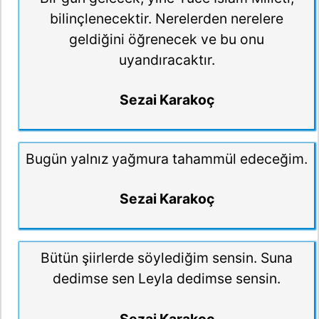
bilinçlenecektir. Nerelerden nerelere
geldiğini öğrenecek ve bu onu
uyandıracaktır.
Sezai Karakoç
Bugün yalnız yağmura tahammül edeceğim.
Sezai Karakoç
Bütün şiirlerde söylediğim sensin. Suna
dedimse sen Leyla dedimse sensin.
Sezai Karakoç