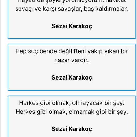
savaşı ve karşı savaşlar, baş kaldırmalar.
Sezai Karakoç
Hep suç bende değil Beni yakıp yıkan bir
nazar vardır.
Sezai Karakoç
Herkes gibi olmak, olmayacak bir şey.
Herkes gibi olmak, olmamak gibi bir şey.
Sezai Karakoç