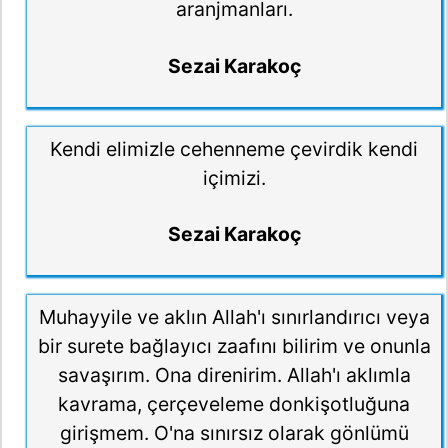
aranjmanları.
Sezai Karakoç
Kendi elimizle cehenneme çevirdik kendi
içimizi.
Sezai Karakoç
Muhayyile ve aklın Allah'ı sınırlandırıcı veya
bir surete bağlayıcı zaafını bilirim ve onunla
savaşırım. Ona direnirim. Allah'ı aklımla
kavrama, çerçeveleme donkişotluğuna
girişmem. O'na sınırsız olarak gönlümü