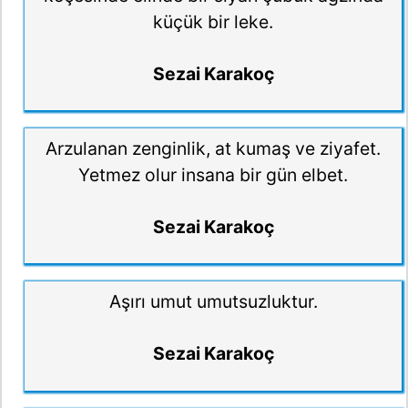
küçük bir leke.
Sezai Karakoç
Arzulanan zenginlik, at kumaş ve ziyafet.
Yetmez olur insana bir gün elbet.
Sezai Karakoç
Aşırı umut umutsuzluktur.
Sezai Karakoç