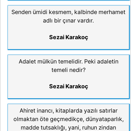
Senden ümidi kesmem, kalbinde merhamet
adlı bir çınar vardır.
Sezai Karakoç
Adalet mülkün temelidir. Peki adaletin
temeli nedir?
Sezai Karakoç
Ahiret inancı, kitaplarda yazılı satırlar
olmaktan öte geçmedikçe, dünyataparlık,
madde tutsaklığı, yani, ruhun zindan