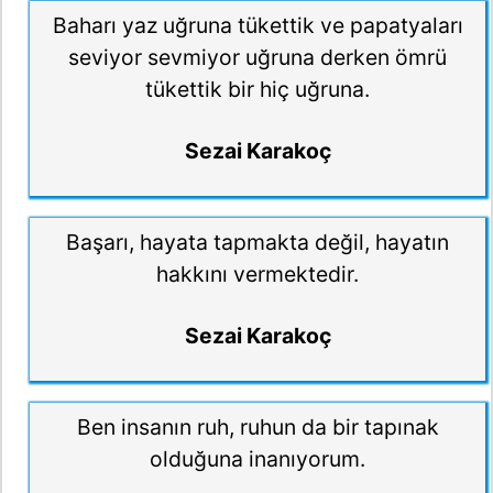
Baharı yaz uğruna tükettik ve papatyaları
seviyor sevmiyor uğruna derken ömrü
tükettik bir hiç uğruna.
Sezai Karakoç
Başarı, hayata tapmakta değil, hayatın
hakkını vermektedir.
Sezai Karakoç
Ben insanın ruh, ruhun da bir tapınak
olduğuna inanıyorum.