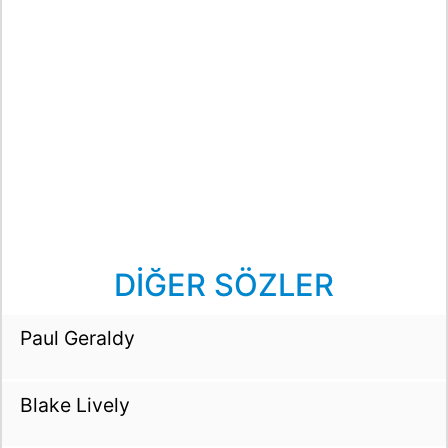
DİĞER SÖZLER
Paul Geraldy
Blake Lively