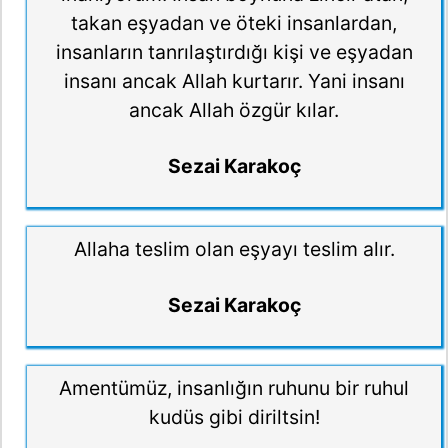
takan eşyadan ve öteki insanlardan,
insanların tanrılaştırdığı kişi ve eşyadan
insanı ancak Allah kurtarır. Yani insanı
ancak Allah özgür kılar.
Sezai Karakoç
Allaha teslim olan eşyayı teslim alır.
Sezai Karakoç
Amentümüz, insanlığın ruhunu bir ruhul
kudüs gibi diriltsin!