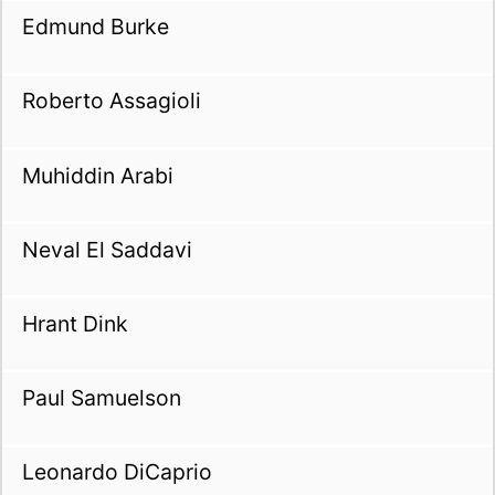
Edmund Burke
Roberto Assagioli
Muhiddin Arabi
Neval El Saddavi
Hrant Dink
Paul Samuelson
Leonardo DiCaprio