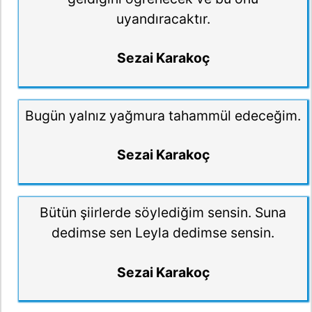
uyandıracaktır.
Sezai Karakoç
Bugün yalnız yağmura tahammül edeceğim.
Sezai Karakoç
Bütün şiirlerde söylediğim sensin. Suna
dedimse sen Leyla dedimse sensin.
Sezai Karakoç