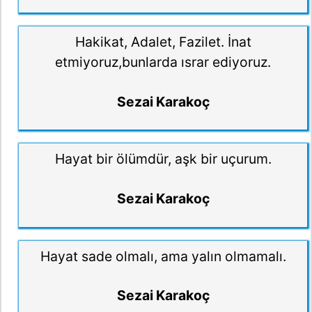
Hakikat, Adalet, Fazilet. İnat
etmiyoruz,bunlarda ısrar ediyoruz.
Sezai Karakoç
Hayat bir ölümdür, aşk bir uçurum.
Sezai Karakoç
Hayat sade olmalı, ama yalın olmamalı.
Sezai Karakoç