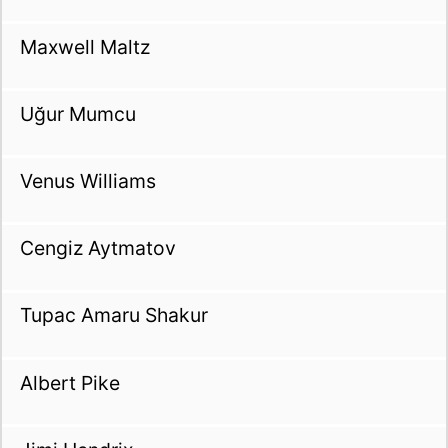
Maxwell Maltz
Uğur Mumcu
Venus Williams
Cengiz Aytmatov
Tupac Amaru Shakur
Albert Pike