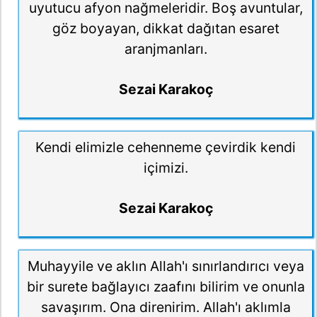
uyutucu afyon nağmeleridir. Boş avuntular,
göz boyayan, dikkat dağıtan esaret
aranjmanları.
Sezai Karakoç
Kendi elimizle cehenneme çevirdik kendi
içimizi.
Sezai Karakoç
Muhayyile ve aklın Allah'ı sınırlandırıcı veya
bir surete bağlayıcı zaafını bilirim ve onunla
savaşırım. Ona direnirim. Allah'ı aklımla