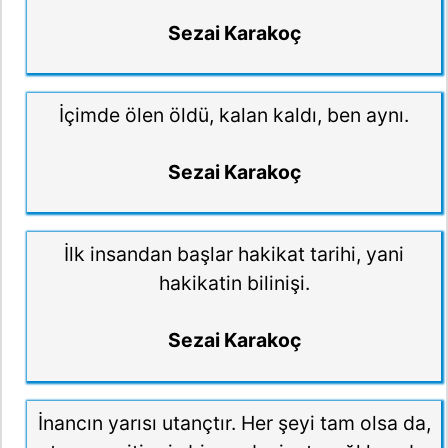
Sezai Karakoç
İçimde ölen öldü, kalan kaldı, ben aynı.
Sezai Karakoç
İlk insandan başlar hakikat tarihi, yani
hakikatin bilinişi.
Sezai Karakoç
İnancın yarısı utançtır. Her şeyi tam olsa da,