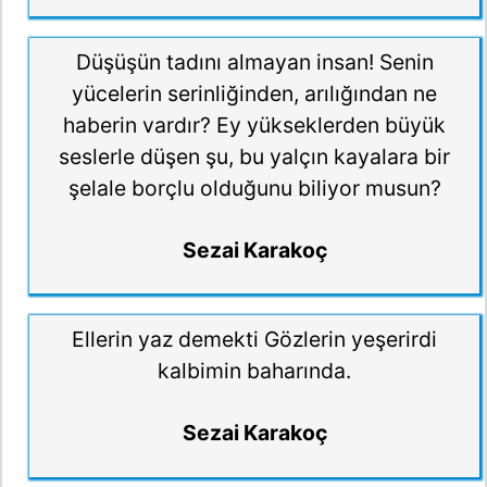
Düşüşün tadını almayan insan! Senin
yücelerin serinliğinden, arılığından ne
haberin vardır? Ey yükseklerden büyük
seslerle düşen şu, bu yalçın kayalara bir
şelale borçlu olduğunu biliyor musun?
Sezai Karakoç
Ellerin yaz demekti Gözlerin yeşerirdi
kalbimin baharında.
Sezai Karakoç