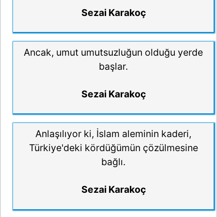
Sezai Karakoç
Ancak, umut umutsuzluğun olduğu yerde
başlar.
Sezai Karakoç
Anlaşılıyor ki, İslam aleminin kaderi,
Türkiye'deki kördüğümün çözülmesine
bağlı.
Sezai Karakoç