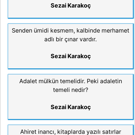
Sezai Karakoç
Senden ümidi kesmem, kalbinde merhamet
adlı bir çınar vardır.
Sezai Karakoç
Adalet mülkün temelidir. Peki adaletin
temeli nedir?
Sezai Karakoç
Ahiret inancı, kitaplarda yazılı satırlar