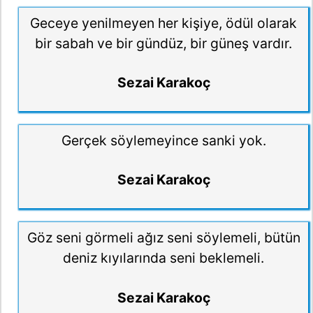
Geceye yenilmeyen her kişiye, ödül olarak
bir sabah ve bir gündüz, bir güneş vardır.
Sezai Karakoç
Gerçek söylemeyince sanki yok.
Sezai Karakoç
Göz seni görmeli ağız seni söylemeli, bütün
deniz kıyılarında seni beklemeli.
Sezai Karakoç