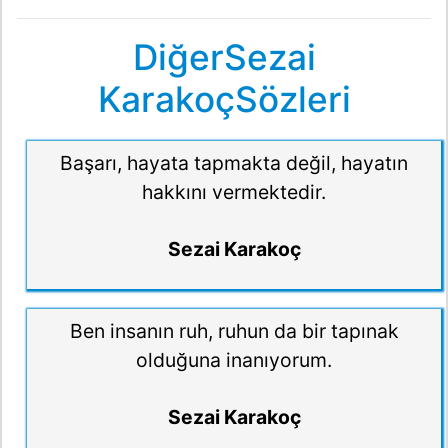
DiğerSezai
KarakoçSözleri
Başarı, hayata tapmakta değil, hayatın
hakkını vermektedir.
Sezai Karakoç
Ben insanın ruh, ruhun da bir tapınak
olduğuna inanıyorum.
Sezai Karakoç