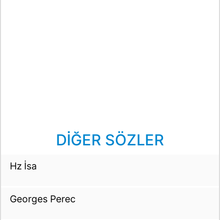
DİĞER SÖZLER
Hz İsa
Georges Perec