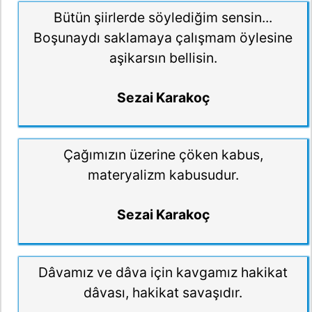
Bütün şiirlerde söylediğim sensin...
Boşunaydı saklamaya çalışmam öylesine
aşikarsın bellisin.
Sezai Karakoç
Çağımızın üzerine çöken kabus,
materyalizm kabusudur.
Sezai Karakoç
Dâvamız ve dâva için kavgamız hakikat
dâvası, hakikat savaşıdır.