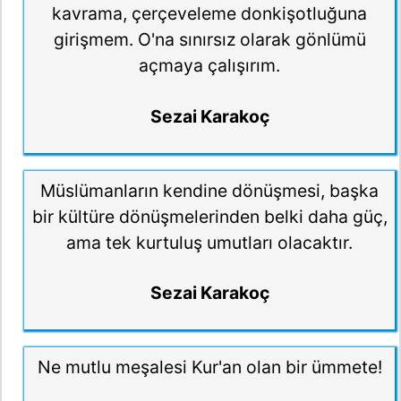
kavrama, çerçeveleme donkişotluğuna
girişmem. O'na sınırsız olarak gönlümü
açmaya çalışırım.
Sezai Karakoç
Müslümanların kendine dönüşmesi, başka
bir kültüre dönüşmelerinden belki daha güç,
ama tek kurtuluş umutları olacaktır.
Sezai Karakoç
Ne mutlu meşalesi Kur'an olan bir ümmete!