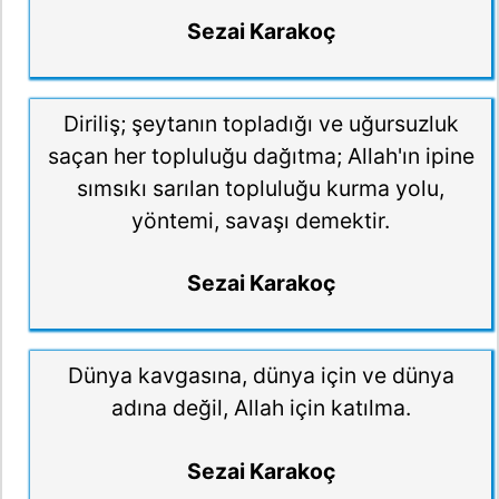
Sezai Karakoç
Diriliş; şeytanın topladığı ve uğursuzluk
saçan her topluluğu dağıtma; Allah'ın ipine
sımsıkı sarılan topluluğu kurma yolu,
yöntemi, savaşı demektir.
Sezai Karakoç
Dünya kavgasına, dünya için ve dünya
adına değil, Allah için katılma.
Sezai Karakoç