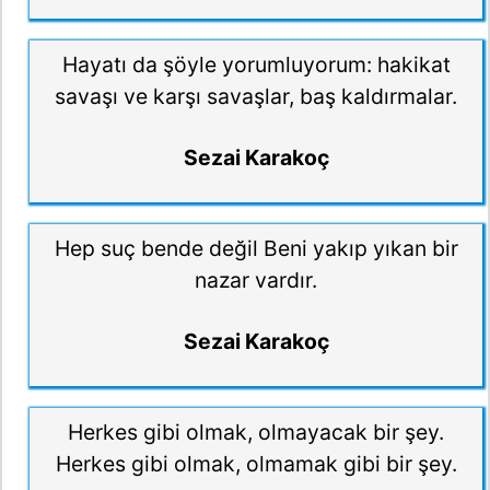
Hayatı da şöyle yorumluyorum: hakikat
savaşı ve karşı savaşlar, baş kaldırmalar.
Sezai Karakoç
Hep suç bende değil Beni yakıp yıkan bir
nazar vardır.
Sezai Karakoç
Herkes gibi olmak, olmayacak bir şey.
Herkes gibi olmak, olmamak gibi bir şey.